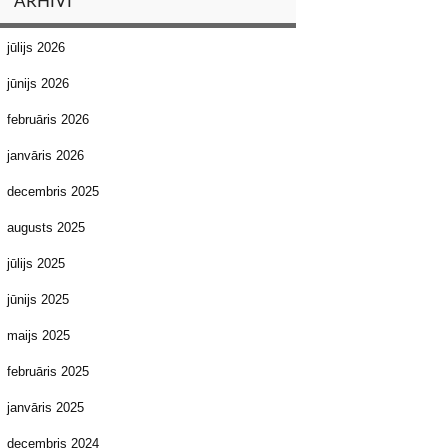
ARHĪVI
jūlijs 2026
jūnijs 2026
februāris 2026
janvāris 2026
decembris 2025
augusts 2025
jūlijs 2025
jūnijs 2025
maijs 2025
februāris 2025
janvāris 2025
decembris 2024