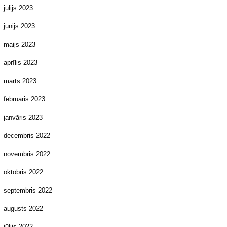
jūlijs 2023
jūnijs 2023
maijs 2023
aprīlis 2023
marts 2023
februāris 2023
janvāris 2023
decembris 2022
novembris 2022
oktobris 2022
septembris 2022
augusts 2022
jūlijs 2022