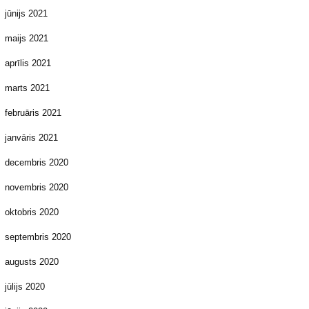
jūnijs 2021
maijs 2021
aprīlis 2021
marts 2021
februāris 2021
janvāris 2021
decembris 2020
novembris 2020
oktobris 2020
septembris 2020
augusts 2020
jūlijs 2020