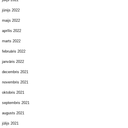
jūnijs 2022
maijs 2022
aprīlis 2022
marts 2022
februāris 2022
janvāris 2022
decembris 2021
novembris 2021
oktobris 2021
septembris 2021
augusts 2021
jūlijs 2021