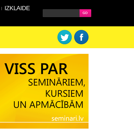
IZKLAIDE