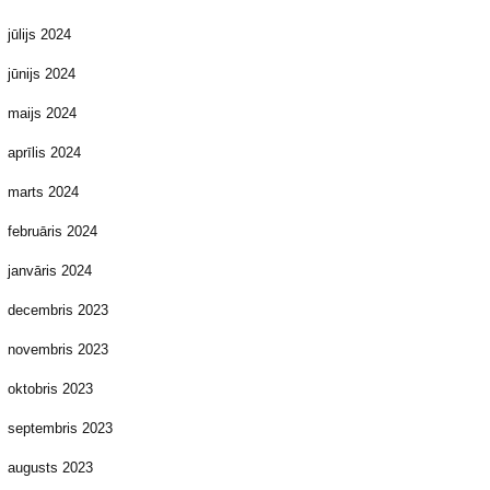
jūlijs 2024
jūnijs 2024
maijs 2024
aprīlis 2024
marts 2024
februāris 2024
janvāris 2024
decembris 2023
novembris 2023
oktobris 2023
septembris 2023
augusts 2023