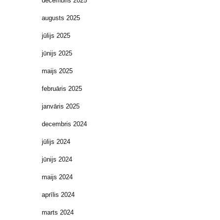
decembris 2025
augusts 2025
jūlijs 2025
jūnijs 2025
maijs 2025
februāris 2025
janvāris 2025
decembris 2024
jūlijs 2024
jūnijs 2024
maijs 2024
aprīlis 2024
marts 2024