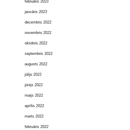
februāris 2023
janvāris 2023
decembris 2022
novembris 2022
oktobris 2022
septembris 2022
augusts 2022
jūlijs 2022
jūnijs 2022
maijs 2022
aprīlis 2022
marts 2022
februāris 2022