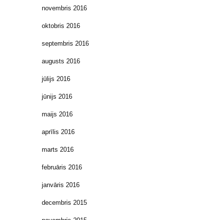
novembris 2016
oktobris 2016
septembris 2016
augusts 2016
jūlijs 2016
jūnijs 2016
maijs 2016
aprīlis 2016
marts 2016
februāris 2016
janvāris 2016
decembris 2015