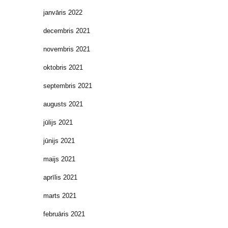
janvāris 2022
decembris 2021
novembris 2021
oktobris 2021
septembris 2021
augusts 2021
jūlijs 2021
jūnijs 2021
maijs 2021
aprīlis 2021
marts 2021
februāris 2021