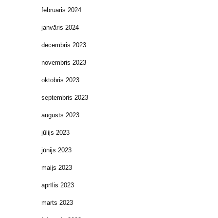
februāris 2024
janvāris 2024
decembris 2023
novembris 2023
oktobris 2023
septembris 2023
augusts 2023
jūlijs 2023
jūnijs 2023
maijs 2023
aprīlis 2023
marts 2023