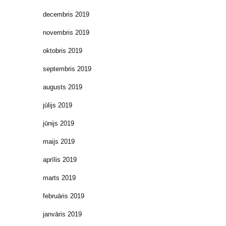
decembris 2019
novembris 2019
oktobris 2019
septembris 2019
augusts 2019
jūlijs 2019
jūnijs 2019
maijs 2019
aprīlis 2019
marts 2019
februāris 2019
janvāris 2019