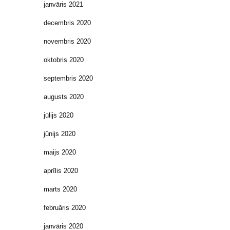
janvāris 2021
decembris 2020
novembris 2020
oktobris 2020
septembris 2020
augusts 2020
jūlijs 2020
jūnijs 2020
maijs 2020
aprīlis 2020
marts 2020
februāris 2020
janvāris 2020