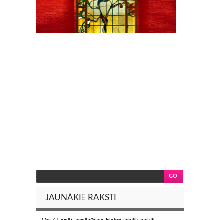
JAUNĀKIE RAKSTI