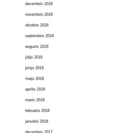
decembris 2018
novembris 2018
oktobris 2018
septembris 2018
augusts 2018
jūlijs 2018
jūnijs 2018
maijs 2018
aprīlis 2018
marts 2018
februāris 2018
janvāris 2018
decembris 2017