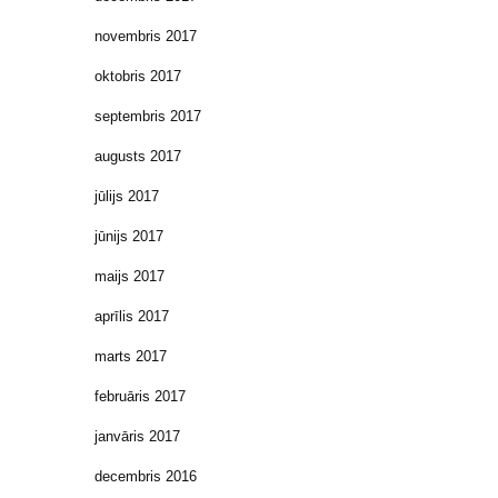
novembris 2017
oktobris 2017
septembris 2017
augusts 2017
jūlijs 2017
jūnijs 2017
maijs 2017
aprīlis 2017
marts 2017
februāris 2017
janvāris 2017
decembris 2016