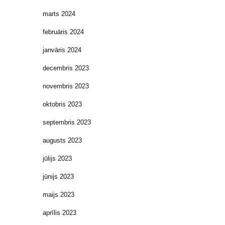
marts 2024
februāris 2024
janvāris 2024
decembris 2023
novembris 2023
oktobris 2023
septembris 2023
augusts 2023
jūlijs 2023
jūnijs 2023
maijs 2023
aprīlis 2023