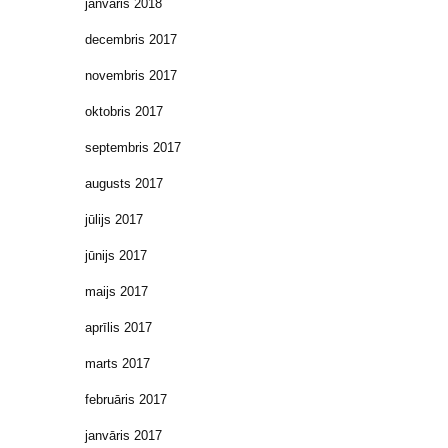
janvāris 2018
decembris 2017
novembris 2017
oktobris 2017
septembris 2017
augusts 2017
jūlijs 2017
jūnijs 2017
maijs 2017
aprīlis 2017
marts 2017
februāris 2017
janvāris 2017