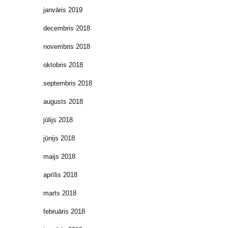
janvāris 2019
decembris 2018
novembris 2018
oktobris 2018
septembris 2018
augusts 2018
jūlijs 2018
jūnijs 2018
maijs 2018
aprīlis 2018
marts 2018
februāris 2018