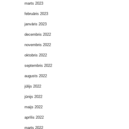
marts 2023
februāris 2023
janvāris 2023
decembris 2022
novembris 2022
oktobris 2022
septembris 2022
augusts 2022
jūlijs 2022
jūnijs 2022
maijs 2022
aprīlis 2022
marts 2022