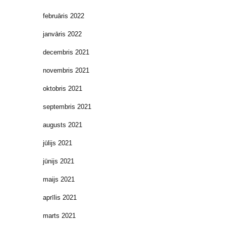
februāris 2022
janvāris 2022
decembris 2021
novembris 2021
oktobris 2021
septembris 2021
augusts 2021
jūlijs 2021
jūnijs 2021
maijs 2021
aprīlis 2021
marts 2021