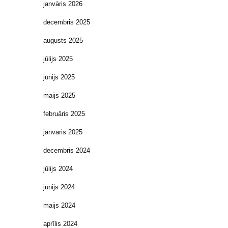
janvāris 2026
decembris 2025
augusts 2025
jūlijs 2025
jūnijs 2025
maijs 2025
februāris 2025
janvāris 2025
decembris 2024
jūlijs 2024
jūnijs 2024
maijs 2024
aprīlis 2024