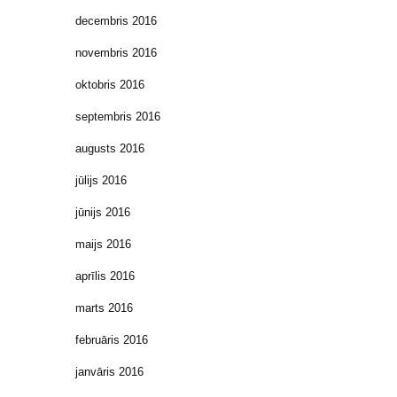
decembris 2016
novembris 2016
oktobris 2016
septembris 2016
augusts 2016
jūlijs 2016
jūnijs 2016
maijs 2016
aprīlis 2016
marts 2016
februāris 2016
janvāris 2016