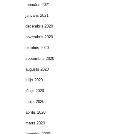
februāris 2021
janvāris 2021
decembris 2020
novembris 2020
oktobris 2020
septembris 2020
augusts 2020
jūlijs 2020
jūnijs 2020
maijs 2020
aprīlis 2020
marts 2020
februāris 2020