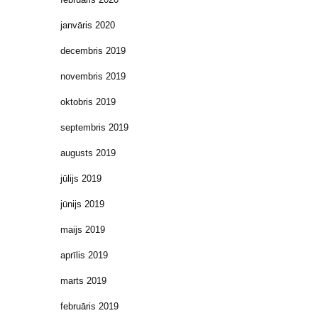
janvāris 2020
decembris 2019
novembris 2019
oktobris 2019
septembris 2019
augusts 2019
jūlijs 2019
jūnijs 2019
maijs 2019
aprīlis 2019
marts 2019
februāris 2019