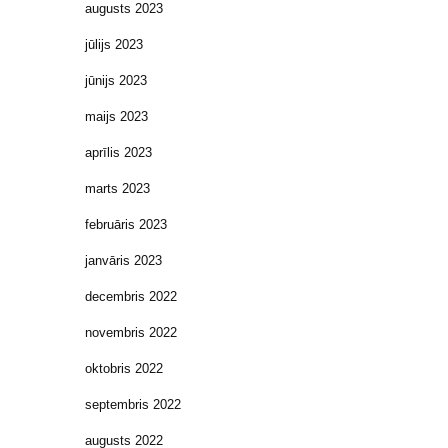
augusts 2023
jūlijs 2023
jūnijs 2023
maijs 2023
aprīlis 2023
marts 2023
februāris 2023
janvāris 2023
decembris 2022
novembris 2022
oktobris 2022
septembris 2022
augusts 2022