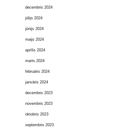
decembris 2024
jūlijs 2024
jūnijs 2024
maijs 2024
aprīlis 2024
marts 2024
februāris 2024
janvāris 2024
decembris 2023
novembris 2023
oktobris 2023
septembris 2023