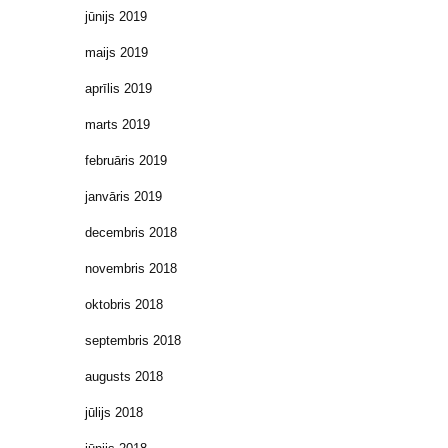
jūnijs 2019
maijs 2019
aprīlis 2019
marts 2019
februāris 2019
janvāris 2019
decembris 2018
novembris 2018
oktobris 2018
septembris 2018
augusts 2018
jūlijs 2018