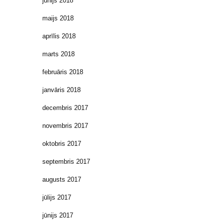
jūnijs 2018
maijs 2018
aprīlis 2018
marts 2018
februāris 2018
janvāris 2018
decembris 2017
novembris 2017
oktobris 2017
septembris 2017
augusts 2017
jūlijs 2017
jūnijs 2017