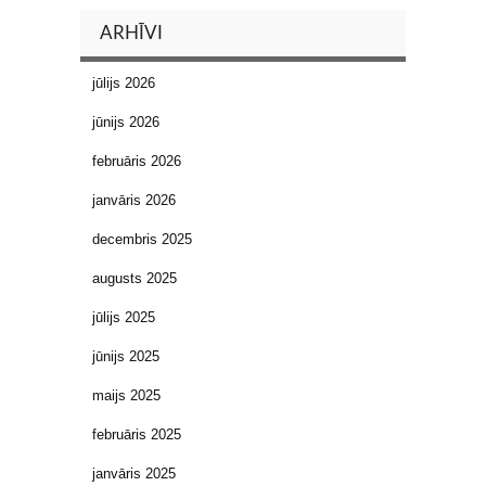
ARHĪVI
jūlijs 2026
jūnijs 2026
februāris 2026
janvāris 2026
decembris 2025
augusts 2025
jūlijs 2025
jūnijs 2025
maijs 2025
februāris 2025
janvāris 2025