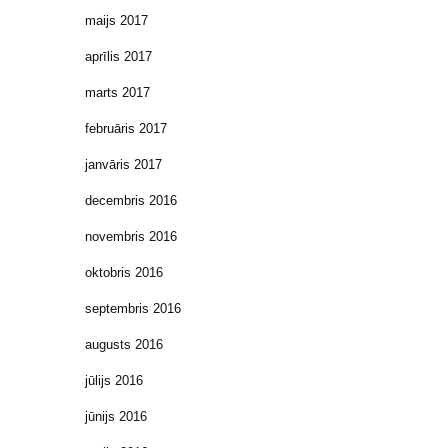
maijs 2017
aprīlis 2017
marts 2017
februāris 2017
janvāris 2017
decembris 2016
novembris 2016
oktobris 2016
septembris 2016
augusts 2016
jūlijs 2016
jūnijs 2016