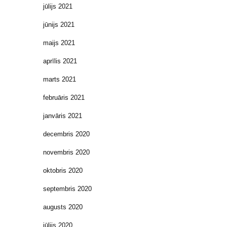
jūlijs 2021
jūnijs 2021
maijs 2021
aprīlis 2021
marts 2021
februāris 2021
janvāris 2021
decembris 2020
novembris 2020
oktobris 2020
septembris 2020
augusts 2020
jūlijs 2020