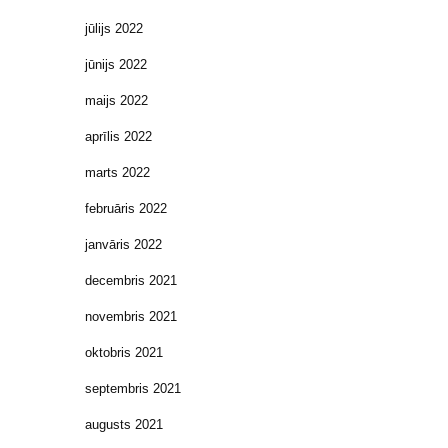
jūlijs 2022
jūnijs 2022
maijs 2022
aprīlis 2022
marts 2022
februāris 2022
janvāris 2022
decembris 2021
novembris 2021
oktobris 2021
septembris 2021
augusts 2021