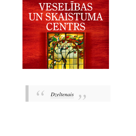
Dzeltenais