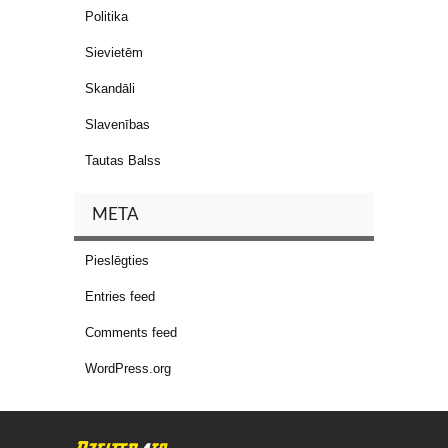
Politika
Sievietēm
Skandāli
Slavenības
Tautas Balss
META
Pieslēgties
Entries feed
Comments feed
WordPress.org