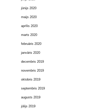
jūnijs 2020
maijs 2020
aprīlis 2020
marts 2020
februāris 2020
janvāris 2020
decembris 2019
novembris 2019
oktobris 2019
septembris 2019
augusts 2019
jūlijs 2019