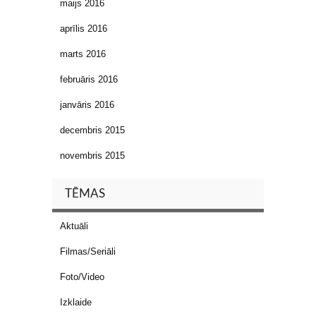
maijs 2016
aprīlis 2016
marts 2016
februāris 2016
janvāris 2016
decembris 2015
novembris 2015
TĒMAS
Aktuāli
Filmas/Seriāli
Foto/Video
Izklaide