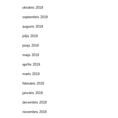
oktobris 2019
septembris 2019
augusts 2019
jūlijs 2019
jūnijs 2019
maijs 2019
aprīlis 2019
marts 2019
februāris 2019
janvāris 2019
decembris 2018
novembris 2018