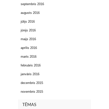
septembris 2016
augusts 2016
jūlijs 2016
jūnijs 2016
maijs 2016
aprīlis 2016
marts 2016
februāris 2016
janvāris 2016
decembris 2015
novembris 2015
TĒMAS