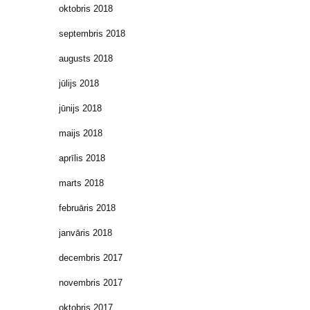
oktobris 2018
septembris 2018
augusts 2018
jūlijs 2018
jūnijs 2018
maijs 2018
aprīlis 2018
marts 2018
februāris 2018
janvāris 2018
decembris 2017
novembris 2017
oktobris 2017