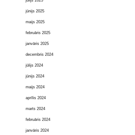
jūlijs 2025
jūnijs 2025
maijs 2025
februāris 2025
janvāris 2025
decembris 2024
jūlijs 2024
jūnijs 2024
maijs 2024
aprīlis 2024
marts 2024
februāris 2024
janvāris 2024