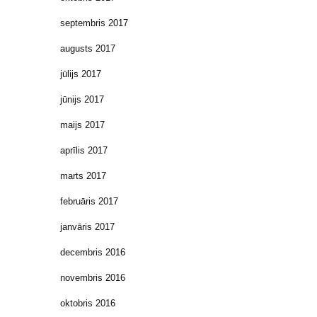
septembris 2017
augusts 2017
jūlijs 2017
jūnijs 2017
maijs 2017
aprīlis 2017
marts 2017
februāris 2017
janvāris 2017
decembris 2016
novembris 2016
oktobris 2016