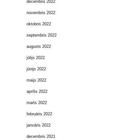
decembris 2022
novembris 2022
oktobris 2022
septembris 2022
augusts 2022
jūlijs 2022
jūnijs 2022
maijs 2022
aprīlis 2022
marts 2022
februāris 2022
janvāris 2022
decembris 2021