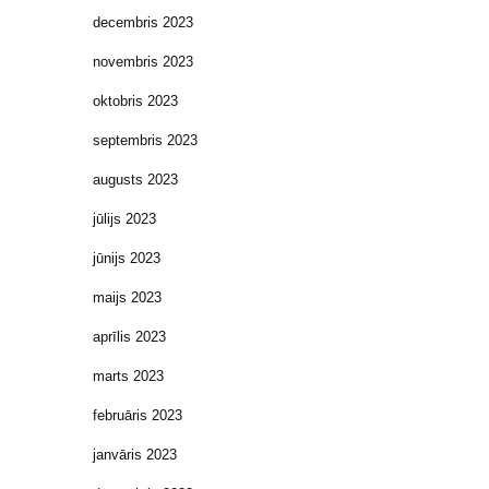
decembris 2023
novembris 2023
oktobris 2023
septembris 2023
augusts 2023
jūlijs 2023
jūnijs 2023
maijs 2023
aprīlis 2023
marts 2023
februāris 2023
janvāris 2023