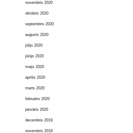
novembris 2020
oktobris 2020
septembris 2020
augusts 2020
jūlijs 2020
jūnijs 2020
maijs 2020
aprīlis 2020
marts 2020
februāris 2020
janvāris 2020
decembris 2019
novembris 2019