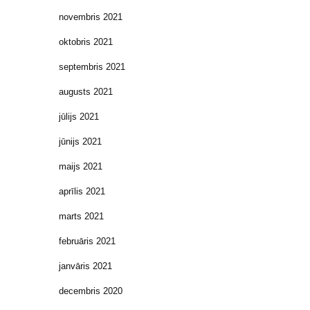
novembris 2021
oktobris 2021
septembris 2021
augusts 2021
jūlijs 2021
jūnijs 2021
maijs 2021
aprīlis 2021
marts 2021
februāris 2021
janvāris 2021
decembris 2020