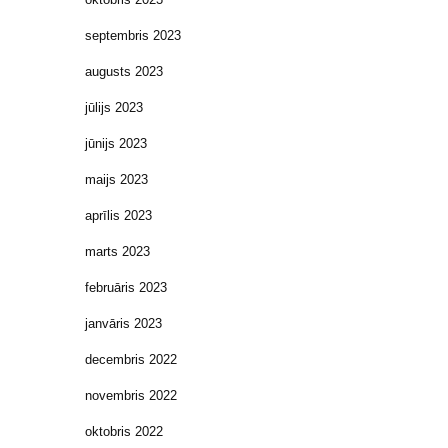
septembris 2023
augusts 2023
jūlijs 2023
jūnijs 2023
maijs 2023
aprīlis 2023
marts 2023
februāris 2023
janvāris 2023
decembris 2022
novembris 2022
oktobris 2022