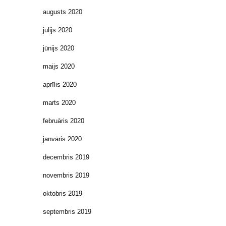
augusts 2020
jūlijs 2020
jūnijs 2020
maijs 2020
aprīlis 2020
marts 2020
februāris 2020
janvāris 2020
decembris 2019
novembris 2019
oktobris 2019
septembris 2019