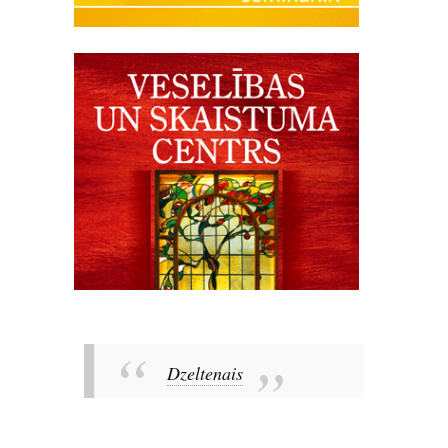
Dzeltenais