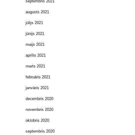
septembris 2021
augusts 2021
jūlijs 2021
jūnijs 2021
maijs 2021
aprīlis 2021
marts 2021
februāris 2021
janvāris 2021
decembris 2020
novembris 2020
oktobris 2020
septembris 2020