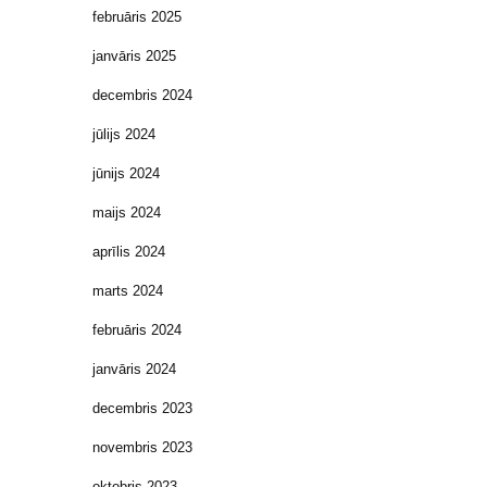
februāris 2025
janvāris 2025
decembris 2024
jūlijs 2024
jūnijs 2024
maijs 2024
aprīlis 2024
marts 2024
februāris 2024
janvāris 2024
decembris 2023
novembris 2023
oktobris 2023