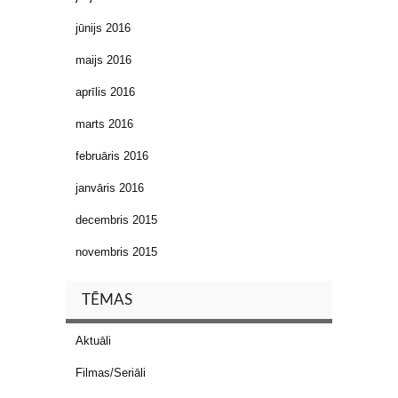
jūnijs 2016
maijs 2016
aprīlis 2016
marts 2016
februāris 2016
janvāris 2016
decembris 2015
novembris 2015
TĒMAS
Aktuāli
Filmas/Seriāli