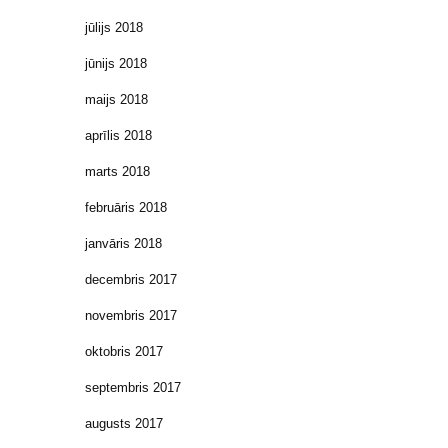
jūlijs 2018
jūnijs 2018
maijs 2018
aprīlis 2018
marts 2018
februāris 2018
janvāris 2018
decembris 2017
novembris 2017
oktobris 2017
septembris 2017
augusts 2017