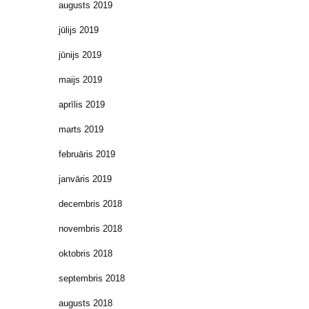
augusts 2019
jūlijs 2019
jūnijs 2019
maijs 2019
aprīlis 2019
marts 2019
februāris 2019
janvāris 2019
decembris 2018
novembris 2018
oktobris 2018
septembris 2018
augusts 2018