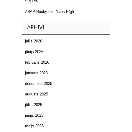
Siguldā
A$AP Rocky uzstāsies Rīgā
ARHĪVI
jūlijs 2026
jūnijs 2026
februāris 2026
janvāris 2026
decembris 2025
augusts 2025
jūlijs 2025
jūnijs 2025
maijs 2025