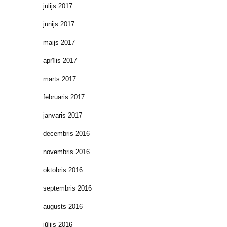
jūlijs 2017
jūnijs 2017
maijs 2017
aprīlis 2017
marts 2017
februāris 2017
janvāris 2017
decembris 2016
novembris 2016
oktobris 2016
septembris 2016
augusts 2016
jūlijs 2016