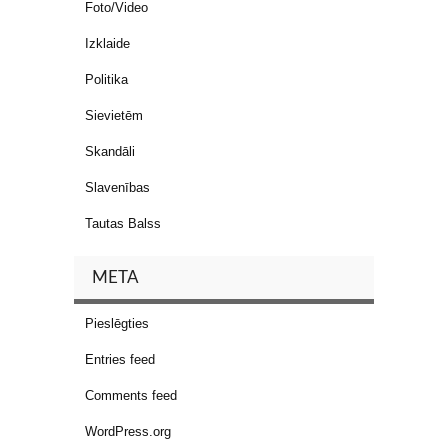
Foto/Video
Izklaide
Politika
Sievietēm
Skandāli
Slavenības
Tautas Balss
META
Pieslēgties
Entries feed
Comments feed
WordPress.org