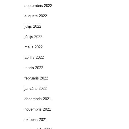
septembris 2022
augusts 2022
jūlijs 2022
jūnijs 2022
maijs 2022
aprīlis 2022
marts 2022
februāris 2022
janvāris 2022
decembris 2021
novembris 2021
oktobris 2021