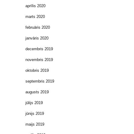
aprīlis 2020
marts 2020
februāris 2020
janvāris 2020
decembris 2019
novembris 2019
oktobris 2019
septembris 2019
augusts 2019
jūlijs 2019
jūnijs 2019
maijs 2019