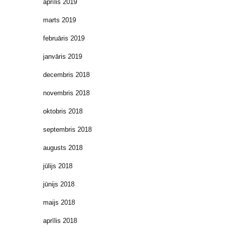
aprīlis 2019
marts 2019
februāris 2019
janvāris 2019
decembris 2018
novembris 2018
oktobris 2018
septembris 2018
augusts 2018
jūlijs 2018
jūnijs 2018
maijs 2018
aprīlis 2018