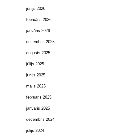
jūnijs 2026
februāris 2026
janvāris 2026
decembris 2025
augusts 2025
jūlijs 2025
jūnijs 2025
maijs 2025
februāris 2025
janvāris 2025
decembris 2024
jūlijs 2024