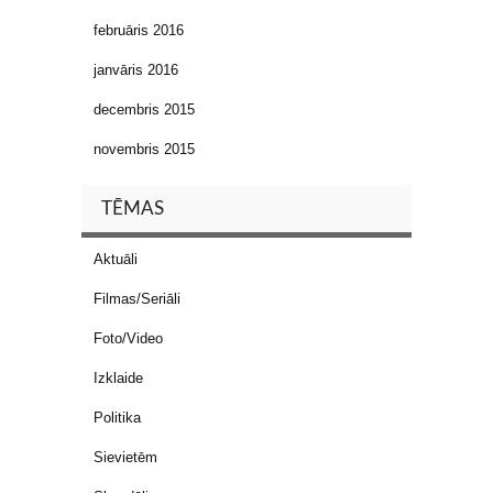
februāris 2016
janvāris 2016
decembris 2015
novembris 2015
TĒMAS
Aktuāli
Filmas/Seriāli
Foto/Video
Izklaide
Politika
Sievietēm