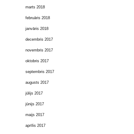
marts 2018
februāris 2018
janvāris 2018
decembris 2017
novembris 2017
oktobris 2017
septembris 2017
augusts 2017
jūlijs 2017
jūnijs 2017
maijs 2017
aprīlis 2017