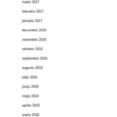
marts 2017
februāris 2017
janvāris 2017
decembris 2016
novembris 2016
oktobris 2016
septembris 2016
augusts 2016
jūlijs 2016
jūnijs 2016
maijs 2016
aprīlis 2016
marts 2016