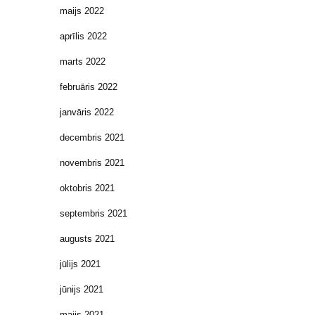
maijs 2022
aprīlis 2022
marts 2022
februāris 2022
janvāris 2022
decembris 2021
novembris 2021
oktobris 2021
septembris 2021
augusts 2021
jūlijs 2021
jūnijs 2021
maijs 2021