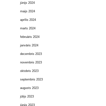
jūnijs 2024
maijs 2024
aprīlis 2024
marts 2024
februāris 2024
janvāris 2024
decembris 2023
novembris 2023
oktobris 2023
septembris 2023
augusts 2023
jūlijs 2023
jūnijs 2023