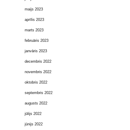
maijs 2023
aprīlis 2023
marts 2023
februāris 2023
janvāris 2023
decembris 2022
novembris 2022
oktobris 2022
septembris 2022
augusts 2022
jūlijs 2022
jūnijs 2022