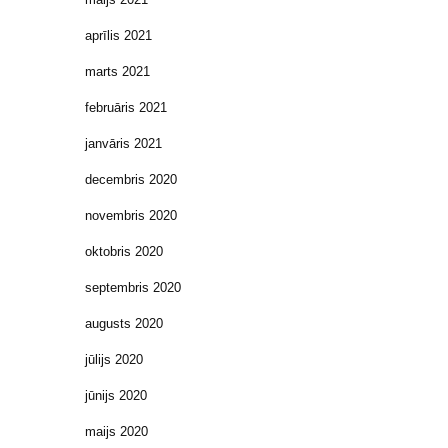
aprīlis 2021
marts 2021
februāris 2021
janvāris 2021
decembris 2020
novembris 2020
oktobris 2020
septembris 2020
augusts 2020
jūlijs 2020
jūnijs 2020
maijs 2020