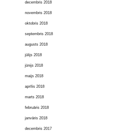
decembris 2018
novembris 2018
oktobris 2018
septembris 2018
augusts 2018
jūlijs 2018
jūnijs 2018
maijs 2018
aprīlis 2018
marts 2018
februāris 2018
janvāris 2018
decembris 2017