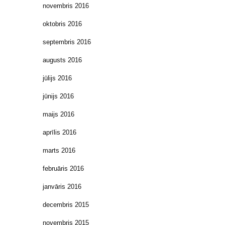
novembris 2016
oktobris 2016
septembris 2016
augusts 2016
jūlijs 2016
jūnijs 2016
maijs 2016
aprīlis 2016
marts 2016
februāris 2016
janvāris 2016
decembris 2015
novembris 2015