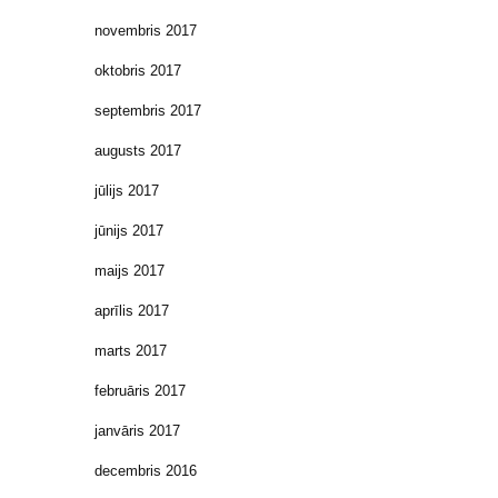
novembris 2017
oktobris 2017
septembris 2017
augusts 2017
jūlijs 2017
jūnijs 2017
maijs 2017
aprīlis 2017
marts 2017
februāris 2017
janvāris 2017
decembris 2016