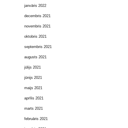
janvāris 2022
decembris 2021
novembris 2021
oktobris 2021
septembris 2021
augusts 2021
jūlijs 2021
jūnijs 2021
maijs 2021
aprīlis 2021
marts 2021
februāris 2021