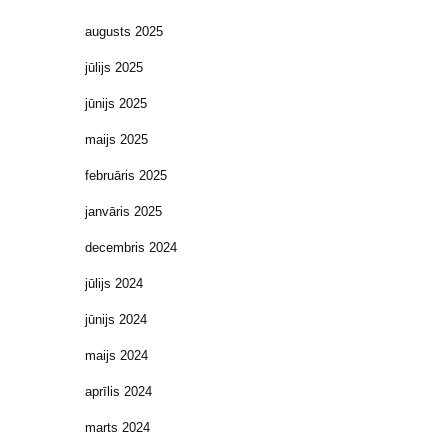
augusts 2025
jūlijs 2025
jūnijs 2025
maijs 2025
februāris 2025
janvāris 2025
decembris 2024
jūlijs 2024
jūnijs 2024
maijs 2024
aprīlis 2024
marts 2024