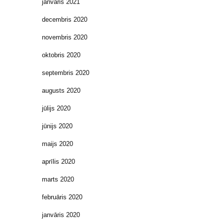
janvāris 2021
decembris 2020
novembris 2020
oktobris 2020
septembris 2020
augusts 2020
jūlijs 2020
jūnijs 2020
maijs 2020
aprīlis 2020
marts 2020
februāris 2020
janvāris 2020