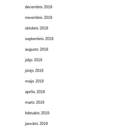
decembris 2019
novembris 2019
oktobris 2019
septembris 2019
augusts 2019
jūlijs 2019
jūnijs 2019
maijs 2019
aprīlis 2019
marts 2019
februāris 2019
janvāris 2019