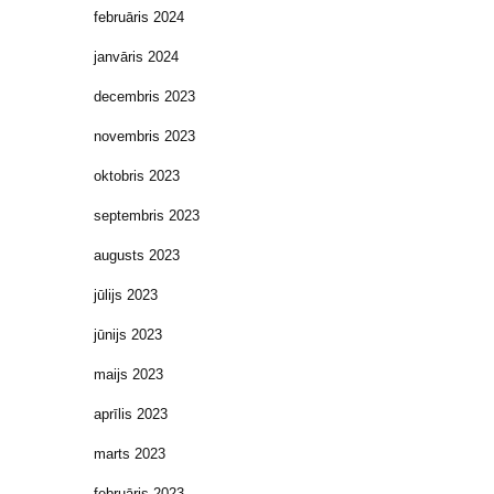
februāris 2024
janvāris 2024
decembris 2023
novembris 2023
oktobris 2023
septembris 2023
augusts 2023
jūlijs 2023
jūnijs 2023
maijs 2023
aprīlis 2023
marts 2023
februāris 2023