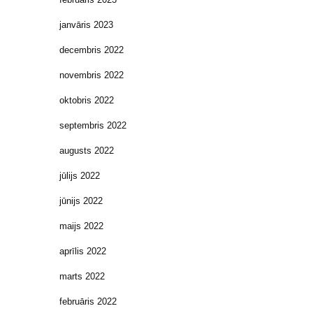
janvāris 2023
decembris 2022
novembris 2022
oktobris 2022
septembris 2022
augusts 2022
jūlijs 2022
jūnijs 2022
maijs 2022
aprīlis 2022
marts 2022
februāris 2022