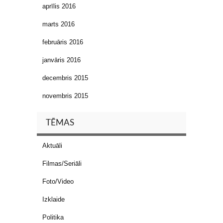
aprīlis 2016
marts 2016
februāris 2016
janvāris 2016
decembris 2015
novembris 2015
TĒMAS
Aktuāli
Filmas/Seriāli
Foto/Video
Izklaide
Politika