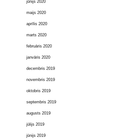
jūnijs 2020
maijs 2020
aprīlis 2020
marts 2020
februāris 2020
janvāris 2020
decembris 2019
novembris 2019
oktobris 2019
septembris 2019
augusts 2019
jūlijs 2019
jūnijs 2019