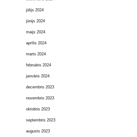
jūlijs 2024
jūnijs 2024
maijs 2024
aprīlis 2024
marts 2024
februāris 2024
janvāris 2024
decembris 2023
novembris 2023
oktobris 2023
septembris 2023
augusts 2023