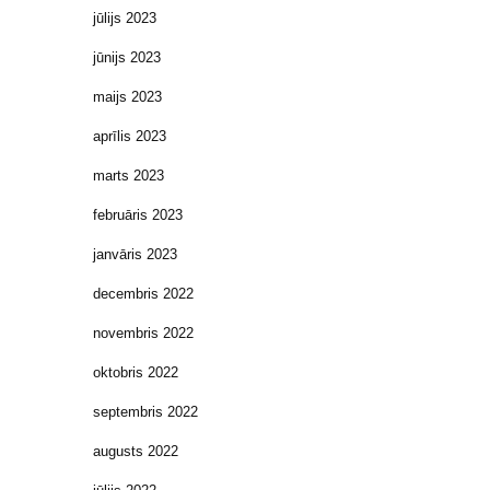
jūlijs 2023
jūnijs 2023
maijs 2023
aprīlis 2023
marts 2023
februāris 2023
janvāris 2023
decembris 2022
novembris 2022
oktobris 2022
septembris 2022
augusts 2022