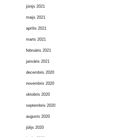
jūnijs 2021
maijs 2021
aprīlis 2021
marts 2021
februāris 2021
janvāris 2021
decembris 2020
novembris 2020
oktobris 2020
septembris 2020
augusts 2020
jūlijs 2020