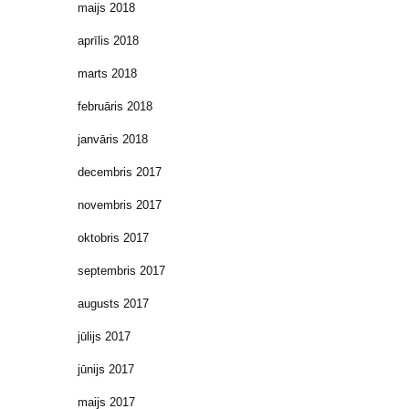
maijs 2018
aprīlis 2018
marts 2018
februāris 2018
janvāris 2018
decembris 2017
novembris 2017
oktobris 2017
septembris 2017
augusts 2017
jūlijs 2017
jūnijs 2017
maijs 2017