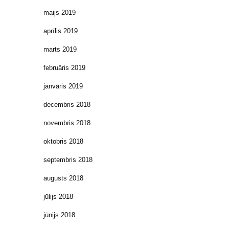
maijs 2019
aprīlis 2019
marts 2019
februāris 2019
janvāris 2019
decembris 2018
novembris 2018
oktobris 2018
septembris 2018
augusts 2018
jūlijs 2018
jūnijs 2018