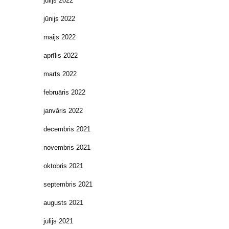
jūlijs 2022
jūnijs 2022
maijs 2022
aprīlis 2022
marts 2022
februāris 2022
janvāris 2022
decembris 2021
novembris 2021
oktobris 2021
septembris 2021
augusts 2021
jūlijs 2021