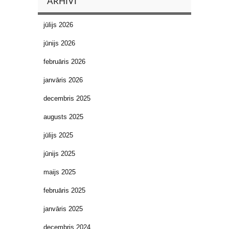
ARHĪVI
jūlijs 2026
jūnijs 2026
februāris 2026
janvāris 2026
decembris 2025
augusts 2025
jūlijs 2025
jūnijs 2025
maijs 2025
februāris 2025
janvāris 2025
decembris 2024