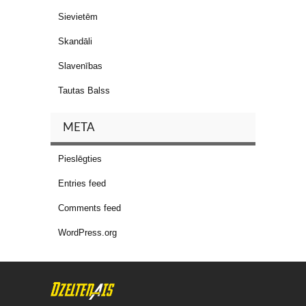
Sievietēm
Skandāli
Slavenības
Tautas Balss
META
Pieslēgties
Entries feed
Comments feed
WordPress.org