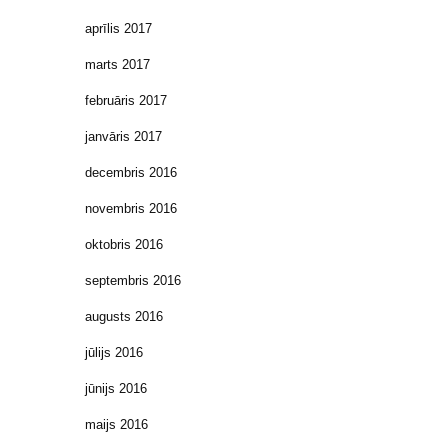
aprīlis 2017
marts 2017
februāris 2017
janvāris 2017
decembris 2016
novembris 2016
oktobris 2016
septembris 2016
augusts 2016
jūlijs 2016
jūnijs 2016
maijs 2016