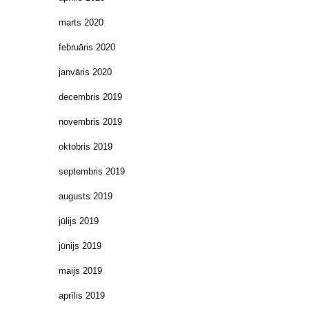
marts 2020
februāris 2020
janvāris 2020
decembris 2019
novembris 2019
oktobris 2019
septembris 2019
augusts 2019
jūlijs 2019
jūnijs 2019
maijs 2019
aprīlis 2019