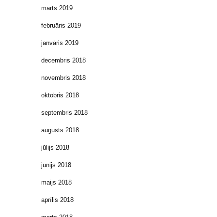
marts 2019
februāris 2019
janvāris 2019
decembris 2018
novembris 2018
oktobris 2018
septembris 2018
augusts 2018
jūlijs 2018
jūnijs 2018
maijs 2018
aprīlis 2018