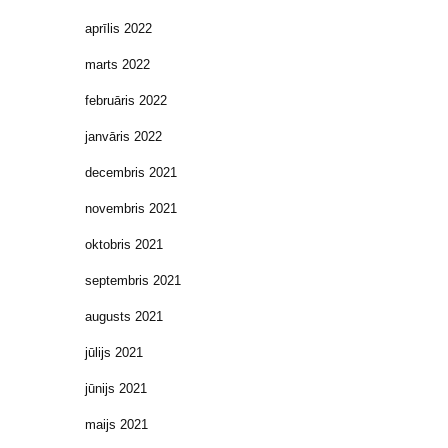
aprīlis 2022
marts 2022
februāris 2022
janvāris 2022
decembris 2021
novembris 2021
oktobris 2021
septembris 2021
augusts 2021
jūlijs 2021
jūnijs 2021
maijs 2021