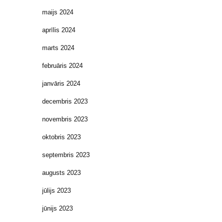
maijs 2024
aprīlis 2024
marts 2024
februāris 2024
janvāris 2024
decembris 2023
novembris 2023
oktobris 2023
septembris 2023
augusts 2023
jūlijs 2023
jūnijs 2023