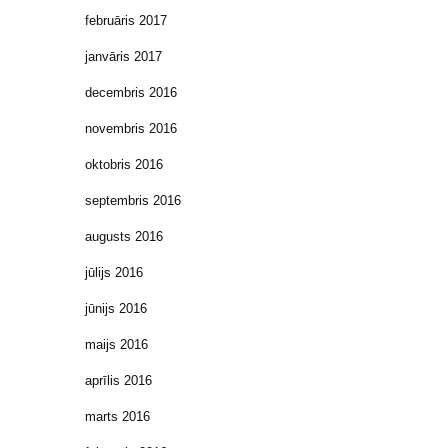
februāris 2017
janvāris 2017
decembris 2016
novembris 2016
oktobris 2016
septembris 2016
augusts 2016
jūlijs 2016
jūnijs 2016
maijs 2016
aprīlis 2016
marts 2016