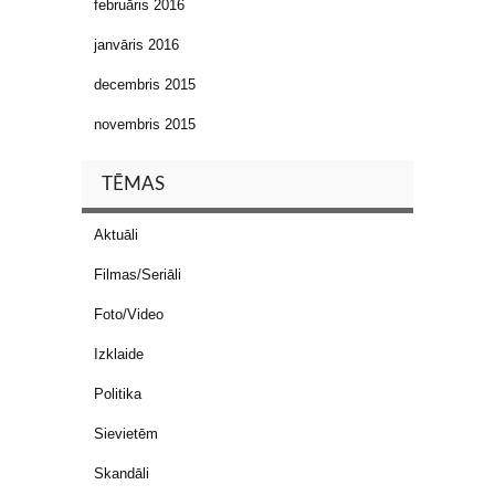
februāris 2016
janvāris 2016
decembris 2015
novembris 2015
TĒMAS
Aktuāli
Filmas/Seriāli
Foto/Video
Izklaide
Politika
Sievietēm
Skandāli