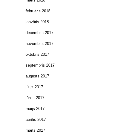
marts 2018
februāris 2018
janvāris 2018
decembris 2017
novembris 2017
oktobris 2017
septembris 2017
augusts 2017
jūlijs 2017
jūnijs 2017
maijs 2017
aprīlis 2017
marts 2017