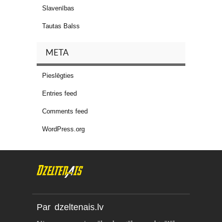
Slavenības
Tautas Balss
META
Pieslēgties
Entries feed
Comments feed
WordPress.org
Par dzeltenais.lv