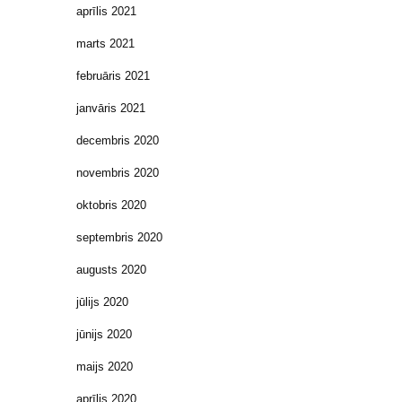
aprīlis 2021
marts 2021
februāris 2021
janvāris 2021
decembris 2020
novembris 2020
oktobris 2020
septembris 2020
augusts 2020
jūlijs 2020
jūnijs 2020
maijs 2020
aprīlis 2020