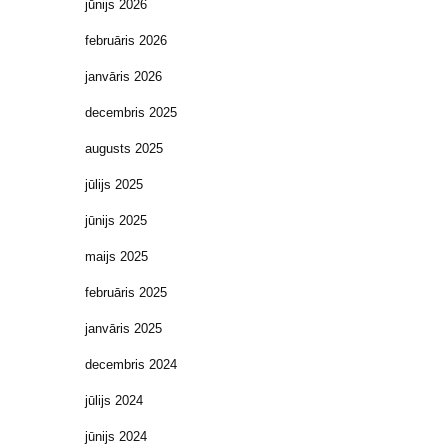
jūnijs 2026
februāris 2026
janvāris 2026
decembris 2025
augusts 2025
jūlijs 2025
jūnijs 2025
maijs 2025
februāris 2025
janvāris 2025
decembris 2024
jūlijs 2024
jūnijs 2024