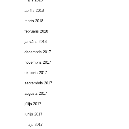
maijs 2018
aprīlis 2018
marts 2018
februāris 2018
janvāris 2018
decembris 2017
novembris 2017
oktobris 2017
septembris 2017
augusts 2017
jūlijs 2017
jūnijs 2017
maijs 2017