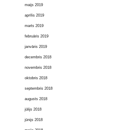
maijs 2019
aprīlis 2019
marts 2019
februāris 2019
janvāris 2019
decembris 2018
novembris 2018
oktobris 2018
septembris 2018
augusts 2018
jūlijs 2018
jūnijs 2018