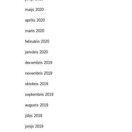
maijs 2020
aprīlis 2020
marts 2020
februāris 2020
janvāris 2020
decembris 2019
novembris 2019
oktobris 2019
septembris 2019
augusts 2019
jūlijs 2019
jūnijs 2019