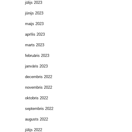
jūlijs 2023
jūnijs 2023
maijs 2023
aprīlis 2023
marts 2023
februāris 2023
janvāris 2023
decembris 2022
novembris 2022
oktobris 2022
septembris 2022
augusts 2022
jūlijs 2022