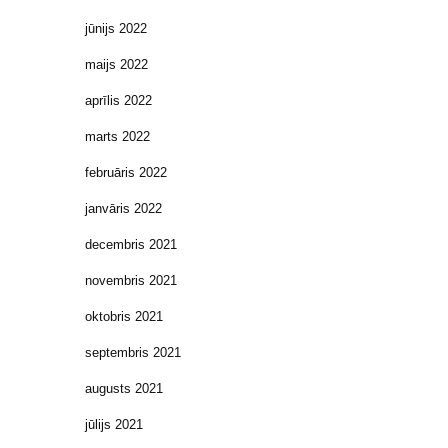
jūnijs 2022
maijs 2022
aprīlis 2022
marts 2022
februāris 2022
janvāris 2022
decembris 2021
novembris 2021
oktobris 2021
septembris 2021
augusts 2021
jūlijs 2021