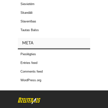
Sievietēm
Skandāli
Slavenības
Tautas Balss
META
Pieslēgties
Entries feed
Comments feed
WordPress.org