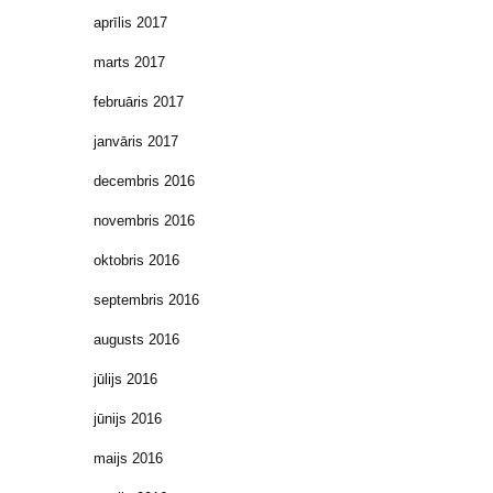
aprīlis 2017
marts 2017
februāris 2017
janvāris 2017
decembris 2016
novembris 2016
oktobris 2016
septembris 2016
augusts 2016
jūlijs 2016
jūnijs 2016
maijs 2016