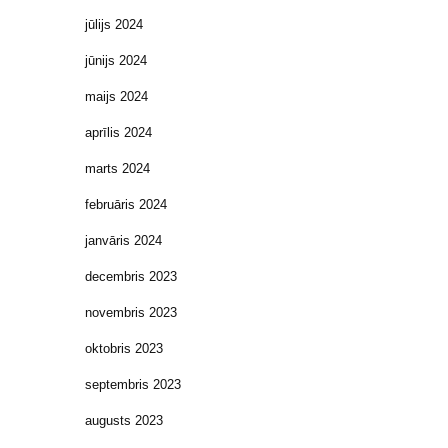
jūlijs 2024
jūnijs 2024
maijs 2024
aprīlis 2024
marts 2024
februāris 2024
janvāris 2024
decembris 2023
novembris 2023
oktobris 2023
septembris 2023
augusts 2023