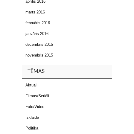
aprīlis 2016
marts 2016
februāris 2016
janvāris 2016
decembris 2015
novembris 2015
TĒMAS
Aktuāli
Filmas/Seriāli
Foto/Video
Izklaide
Politika