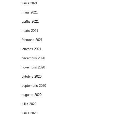
jūnijs 2021
maijs 2021
aprīlis 2021
marts 2021
februāris 2021
janvāris 2021
decembris 2020
novembris 2020
oktobris 2020
septembris 2020
augusts 2020
jūlijs 2020
jūnijs 2020