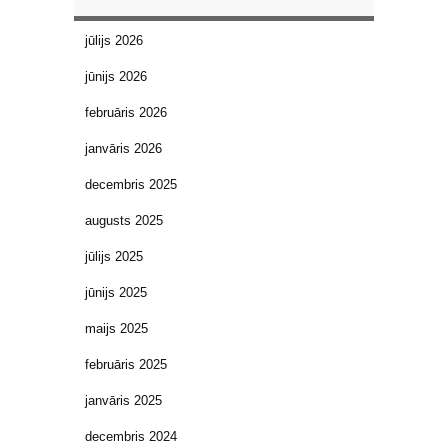
jūlijs 2026
jūnijs 2026
februāris 2026
janvāris 2026
decembris 2025
augusts 2025
jūlijs 2025
jūnijs 2025
maijs 2025
februāris 2025
janvāris 2025
decembris 2024