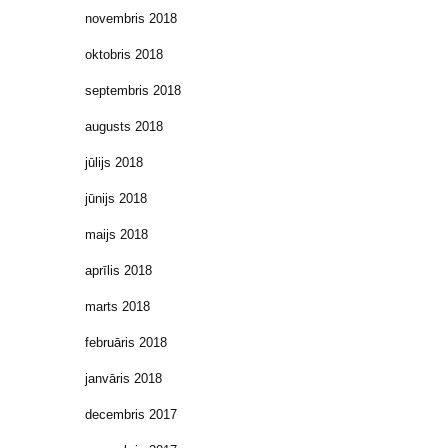
novembris 2018
oktobris 2018
septembris 2018
augusts 2018
jūlijs 2018
jūnijs 2018
maijs 2018
aprīlis 2018
marts 2018
februāris 2018
janvāris 2018
decembris 2017