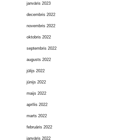
janvāris 2023
decembris 2022
novembris 2022
oktobris 2022
septembris 2022
augusts 2022
jūlijs 2022
jūnijs 2022
maijs 2022
aprīlis 2022
marts 2022
februāris 2022
janvāris 2022