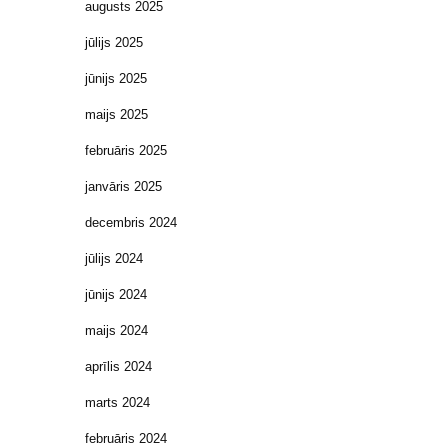
augusts 2025
jūlijs 2025
jūnijs 2025
maijs 2025
februāris 2025
janvāris 2025
decembris 2024
jūlijs 2024
jūnijs 2024
maijs 2024
aprīlis 2024
marts 2024
februāris 2024