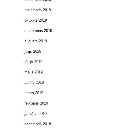
novembris 2019
oktobris 2019
septembris 2019
augusts 2019
jūlijs 2019
jūnijs 2019
maijs 2019
aprīlis 2019
marts 2019
februāris 2019
janvāris 2019
decembris 2018