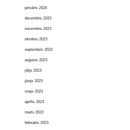
janvāris 2024
decembris 2023
novembris 2023
oktobris 2023
septembris 2023
augusts 2023
jūlijs 2023
jūnijs 2023
maijs 2023
aprīlis 2023
marts 2023
februāris 2023