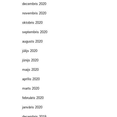
decembris 2020
novembris 2020
oktobris 2020
septembris 2020
augusts 2020
jūlijs 2020
jūnijs 2020
maijs 2020
aprīlis 2020
marts 2020
februāris 2020
janvāris 2020
decembris 2019