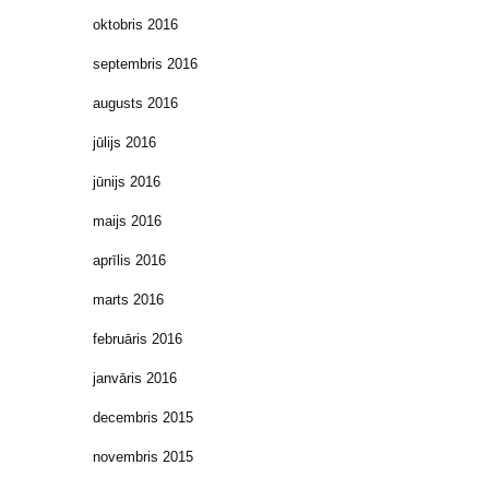
oktobris 2016
septembris 2016
augusts 2016
jūlijs 2016
jūnijs 2016
maijs 2016
aprīlis 2016
marts 2016
februāris 2016
janvāris 2016
decembris 2015
novembris 2015