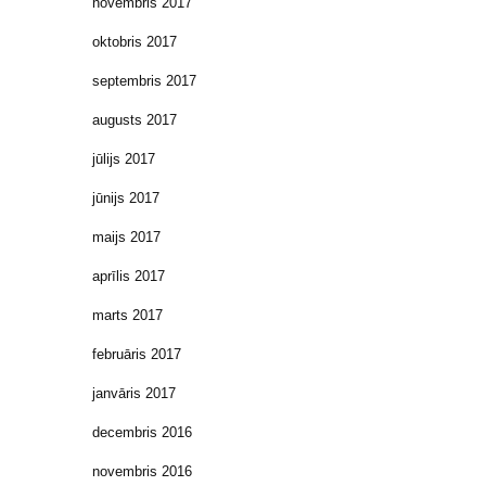
novembris 2017
oktobris 2017
septembris 2017
augusts 2017
jūlijs 2017
jūnijs 2017
maijs 2017
aprīlis 2017
marts 2017
februāris 2017
janvāris 2017
decembris 2016
novembris 2016