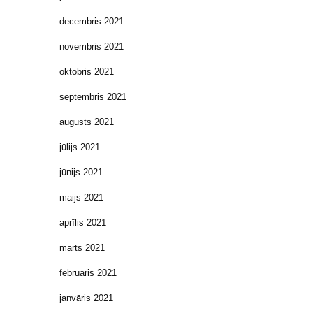
decembris 2021
novembris 2021
oktobris 2021
septembris 2021
augusts 2021
jūlijs 2021
jūnijs 2021
maijs 2021
aprīlis 2021
marts 2021
februāris 2021
janvāris 2021