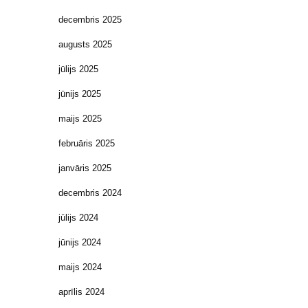
decembris 2025
augusts 2025
jūlijs 2025
jūnijs 2025
maijs 2025
februāris 2025
janvāris 2025
decembris 2024
jūlijs 2024
jūnijs 2024
maijs 2024
aprīlis 2024