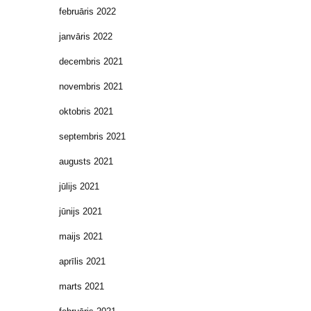
februāris 2022
janvāris 2022
decembris 2021
novembris 2021
oktobris 2021
septembris 2021
augusts 2021
jūlijs 2021
jūnijs 2021
maijs 2021
aprīlis 2021
marts 2021