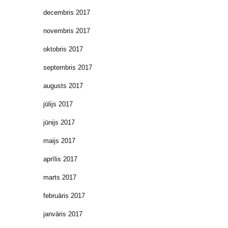
decembris 2017
novembris 2017
oktobris 2017
septembris 2017
augusts 2017
jūlijs 2017
jūnijs 2017
maijs 2017
aprīlis 2017
marts 2017
februāris 2017
janvāris 2017