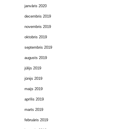
janvāris 2020
decembris 2019
novembris 2019
oktobris 2019
septembris 2019
augusts 2019
jūlijs 2019
jūnijs 2019
maijs 2019
aprīlis 2019
marts 2019
februāris 2019