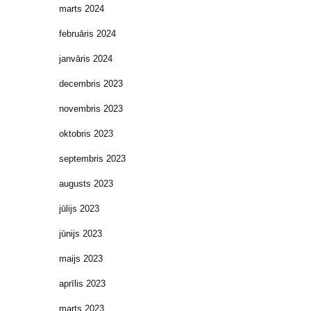
marts 2024
februāris 2024
janvāris 2024
decembris 2023
novembris 2023
oktobris 2023
septembris 2023
augusts 2023
jūlijs 2023
jūnijs 2023
maijs 2023
aprīlis 2023
marts 2023