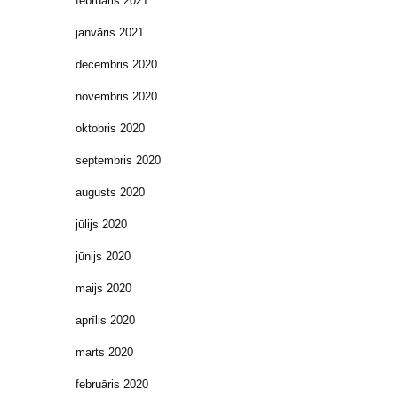
februāris 2021
janvāris 2021
decembris 2020
novembris 2020
oktobris 2020
septembris 2020
augusts 2020
jūlijs 2020
jūnijs 2020
maijs 2020
aprīlis 2020
marts 2020
februāris 2020