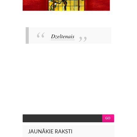
Dzeltenais
JAUNĀKIE RAKSTI