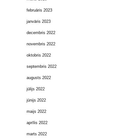
februāris 2023
janvāris 2023
decembris 2022
novembris 2022
oktobris 2022
septembris 2022
augusts 2022
jūlijs 2022
jūnijs 2022
maijs 2022
aprīlis 2022
marts 2022