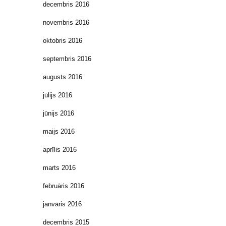
decembris 2016
novembris 2016
oktobris 2016
septembris 2016
augusts 2016
jūlijs 2016
jūnijs 2016
maijs 2016
aprīlis 2016
marts 2016
februāris 2016
janvāris 2016
decembris 2015