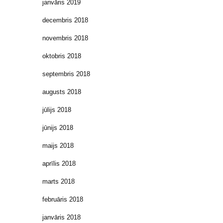
janvāris 2019
decembris 2018
novembris 2018
oktobris 2018
septembris 2018
augusts 2018
jūlijs 2018
jūnijs 2018
maijs 2018
aprīlis 2018
marts 2018
februāris 2018
janvāris 2018