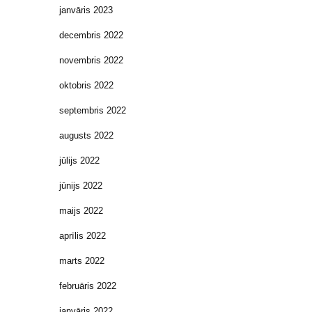
janvāris 2023
decembris 2022
novembris 2022
oktobris 2022
septembris 2022
augusts 2022
jūlijs 2022
jūnijs 2022
maijs 2022
aprīlis 2022
marts 2022
februāris 2022
janvāris 2022