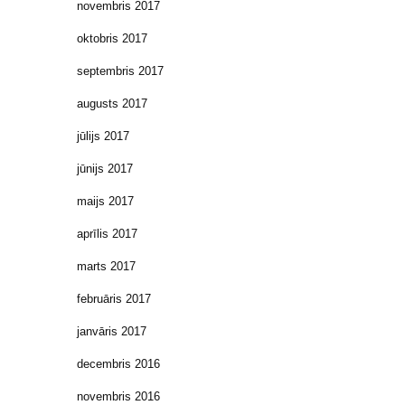
novembris 2017
oktobris 2017
septembris 2017
augusts 2017
jūlijs 2017
jūnijs 2017
maijs 2017
aprīlis 2017
marts 2017
februāris 2017
janvāris 2017
decembris 2016
novembris 2016