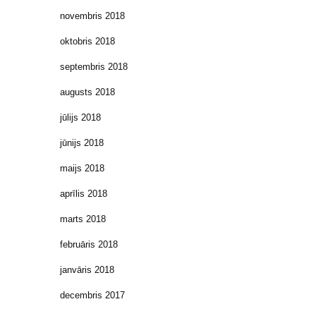
novembris 2018
oktobris 2018
septembris 2018
augusts 2018
jūlijs 2018
jūnijs 2018
maijs 2018
aprīlis 2018
marts 2018
februāris 2018
janvāris 2018
decembris 2017