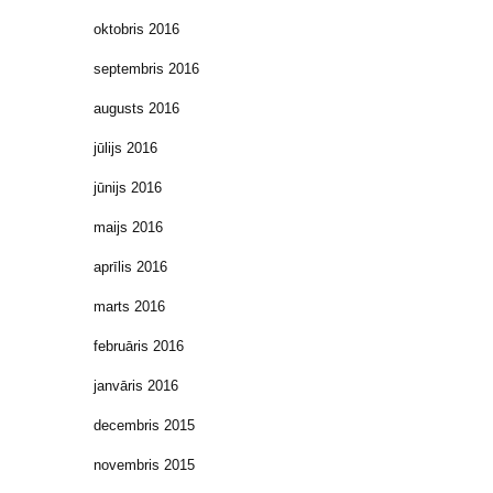
oktobris 2016
septembris 2016
augusts 2016
jūlijs 2016
jūnijs 2016
maijs 2016
aprīlis 2016
marts 2016
februāris 2016
janvāris 2016
decembris 2015
novembris 2015