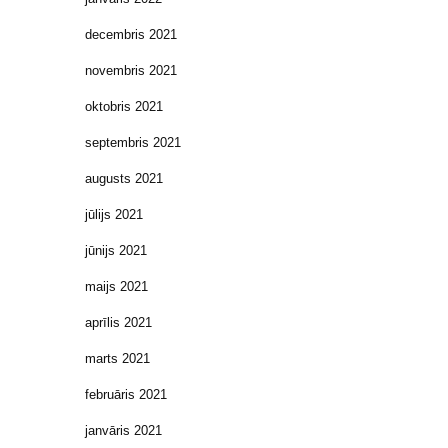
decembris 2021
novembris 2021
oktobris 2021
septembris 2021
augusts 2021
jūlijs 2021
jūnijs 2021
maijs 2021
aprīlis 2021
marts 2021
februāris 2021
janvāris 2021