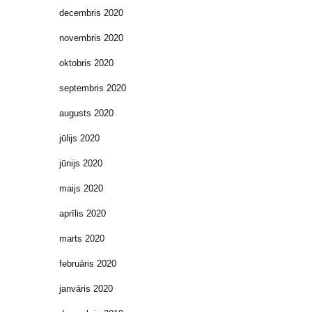
decembris 2020
novembris 2020
oktobris 2020
septembris 2020
augusts 2020
jūlijs 2020
jūnijs 2020
maijs 2020
aprīlis 2020
marts 2020
februāris 2020
janvāris 2020