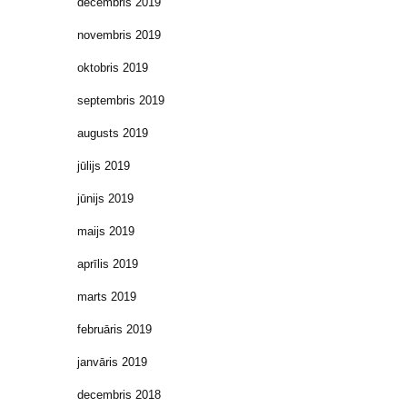
decembris 2019
novembris 2019
oktobris 2019
septembris 2019
augusts 2019
jūlijs 2019
jūnijs 2019
maijs 2019
aprīlis 2019
marts 2019
februāris 2019
janvāris 2019
decembris 2018