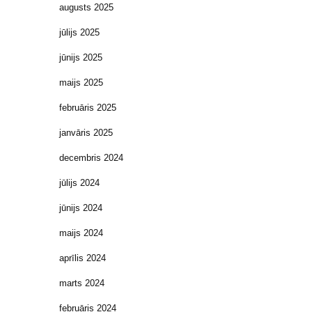
augusts 2025
jūlijs 2025
jūnijs 2025
maijs 2025
februāris 2025
janvāris 2025
decembris 2024
jūlijs 2024
jūnijs 2024
maijs 2024
aprīlis 2024
marts 2024
februāris 2024