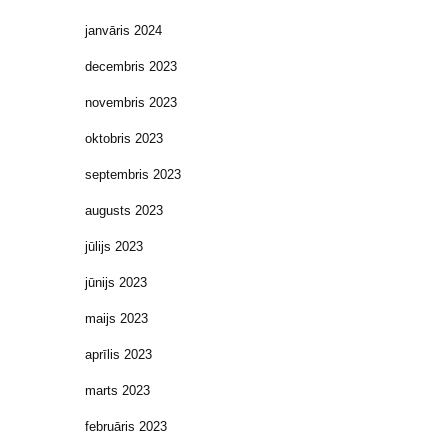
janvāris 2024
decembris 2023
novembris 2023
oktobris 2023
septembris 2023
augusts 2023
jūlijs 2023
jūnijs 2023
maijs 2023
aprīlis 2023
marts 2023
februāris 2023