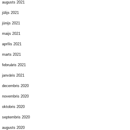
augusts 2021
jūlijs 2021
jūnijs 2021
maijs 2021
aprīlis 2021
marts 2021
februāris 2021
janvāris 2021
decembris 2020
novembris 2020
oktobris 2020
septembris 2020
augusts 2020