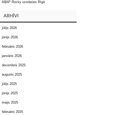
A$AP Rocky uzstāsies Rīgā
ARHĪVI
jūlijs 2026
jūnijs 2026
februāris 2026
janvāris 2026
decembris 2025
augusts 2025
jūlijs 2025
jūnijs 2025
maijs 2025
februāris 2025