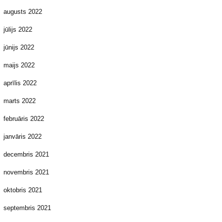
augusts 2022
jūlijs 2022
jūnijs 2022
maijs 2022
aprīlis 2022
marts 2022
februāris 2022
janvāris 2022
decembris 2021
novembris 2021
oktobris 2021
septembris 2021