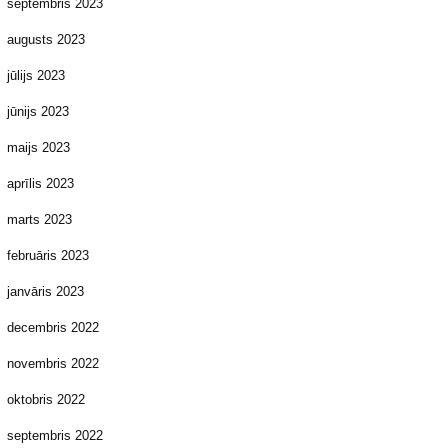
septembris 2023
augusts 2023
jūlijs 2023
jūnijs 2023
maijs 2023
aprīlis 2023
marts 2023
februāris 2023
janvāris 2023
decembris 2022
novembris 2022
oktobris 2022
septembris 2022