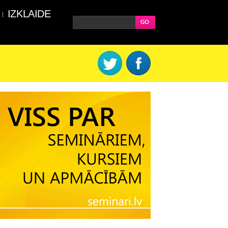
IZKLAIDE