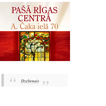
Dzeltenais