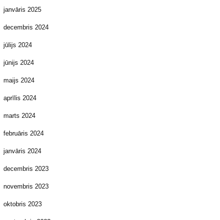
janvāris 2025
decembris 2024
jūlijs 2024
jūnijs 2024
maijs 2024
aprīlis 2024
marts 2024
februāris 2024
janvāris 2024
decembris 2023
novembris 2023
oktobris 2023