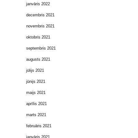
janvāris 2022
decembris 2021
novembris 2021
oktobris 2021
septembris 2021
augusts 2021
jūlijs 2021
jūnijs 2021
maijs 2021
aprīlis 2021
marts 2021
februāris 2021
janvāris 2021