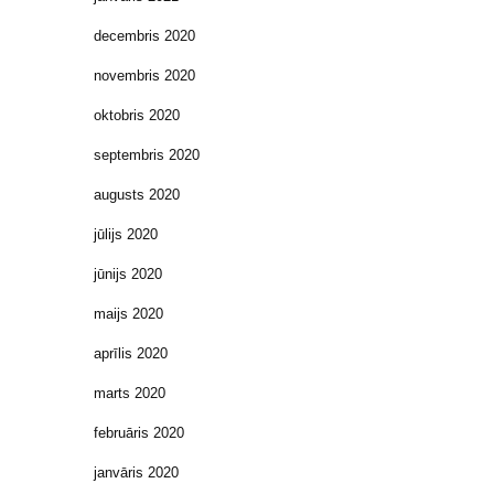
decembris 2020
novembris 2020
oktobris 2020
septembris 2020
augusts 2020
jūlijs 2020
jūnijs 2020
maijs 2020
aprīlis 2020
marts 2020
februāris 2020
janvāris 2020