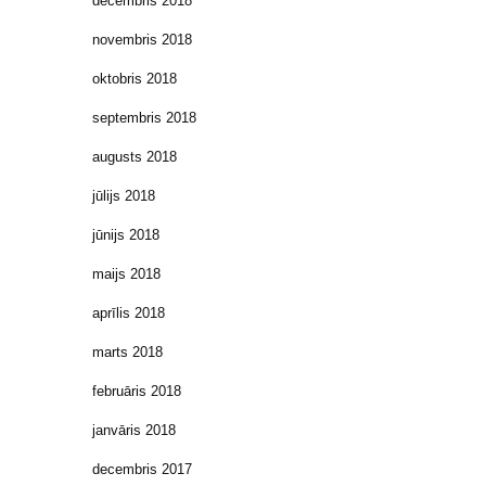
decembris 2018
novembris 2018
oktobris 2018
septembris 2018
augusts 2018
jūlijs 2018
jūnijs 2018
maijs 2018
aprīlis 2018
marts 2018
februāris 2018
janvāris 2018
decembris 2017