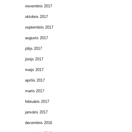
novembris 2017
oktobris 2017
septembris 2017
augusts 2017
jūlijs 2017
jūnijs 2017
maijs 2017
aprīlis 2017
marts 2017
februāris 2017
janvāris 2017
decembris 2016