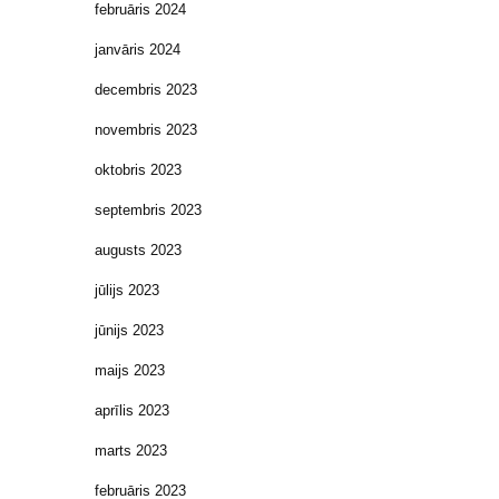
februāris 2024
janvāris 2024
decembris 2023
novembris 2023
oktobris 2023
septembris 2023
augusts 2023
jūlijs 2023
jūnijs 2023
maijs 2023
aprīlis 2023
marts 2023
februāris 2023