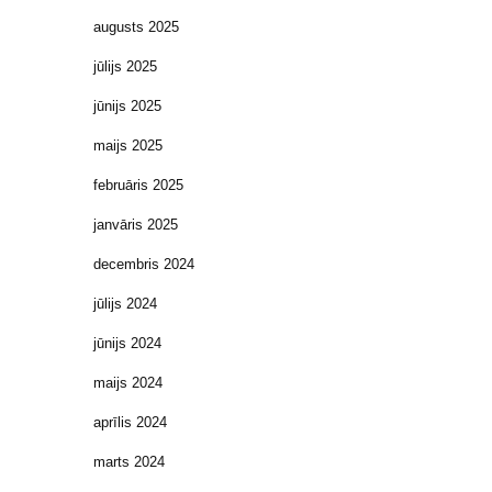
augusts 2025
jūlijs 2025
jūnijs 2025
maijs 2025
februāris 2025
janvāris 2025
decembris 2024
jūlijs 2024
jūnijs 2024
maijs 2024
aprīlis 2024
marts 2024