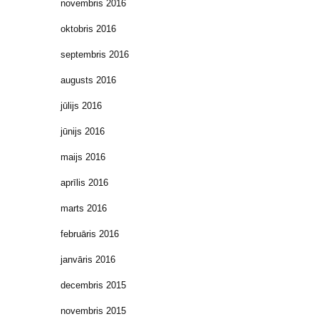
novembris 2016
oktobris 2016
septembris 2016
augusts 2016
jūlijs 2016
jūnijs 2016
maijs 2016
aprīlis 2016
marts 2016
februāris 2016
janvāris 2016
decembris 2015
novembris 2015