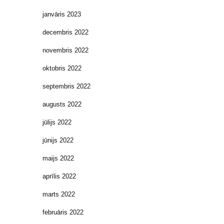
janvāris 2023
decembris 2022
novembris 2022
oktobris 2022
septembris 2022
augusts 2022
jūlijs 2022
jūnijs 2022
maijs 2022
aprīlis 2022
marts 2022
februāris 2022