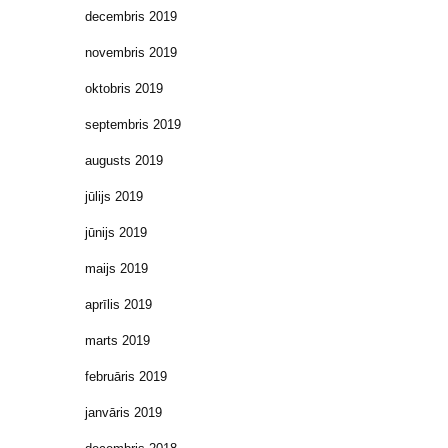
decembris 2019
novembris 2019
oktobris 2019
septembris 2019
augusts 2019
jūlijs 2019
jūnijs 2019
maijs 2019
aprīlis 2019
marts 2019
februāris 2019
janvāris 2019