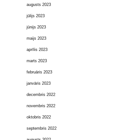
augusts 2023
jūlijs 2023
jūnijs 2023
maijs 2023
aprīlis 2023
marts 2023
februāris 2023
janvāris 2023
decembris 2022
novembris 2022
oktobris 2022
septembris 2022
augusts 2022