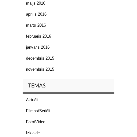
maijs 2016
aprīlis 2016
marts 2016
februāris 2016
janvāris 2016
decembris 2015
novembris 2015
TĒMAS
Aktuāli
Filmas/Seriāli
Foto/Video
Izklaide