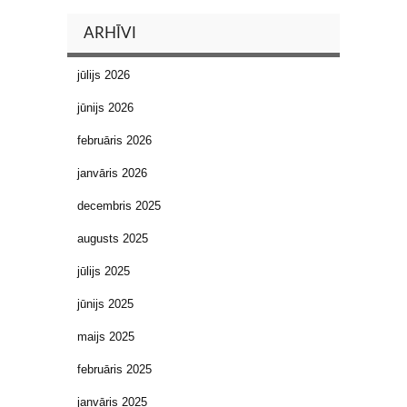
ARHĪVI
jūlijs 2026
jūnijs 2026
februāris 2026
janvāris 2026
decembris 2025
augusts 2025
jūlijs 2025
jūnijs 2025
maijs 2025
februāris 2025
janvāris 2025