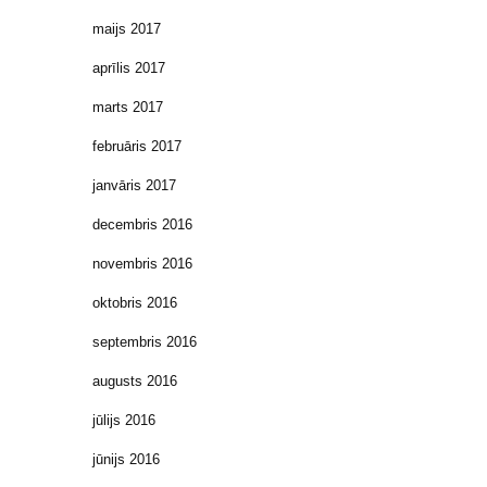
maijs 2017
aprīlis 2017
marts 2017
februāris 2017
janvāris 2017
decembris 2016
novembris 2016
oktobris 2016
septembris 2016
augusts 2016
jūlijs 2016
jūnijs 2016