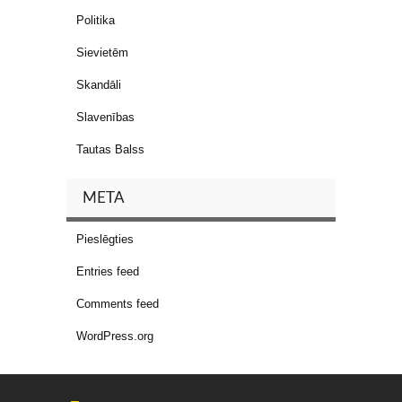
Politika
Sievietēm
Skandāli
Slavenības
Tautas Balss
META
Pieslēgties
Entries feed
Comments feed
WordPress.org