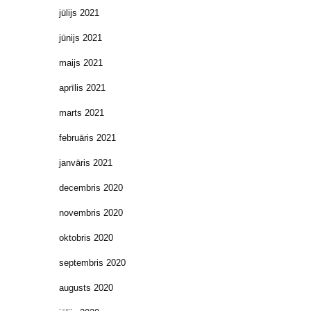
jūlijs 2021
jūnijs 2021
maijs 2021
aprīlis 2021
marts 2021
februāris 2021
janvāris 2021
decembris 2020
novembris 2020
oktobris 2020
septembris 2020
augusts 2020