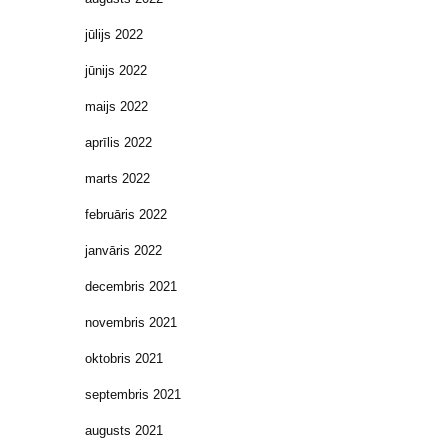
jūlijs 2022
jūnijs 2022
maijs 2022
aprīlis 2022
marts 2022
februāris 2022
janvāris 2022
decembris 2021
novembris 2021
oktobris 2021
septembris 2021
augusts 2021