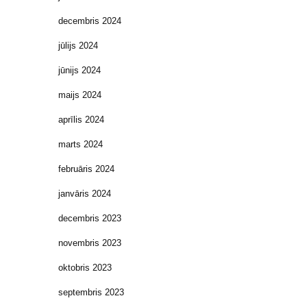
decembris 2024
jūlijs 2024
jūnijs 2024
maijs 2024
aprīlis 2024
marts 2024
februāris 2024
janvāris 2024
decembris 2023
novembris 2023
oktobris 2023
septembris 2023