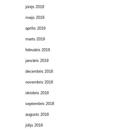
jūnijs 2019
maijs 2019
aprīlis 2019
marts 2019
februāris 2019
janvāris 2019
decembris 2018
novembris 2018
oktobris 2018
septembris 2018
augusts 2018
jūlijs 2018