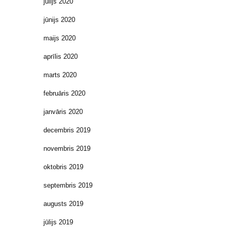
jūlijs 2020
jūnijs 2020
maijs 2020
aprīlis 2020
marts 2020
februāris 2020
janvāris 2020
decembris 2019
novembris 2019
oktobris 2019
septembris 2019
augusts 2019
jūlijs 2019