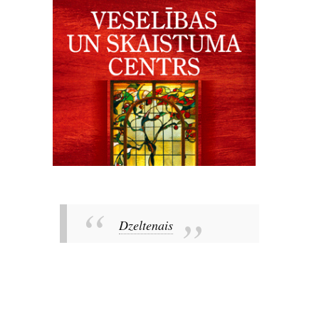
Dzeltenais