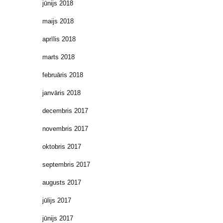
jūnijs 2018
maijs 2018
aprīlis 2018
marts 2018
februāris 2018
janvāris 2018
decembris 2017
novembris 2017
oktobris 2017
septembris 2017
augusts 2017
jūlijs 2017
jūnijs 2017