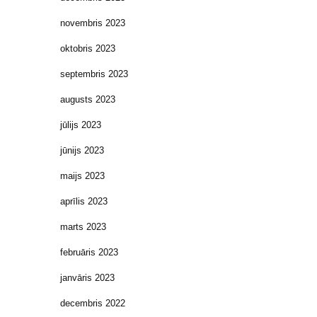
novembris 2023
oktobris 2023
septembris 2023
augusts 2023
jūlijs 2023
jūnijs 2023
maijs 2023
aprīlis 2023
marts 2023
februāris 2023
janvāris 2023
decembris 2022