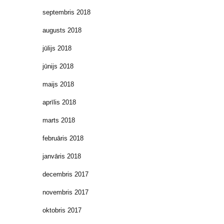
septembris 2018
augusts 2018
jūlijs 2018
jūnijs 2018
maijs 2018
aprīlis 2018
marts 2018
februāris 2018
janvāris 2018
decembris 2017
novembris 2017
oktobris 2017