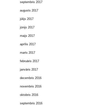
septembris 2017
augusts 2017
jūlijs 2017
jūnijs 2017
maijs 2017
aprīlis 2017
marts 2017
februāris 2017
janvāris 2017
decembris 2016
novembris 2016
oktobris 2016
septembris 2016