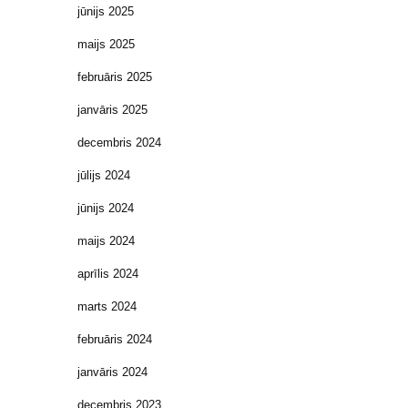
jūnijs 2025
maijs 2025
februāris 2025
janvāris 2025
decembris 2024
jūlijs 2024
jūnijs 2024
maijs 2024
aprīlis 2024
marts 2024
februāris 2024
janvāris 2024
decembris 2023