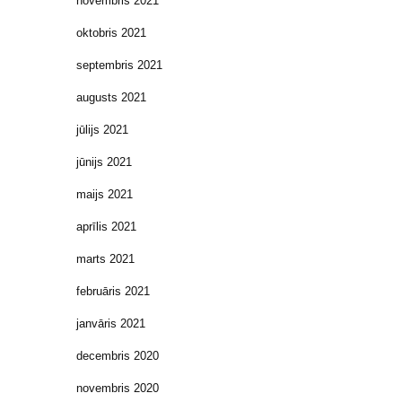
novembris 2021
oktobris 2021
septembris 2021
augusts 2021
jūlijs 2021
jūnijs 2021
maijs 2021
aprīlis 2021
marts 2021
februāris 2021
janvāris 2021
decembris 2020
novembris 2020