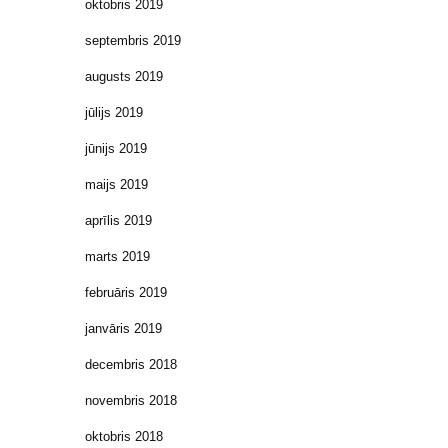
oktobris 2019
septembris 2019
augusts 2019
jūlijs 2019
jūnijs 2019
maijs 2019
aprīlis 2019
marts 2019
februāris 2019
janvāris 2019
decembris 2018
novembris 2018
oktobris 2018