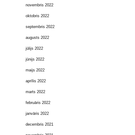
novembris 2022
oktobris 2022
septembris 2022
augusts 2022
jūlijs 2022
jūnijs 2022
maijs 2022
aprīlis 2022
marts 2022
februāris 2022
janvāris 2022
decembris 2021