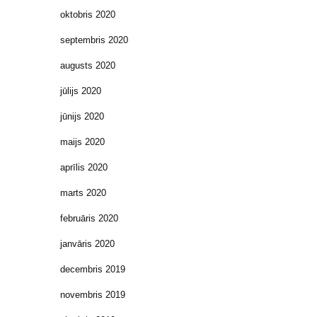
oktobris 2020
septembris 2020
augusts 2020
jūlijs 2020
jūnijs 2020
maijs 2020
aprīlis 2020
marts 2020
februāris 2020
janvāris 2020
decembris 2019
novembris 2019