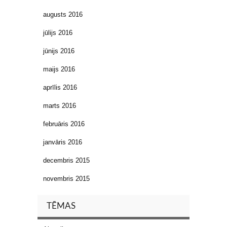
augusts 2016
jūlijs 2016
jūnijs 2016
maijs 2016
aprīlis 2016
marts 2016
februāris 2016
janvāris 2016
decembris 2015
novembris 2015
TĒMAS