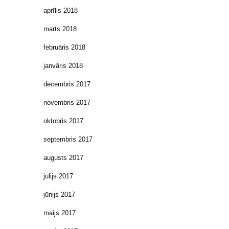
aprīlis 2018
marts 2018
februāris 2018
janvāris 2018
decembris 2017
novembris 2017
oktobris 2017
septembris 2017
augusts 2017
jūlijs 2017
jūnijs 2017
maijs 2017