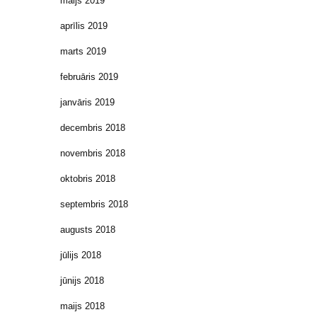
maijs 2019
aprīlis 2019
marts 2019
februāris 2019
janvāris 2019
decembris 2018
novembris 2018
oktobris 2018
septembris 2018
augusts 2018
jūlijs 2018
jūnijs 2018
maijs 2018