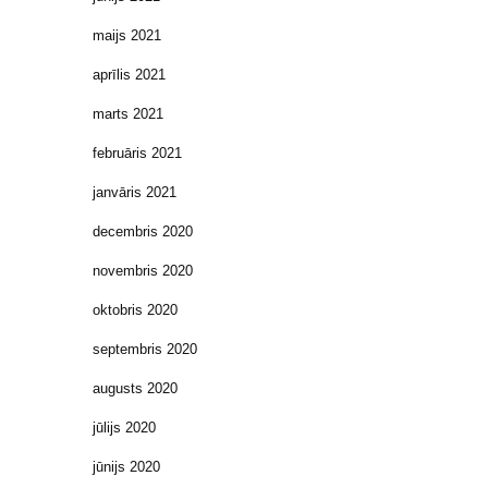
maijs 2021
aprīlis 2021
marts 2021
februāris 2021
janvāris 2021
decembris 2020
novembris 2020
oktobris 2020
septembris 2020
augusts 2020
jūlijs 2020
jūnijs 2020