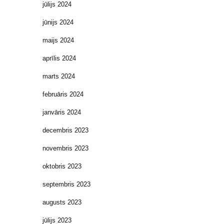
jūlijs 2024
jūnijs 2024
maijs 2024
aprīlis 2024
marts 2024
februāris 2024
janvāris 2024
decembris 2023
novembris 2023
oktobris 2023
septembris 2023
augusts 2023
jūlijs 2023