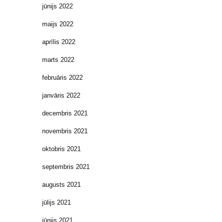
jūnijs 2022
maijs 2022
aprīlis 2022
marts 2022
februāris 2022
janvāris 2022
decembris 2021
novembris 2021
oktobris 2021
septembris 2021
augusts 2021
jūlijs 2021
jūnijs 2021