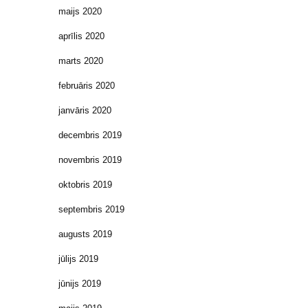
maijs 2020
aprīlis 2020
marts 2020
februāris 2020
janvāris 2020
decembris 2019
novembris 2019
oktobris 2019
septembris 2019
augusts 2019
jūlijs 2019
jūnijs 2019