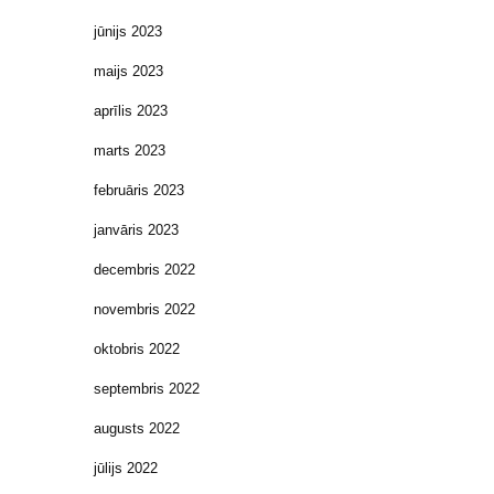
jūnijs 2023
maijs 2023
aprīlis 2023
marts 2023
februāris 2023
janvāris 2023
decembris 2022
novembris 2022
oktobris 2022
septembris 2022
augusts 2022
jūlijs 2022