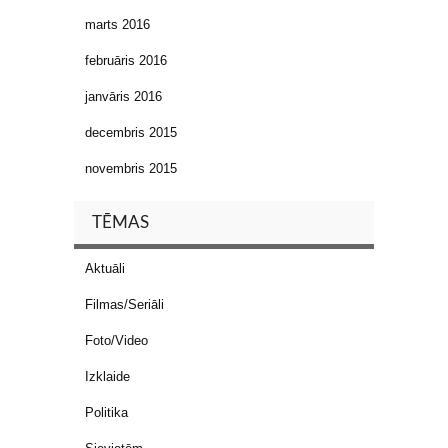
marts 2016
februāris 2016
janvāris 2016
decembris 2015
novembris 2015
TĒMAS
Aktuāli
Filmas/Seriāli
Foto/Video
Izklaide
Politika