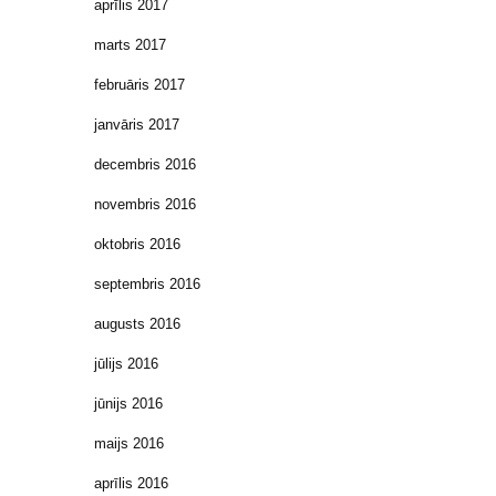
aprīlis 2017
marts 2017
februāris 2017
janvāris 2017
decembris 2016
novembris 2016
oktobris 2016
septembris 2016
augusts 2016
jūlijs 2016
jūnijs 2016
maijs 2016
aprīlis 2016