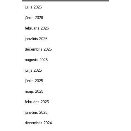
jūlijs 2026
jūnijs 2026
februāris 2026
janvāris 2026
decembris 2025
augusts 2025
jūlijs 2025
jūnijs 2025
maijs 2025
februāris 2025
janvāris 2025
decembris 2024