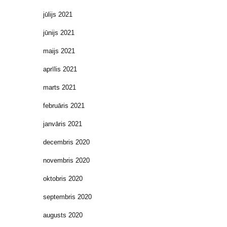
jūlijs 2021
jūnijs 2021
maijs 2021
aprīlis 2021
marts 2021
februāris 2021
janvāris 2021
decembris 2020
novembris 2020
oktobris 2020
septembris 2020
augusts 2020