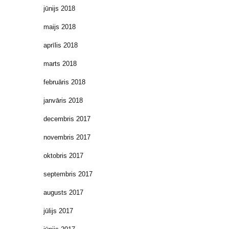
jūnijs 2018
maijs 2018
aprīlis 2018
marts 2018
februāris 2018
janvāris 2018
decembris 2017
novembris 2017
oktobris 2017
septembris 2017
augusts 2017
jūlijs 2017