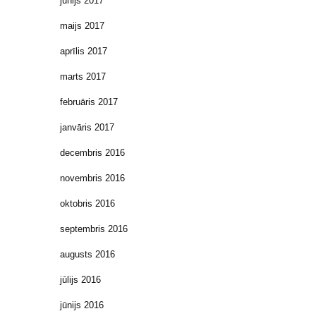
jūnijs 2017
maijs 2017
aprīlis 2017
marts 2017
februāris 2017
janvāris 2017
decembris 2016
novembris 2016
oktobris 2016
septembris 2016
augusts 2016
jūlijs 2016
jūnijs 2016