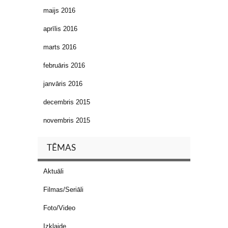
maijs 2016
aprīlis 2016
marts 2016
februāris 2016
janvāris 2016
decembris 2015
novembris 2015
TĒMAS
Aktuāli
Filmas/Seriāli
Foto/Video
Izklaide