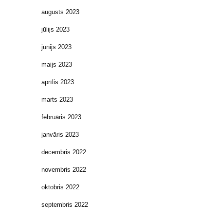
augusts 2023
jūlijs 2023
jūnijs 2023
maijs 2023
aprīlis 2023
marts 2023
februāris 2023
janvāris 2023
decembris 2022
novembris 2022
oktobris 2022
septembris 2022