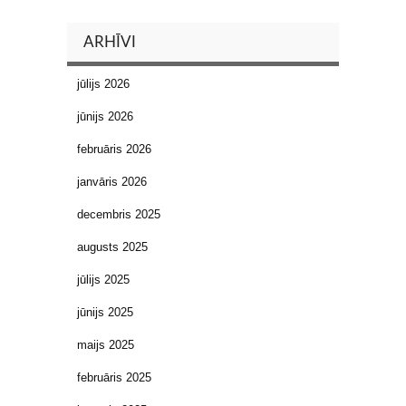
ARHĪVI
jūlijs 2026
jūnijs 2026
februāris 2026
janvāris 2026
decembris 2025
augusts 2025
jūlijs 2025
jūnijs 2025
maijs 2025
februāris 2025