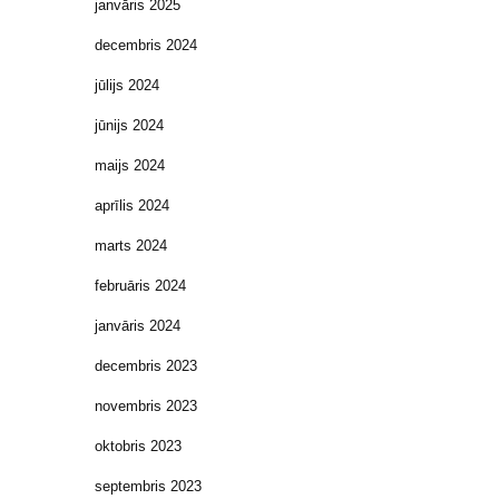
janvāris 2025
decembris 2024
jūlijs 2024
jūnijs 2024
maijs 2024
aprīlis 2024
marts 2024
februāris 2024
janvāris 2024
decembris 2023
novembris 2023
oktobris 2023
septembris 2023