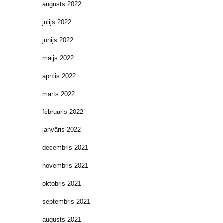
augusts 2022
jūlijs 2022
jūnijs 2022
maijs 2022
aprīlis 2022
marts 2022
februāris 2022
janvāris 2022
decembris 2021
novembris 2021
oktobris 2021
septembris 2021
augusts 2021