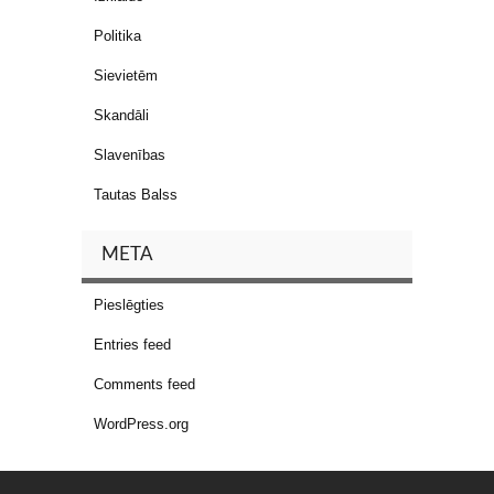
Politika
Sievietēm
Skandāli
Slavenības
Tautas Balss
META
Pieslēgties
Entries feed
Comments feed
WordPress.org