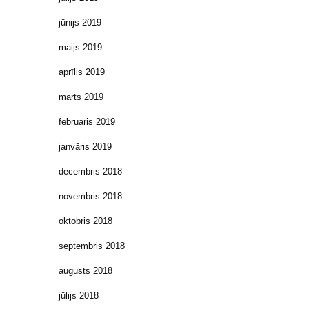
jūnijs 2019
maijs 2019
aprīlis 2019
marts 2019
februāris 2019
janvāris 2019
decembris 2018
novembris 2018
oktobris 2018
septembris 2018
augusts 2018
jūlijs 2018