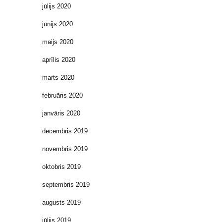
jūlijs 2020
jūnijs 2020
maijs 2020
aprīlis 2020
marts 2020
februāris 2020
janvāris 2020
decembris 2019
novembris 2019
oktobris 2019
septembris 2019
augusts 2019
jūlijs 2019