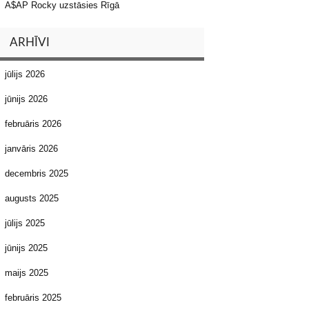
A$AP Rocky uzstāsies Rīgā
ARHĪVI
jūlijs 2026
jūnijs 2026
februāris 2026
janvāris 2026
decembris 2025
augusts 2025
jūlijs 2025
jūnijs 2025
maijs 2025
februāris 2025