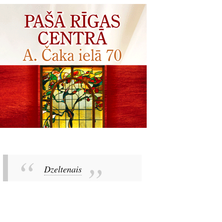
Dzeltenais