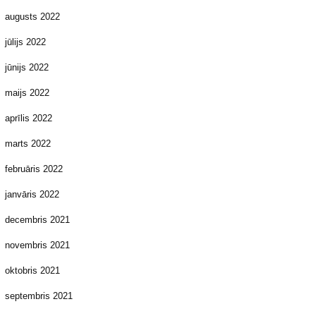
augusts 2022
jūlijs 2022
jūnijs 2022
maijs 2022
aprīlis 2022
marts 2022
februāris 2022
janvāris 2022
decembris 2021
novembris 2021
oktobris 2021
septembris 2021