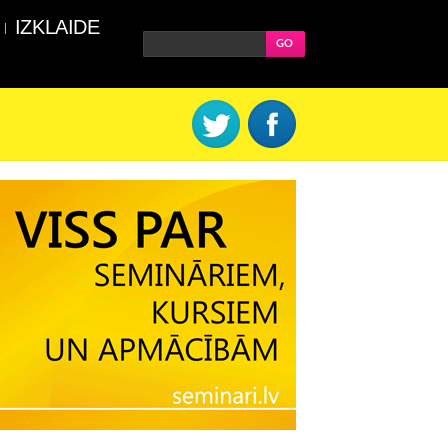
IZKLAIDE