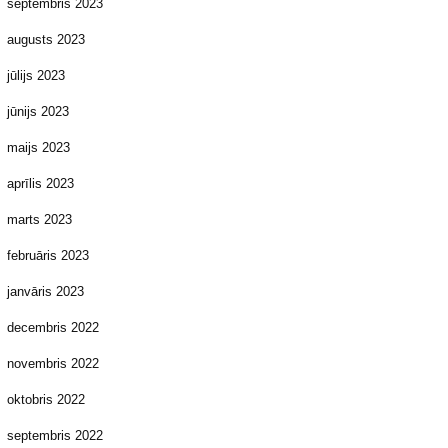
septembris 2023
augusts 2023
jūlijs 2023
jūnijs 2023
maijs 2023
aprīlis 2023
marts 2023
februāris 2023
janvāris 2023
decembris 2022
novembris 2022
oktobris 2022
septembris 2022