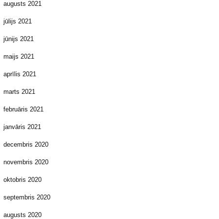
augusts 2021
jūlijs 2021
jūnijs 2021
maijs 2021
aprīlis 2021
marts 2021
februāris 2021
janvāris 2021
decembris 2020
novembris 2020
oktobris 2020
septembris 2020
augusts 2020