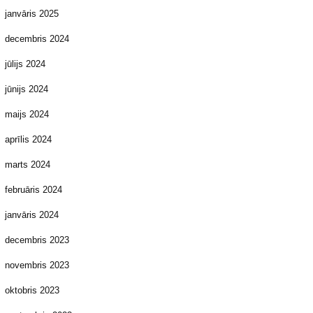
janvāris 2025
decembris 2024
jūlijs 2024
jūnijs 2024
maijs 2024
aprīlis 2024
marts 2024
februāris 2024
janvāris 2024
decembris 2023
novembris 2023
oktobris 2023