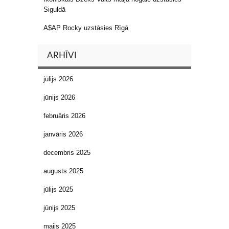
Siguldā
A$AP Rocky uzstāsies Rīgā
ARHĪVI
jūlijs 2026
jūnijs 2026
februāris 2026
janvāris 2026
decembris 2025
augusts 2025
jūlijs 2025
jūnijs 2025
maijs 2025