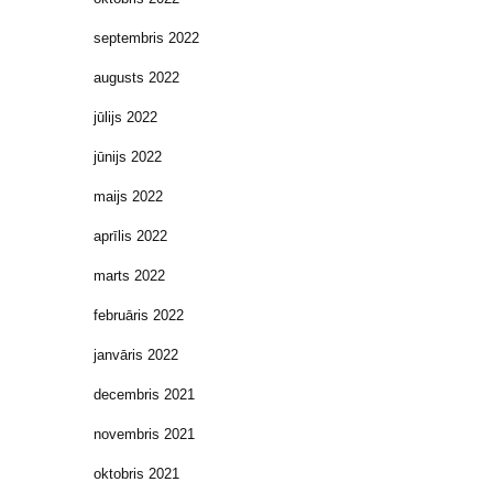
septembris 2022
augusts 2022
jūlijs 2022
jūnijs 2022
maijs 2022
aprīlis 2022
marts 2022
februāris 2022
janvāris 2022
decembris 2021
novembris 2021
oktobris 2021