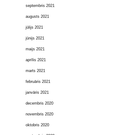
septembris 2021
augusts 2021
jūlijs 2021
jūnijs 2021
maijs 2021
aprīlis 2021
marts 2021
februāris 2021
janvāris 2021
decembris 2020
novembris 2020
oktobris 2020