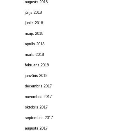
augusts 2018
jūlijs 2018
jūnijs 2018
maijs 2018
aprīlis 2018
marts 2018
februāris 2018
janvāris 2018
decembris 2017
novembris 2017
oktobris 2017
septembris 2017
augusts 2017