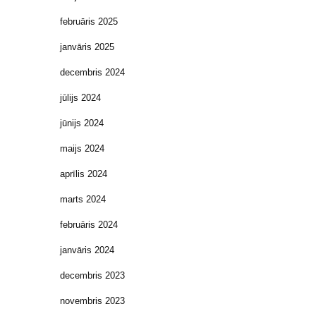
februāris 2025
janvāris 2025
decembris 2024
jūlijs 2024
jūnijs 2024
maijs 2024
aprīlis 2024
marts 2024
februāris 2024
janvāris 2024
decembris 2023
novembris 2023