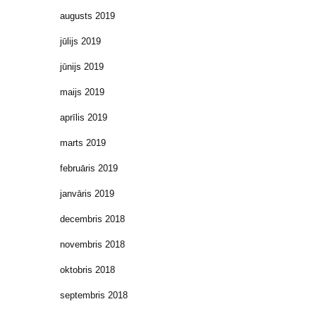
augusts 2019
jūlijs 2019
jūnijs 2019
maijs 2019
aprīlis 2019
marts 2019
februāris 2019
janvāris 2019
decembris 2018
novembris 2018
oktobris 2018
septembris 2018