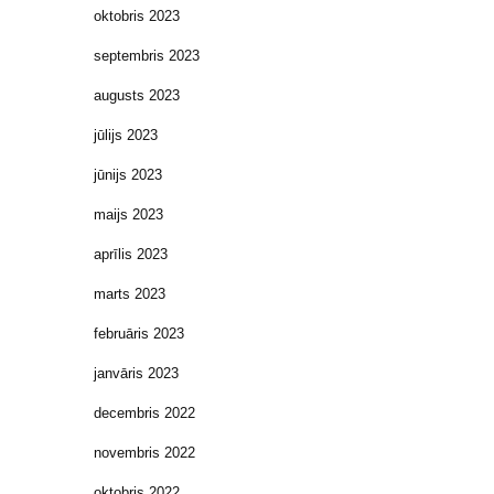
oktobris 2023
septembris 2023
augusts 2023
jūlijs 2023
jūnijs 2023
maijs 2023
aprīlis 2023
marts 2023
februāris 2023
janvāris 2023
decembris 2022
novembris 2022
oktobris 2022