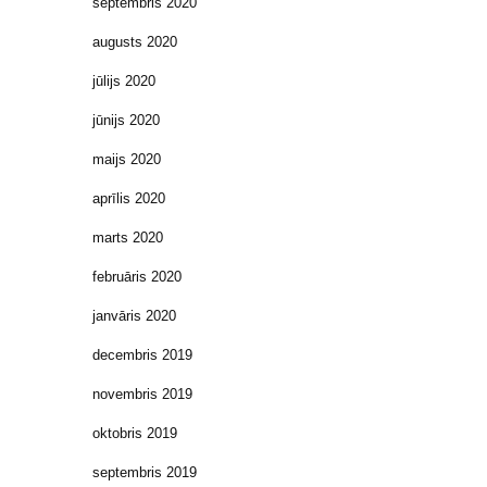
septembris 2020
augusts 2020
jūlijs 2020
jūnijs 2020
maijs 2020
aprīlis 2020
marts 2020
februāris 2020
janvāris 2020
decembris 2019
novembris 2019
oktobris 2019
septembris 2019