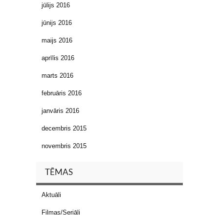
jūlijs 2016
jūnijs 2016
maijs 2016
aprīlis 2016
marts 2016
februāris 2016
janvāris 2016
decembris 2015
novembris 2015
TĒMAS
Aktuāli
Filmas/Seriāli