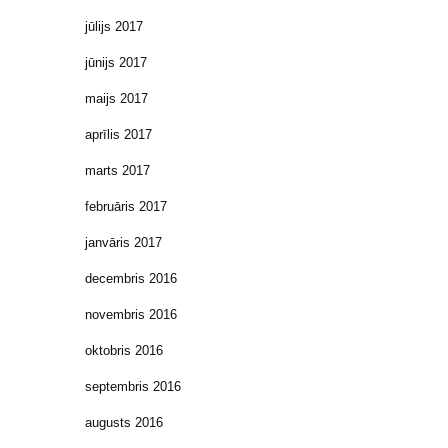
jūlijs 2017
jūnijs 2017
maijs 2017
aprīlis 2017
marts 2017
februāris 2017
janvāris 2017
decembris 2016
novembris 2016
oktobris 2016
septembris 2016
augusts 2016