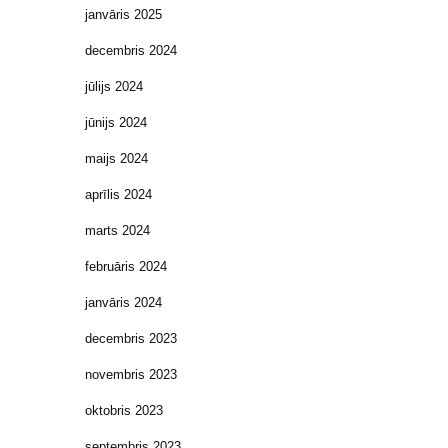
janvāris 2025
decembris 2024
jūlijs 2024
jūnijs 2024
maijs 2024
aprīlis 2024
marts 2024
februāris 2024
janvāris 2024
decembris 2023
novembris 2023
oktobris 2023
septembris 2023