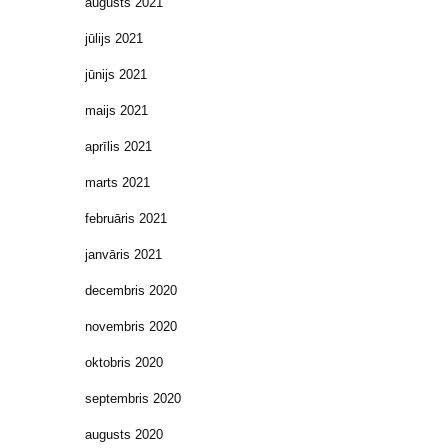
augusts 2021
jūlijs 2021
jūnijs 2021
maijs 2021
aprīlis 2021
marts 2021
februāris 2021
janvāris 2021
decembris 2020
novembris 2020
oktobris 2020
septembris 2020
augusts 2020