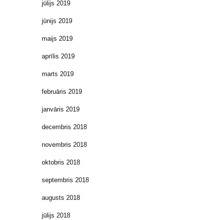
jūlijs 2019
jūnijs 2019
maijs 2019
aprīlis 2019
marts 2019
februāris 2019
janvāris 2019
decembris 2018
novembris 2018
oktobris 2018
septembris 2018
augusts 2018
jūlijs 2018