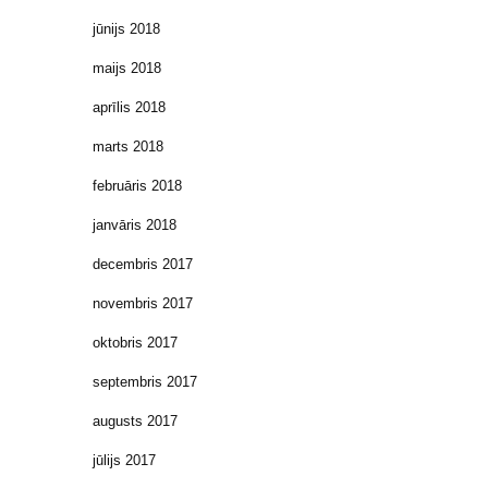
jūnijs 2018
maijs 2018
aprīlis 2018
marts 2018
februāris 2018
janvāris 2018
decembris 2017
novembris 2017
oktobris 2017
septembris 2017
augusts 2017
jūlijs 2017