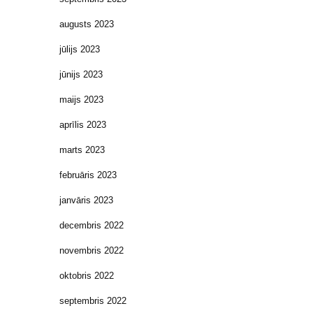
augusts 2023
jūlijs 2023
jūnijs 2023
maijs 2023
aprīlis 2023
marts 2023
februāris 2023
janvāris 2023
decembris 2022
novembris 2022
oktobris 2022
septembris 2022