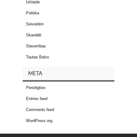
Izklaide
Politika
Sievietēm
Skandāli
Slavenības
Tautas Balss
META
Pieslēgties
Entries feed
Comments feed
WordPress.org