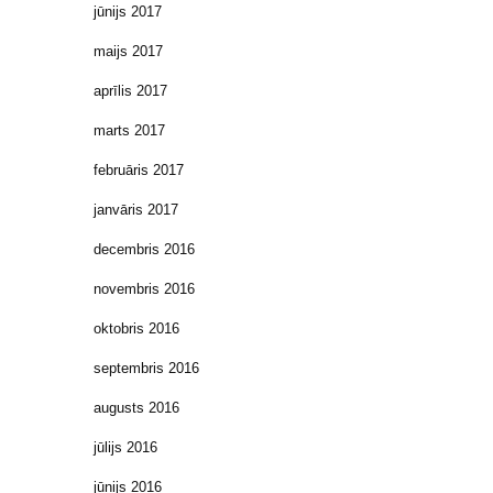
jūnijs 2017
maijs 2017
aprīlis 2017
marts 2017
februāris 2017
janvāris 2017
decembris 2016
novembris 2016
oktobris 2016
septembris 2016
augusts 2016
jūlijs 2016
jūnijs 2016