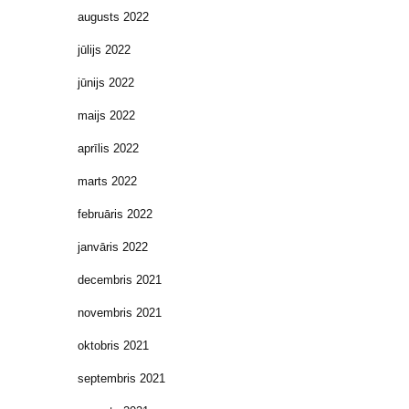
augusts 2022
jūlijs 2022
jūnijs 2022
maijs 2022
aprīlis 2022
marts 2022
februāris 2022
janvāris 2022
decembris 2021
novembris 2021
oktobris 2021
septembris 2021