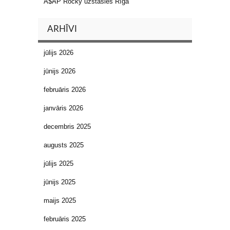
A$AP Rocky uzstāsies Rīgā
ARHĪVI
jūlijs 2026
jūnijs 2026
februāris 2026
janvāris 2026
decembris 2025
augusts 2025
jūlijs 2025
jūnijs 2025
maijs 2025
februāris 2025