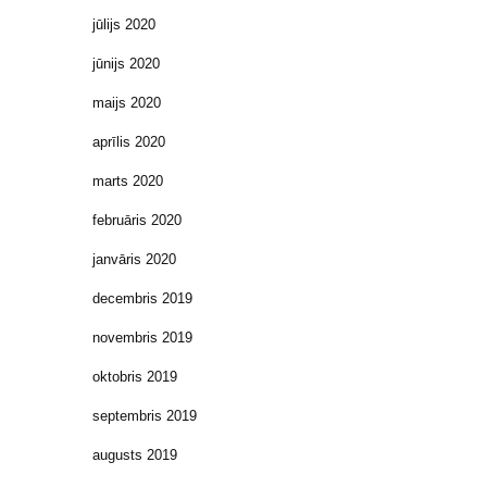
jūlijs 2020
jūnijs 2020
maijs 2020
aprīlis 2020
marts 2020
februāris 2020
janvāris 2020
decembris 2019
novembris 2019
oktobris 2019
septembris 2019
augusts 2019