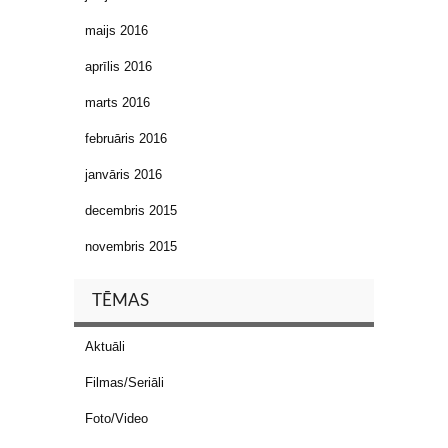
maijs 2016
aprīlis 2016
marts 2016
februāris 2016
janvāris 2016
decembris 2015
novembris 2015
TĒMAS
Aktuāli
Filmas/Seriāli
Foto/Video