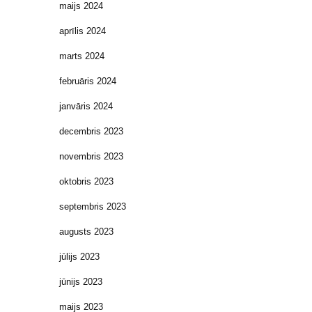
maijs 2024
aprīlis 2024
marts 2024
februāris 2024
janvāris 2024
decembris 2023
novembris 2023
oktobris 2023
septembris 2023
augusts 2023
jūlijs 2023
jūnijs 2023
maijs 2023