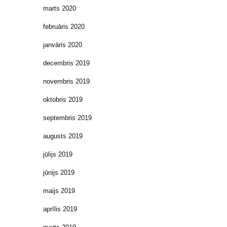
marts 2020
februāris 2020
janvāris 2020
decembris 2019
novembris 2019
oktobris 2019
septembris 2019
augusts 2019
jūlijs 2019
jūnijs 2019
maijs 2019
aprīlis 2019