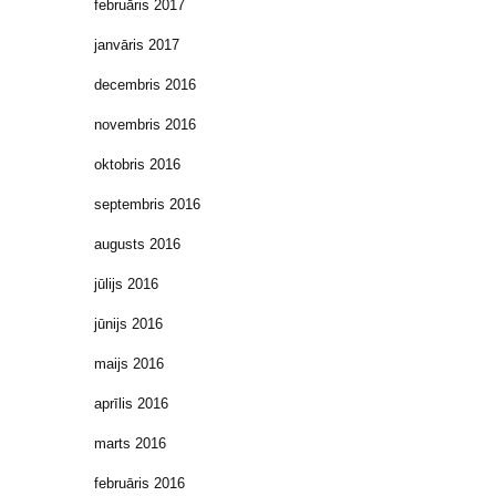
februāris 2017
janvāris 2017
decembris 2016
novembris 2016
oktobris 2016
septembris 2016
augusts 2016
jūlijs 2016
jūnijs 2016
maijs 2016
aprīlis 2016
marts 2016
februāris 2016