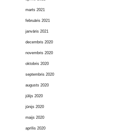
marts 2021
februāris 2021
janvāris 2021
decembris 2020
novembris 2020
oktobris 2020
septembris 2020
augusts 2020
jūlijs 2020
jūnijs 2020
maijs 2020
aprīlis 2020