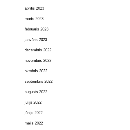
aprīlis 2023
marts 2023
februāris 2023
janvāris 2023
decembris 2022
novembris 2022
oktobris 2022
septembris 2022
augusts 2022
jūlijs 2022
jūnijs 2022
maijs 2022