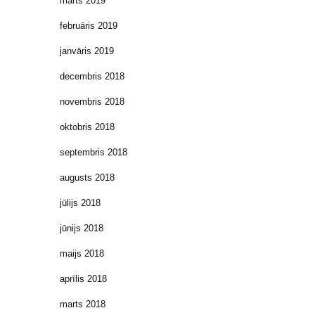
marts 2019
februāris 2019
janvāris 2019
decembris 2018
novembris 2018
oktobris 2018
septembris 2018
augusts 2018
jūlijs 2018
jūnijs 2018
maijs 2018
aprīlis 2018
marts 2018