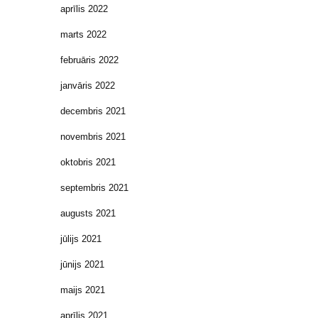
aprīlis 2022
marts 2022
februāris 2022
janvāris 2022
decembris 2021
novembris 2021
oktobris 2021
septembris 2021
augusts 2021
jūlijs 2021
jūnijs 2021
maijs 2021
aprīlis 2021