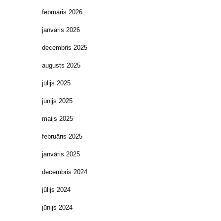
februāris 2026
janvāris 2026
decembris 2025
augusts 2025
jūlijs 2025
jūnijs 2025
maijs 2025
februāris 2025
janvāris 2025
decembris 2024
jūlijs 2024
jūnijs 2024