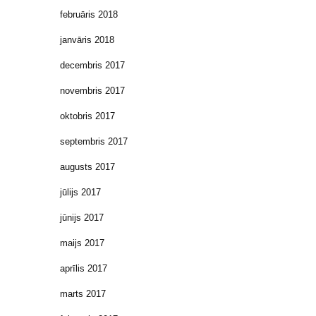
februāris 2018
janvāris 2018
decembris 2017
novembris 2017
oktobris 2017
septembris 2017
augusts 2017
jūlijs 2017
jūnijs 2017
maijs 2017
aprīlis 2017
marts 2017