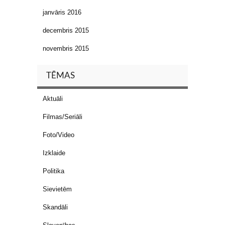
janvāris 2016
decembris 2015
novembris 2015
TĒMAS
Aktuāli
Filmas/Seriāli
Foto/Video
Izklaide
Politika
Sievietēm
Skandāli