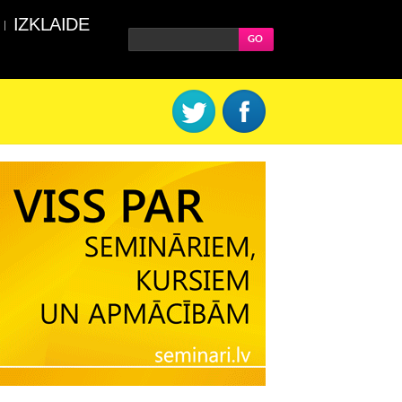
IZKLAIDE