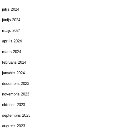
jūlijs 2024
jūnijs 2024
maijs 2024
aprīlis 2024
marts 2024
februāris 2024
janvāris 2024
decembris 2023
novembris 2023
oktobris 2023
septembris 2023
augusts 2023