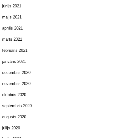
jūnijs 2021
maijs 2021
aprīlis 2021
marts 2021
februāris 2021
janvāris 2021
decembris 2020
novembris 2020
oktobris 2020
septembris 2020
augusts 2020
jūlijs 2020