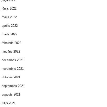
jūnijs 2022
maijs 2022
aprīlis 2022
marts 2022
februāris 2022
janvāris 2022
decembris 2021
novembris 2021
oktobris 2021
septembris 2021
augusts 2021
jūlijs 2021