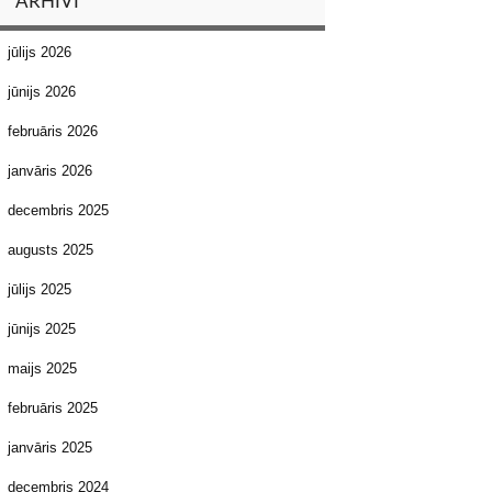
ARHĪVI
jūlijs 2026
jūnijs 2026
februāris 2026
janvāris 2026
decembris 2025
augusts 2025
jūlijs 2025
jūnijs 2025
maijs 2025
februāris 2025
janvāris 2025
decembris 2024