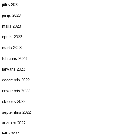
jūlijs 2023
jūnijs 2023
maijs 2023
aprīlis 2023
marts 2023
februāris 2023
janvāris 2023
decembris 2022
novembris 2022
oktobris 2022
septembris 2022
augusts 2022
jūlijs 2022