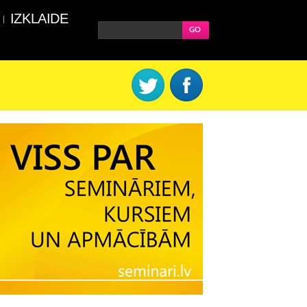
IZKLAIDE