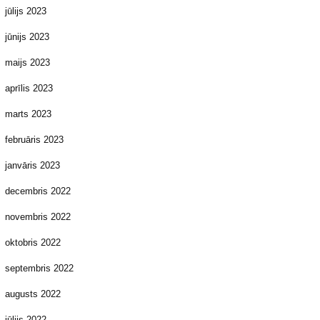
jūlijs 2023
jūnijs 2023
maijs 2023
aprīlis 2023
marts 2023
februāris 2023
janvāris 2023
decembris 2022
novembris 2022
oktobris 2022
septembris 2022
augusts 2022
jūlijs 2022