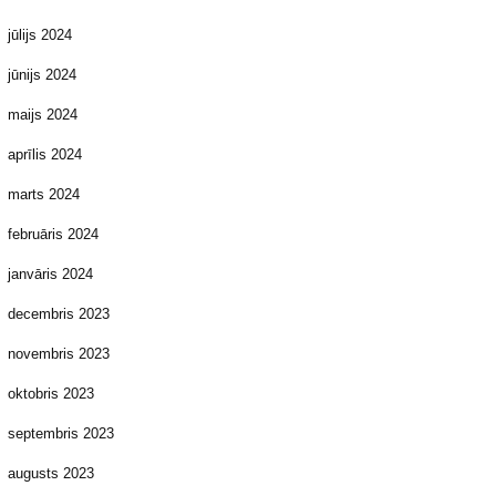
jūlijs 2024
jūnijs 2024
maijs 2024
aprīlis 2024
marts 2024
februāris 2024
janvāris 2024
decembris 2023
novembris 2023
oktobris 2023
septembris 2023
augusts 2023