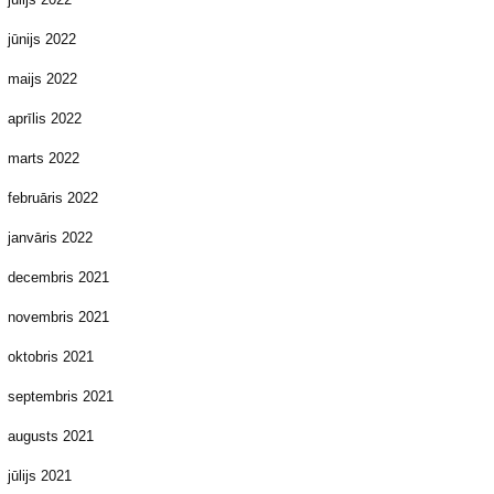
jūnijs 2022
maijs 2022
aprīlis 2022
marts 2022
februāris 2022
janvāris 2022
decembris 2021
novembris 2021
oktobris 2021
septembris 2021
augusts 2021
jūlijs 2021