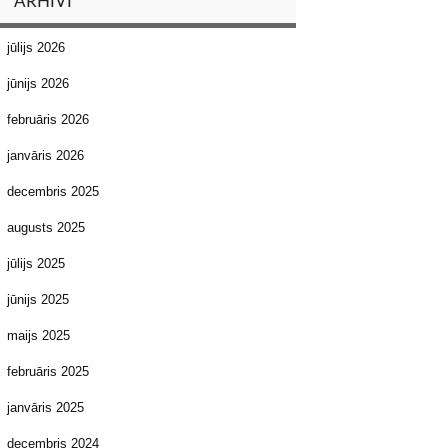
ARHĪVI
jūlijs 2026
jūnijs 2026
februāris 2026
janvāris 2026
decembris 2025
augusts 2025
jūlijs 2025
jūnijs 2025
maijs 2025
februāris 2025
janvāris 2025
decembris 2024