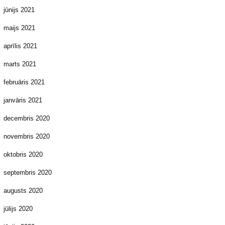
jūnijs 2021
maijs 2021
aprīlis 2021
marts 2021
februāris 2021
janvāris 2021
decembris 2020
novembris 2020
oktobris 2020
septembris 2020
augusts 2020
jūlijs 2020