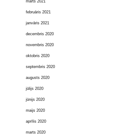
marts 2021
februāris 2021
janvāris 2021
decembris 2020
novembris 2020
oktobris 2020
septembris 2020
augusts 2020
jūlijs 2020
jūnijs 2020
maijs 2020
aprīlis 2020
marts 2020