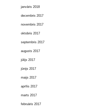
janvāris 2018
decembris 2017
novembris 2017
oktobris 2017
septembris 2017
augusts 2017
jūlijs 2017
jūnijs 2017
maijs 2017
aprīlis 2017
marts 2017
februāris 2017