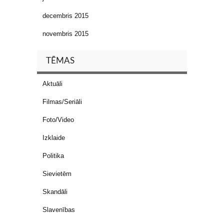
decembris 2015
novembris 2015
TĒMAS
Aktuāli
Filmas/Seriāli
Foto/Video
Izklaide
Politika
Sievietēm
Skandāli
Slavenības