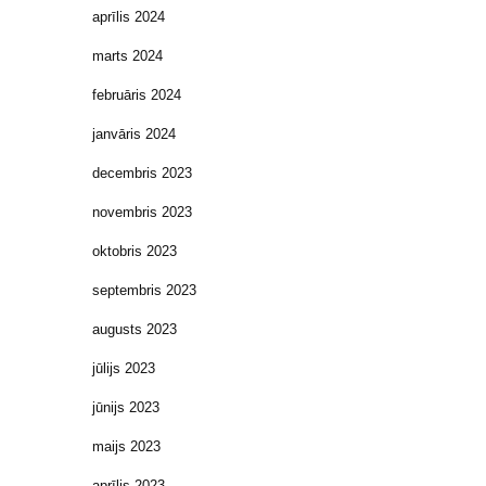
aprīlis 2024
marts 2024
februāris 2024
janvāris 2024
decembris 2023
novembris 2023
oktobris 2023
septembris 2023
augusts 2023
jūlijs 2023
jūnijs 2023
maijs 2023
aprīlis 2023