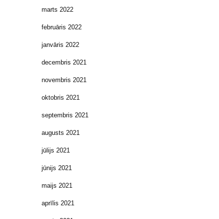
marts 2022
februāris 2022
janvāris 2022
decembris 2021
novembris 2021
oktobris 2021
septembris 2021
augusts 2021
jūlijs 2021
jūnijs 2021
maijs 2021
aprīlis 2021