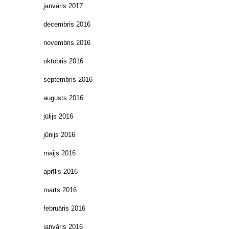
janvāris 2017
decembris 2016
novembris 2016
oktobris 2016
septembris 2016
augusts 2016
jūlijs 2016
jūnijs 2016
maijs 2016
aprīlis 2016
marts 2016
februāris 2016
janvāris 2016