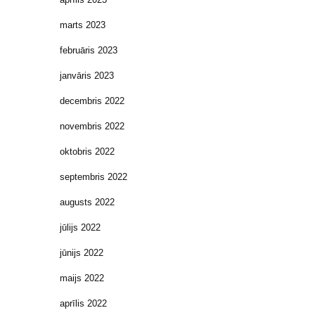
marts 2023
februāris 2023
janvāris 2023
decembris 2022
novembris 2022
oktobris 2022
septembris 2022
augusts 2022
jūlijs 2022
jūnijs 2022
maijs 2022
aprīlis 2022