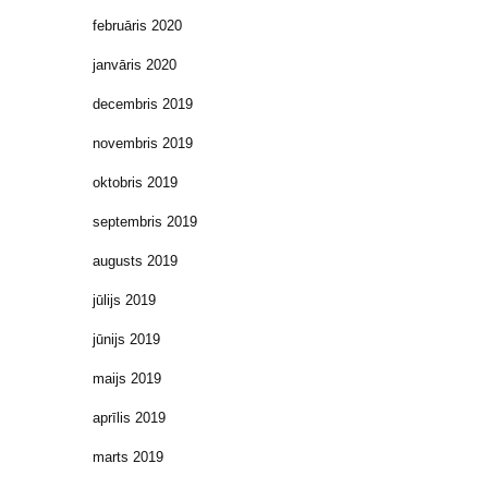
februāris 2020
janvāris 2020
decembris 2019
novembris 2019
oktobris 2019
septembris 2019
augusts 2019
jūlijs 2019
jūnijs 2019
maijs 2019
aprīlis 2019
marts 2019