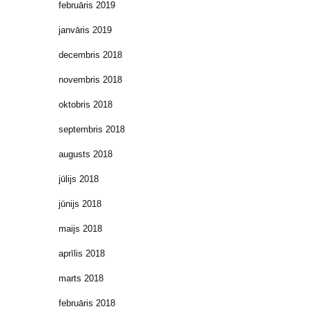
februāris 2019
janvāris 2019
decembris 2018
novembris 2018
oktobris 2018
septembris 2018
augusts 2018
jūlijs 2018
jūnijs 2018
maijs 2018
aprīlis 2018
marts 2018
februāris 2018