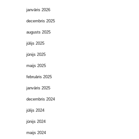
janvāris 2026
decembris 2025
augusts 2025
jūlijs 2025
jūnijs 2025
maijs 2025
februāris 2025
janvāris 2025
decembris 2024
jūlijs 2024
jūnijs 2024
maijs 2024