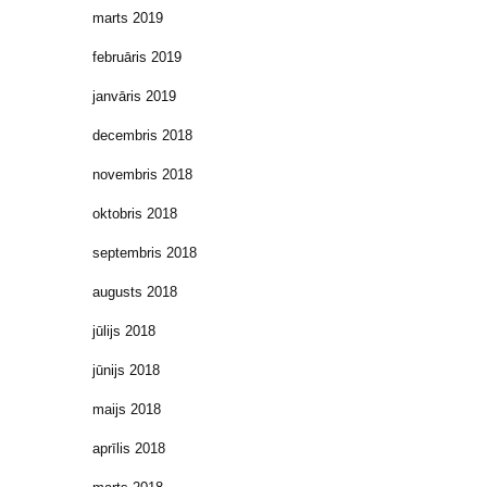
marts 2019
februāris 2019
janvāris 2019
decembris 2018
novembris 2018
oktobris 2018
septembris 2018
augusts 2018
jūlijs 2018
jūnijs 2018
maijs 2018
aprīlis 2018