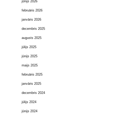
jūnijs 2026
februāris 2026
janvāris 2026
decembris 2025
augusts 2025
jūlijs 2025
jūnijs 2025
maijs 2025
februāris 2025
janvāris 2025
decembris 2024
jūlijs 2024
jūnijs 2024