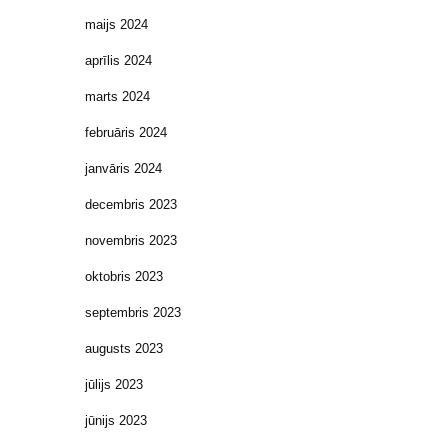
maijs 2024
aprīlis 2024
marts 2024
februāris 2024
janvāris 2024
decembris 2023
novembris 2023
oktobris 2023
septembris 2023
augusts 2023
jūlijs 2023
jūnijs 2023