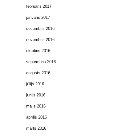
februāris 2017
janvāris 2017
decembris 2016
novembris 2016
oktobris 2016
septembris 2016
augusts 2016
jūlijs 2016
jūnijs 2016
maijs 2016
aprīlis 2016
marts 2016