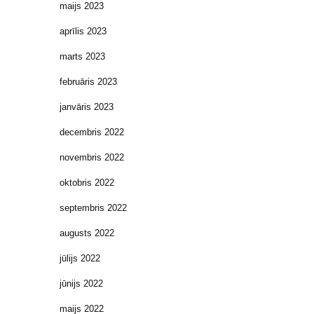
maijs 2023
aprīlis 2023
marts 2023
februāris 2023
janvāris 2023
decembris 2022
novembris 2022
oktobris 2022
septembris 2022
augusts 2022
jūlijs 2022
jūnijs 2022
maijs 2022