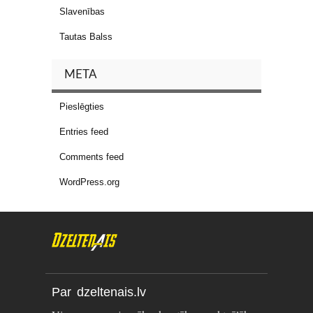
Slavenības
Tautas Balss
META
Pieslēgties
Entries feed
Comments feed
WordPress.org
Par dzeltenais.lv