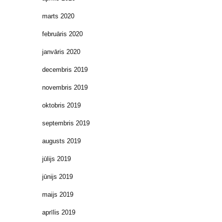
marts 2020
februāris 2020
janvāris 2020
decembris 2019
novembris 2019
oktobris 2019
septembris 2019
augusts 2019
jūlijs 2019
jūnijs 2019
maijs 2019
aprīlis 2019