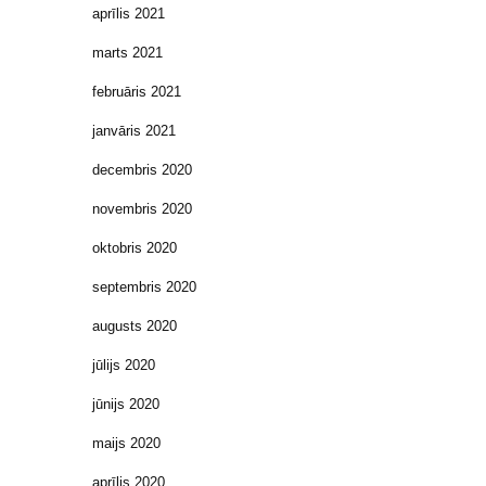
aprīlis 2021
marts 2021
februāris 2021
janvāris 2021
decembris 2020
novembris 2020
oktobris 2020
septembris 2020
augusts 2020
jūlijs 2020
jūnijs 2020
maijs 2020
aprīlis 2020