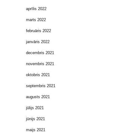
aprīlis 2022
marts 2022
februāris 2022
janvāris 2022
decembris 2021
novembris 2021
oktobris 2021
septembris 2021
augusts 2021
jūlijs 2021
jūnijs 2021
maijs 2021