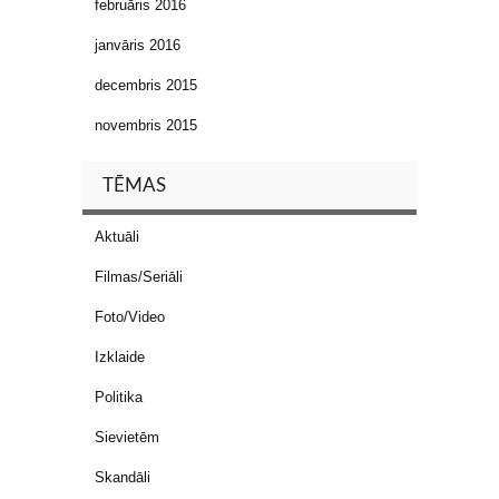
februāris 2016
janvāris 2016
decembris 2015
novembris 2015
TĒMAS
Aktuāli
Filmas/Seriāli
Foto/Video
Izklaide
Politika
Sievietēm
Skandāli