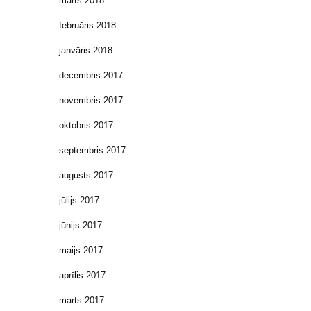
marts 2018
februāris 2018
janvāris 2018
decembris 2017
novembris 2017
oktobris 2017
septembris 2017
augusts 2017
jūlijs 2017
jūnijs 2017
maijs 2017
aprīlis 2017
marts 2017