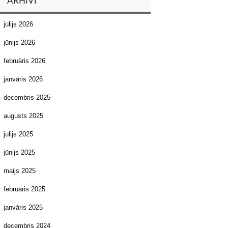
ARHĪVI
jūlijs 2026
jūnijs 2026
februāris 2026
janvāris 2026
decembris 2025
augusts 2025
jūlijs 2025
jūnijs 2025
maijs 2025
februāris 2025
janvāris 2025
decembris 2024