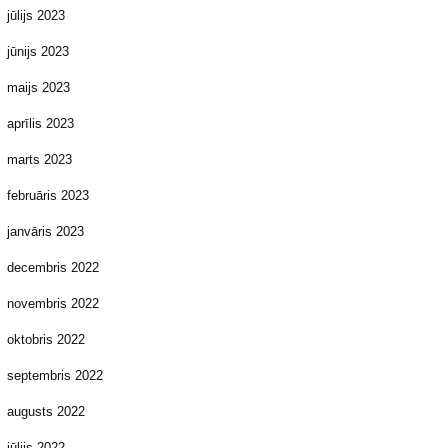
jūlijs 2023
jūnijs 2023
maijs 2023
aprīlis 2023
marts 2023
februāris 2023
janvāris 2023
decembris 2022
novembris 2022
oktobris 2022
septembris 2022
augusts 2022
jūlijs 2022