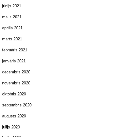
jūnijs 2021
maijs 2021
aprīlis 2021
marts 2021
februāris 2021
janvāris 2021
decembris 2020
novembris 2020
oktobris 2020
septembris 2020
augusts 2020
jūlijs 2020