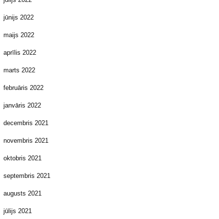
jūnijs 2022
maijs 2022
aprīlis 2022
marts 2022
februāris 2022
janvāris 2022
decembris 2021
novembris 2021
oktobris 2021
septembris 2021
augusts 2021
jūlijs 2021