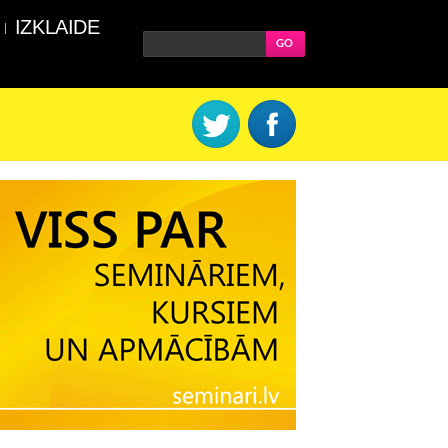
IZKLAIDE