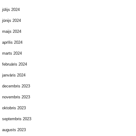
jūlijs 2024
jūnijs 2024
maijs 2024
aprīlis 2024
marts 2024
februāris 2024
janvāris 2024
decembris 2023
novembris 2023
oktobris 2023
septembris 2023
augusts 2023