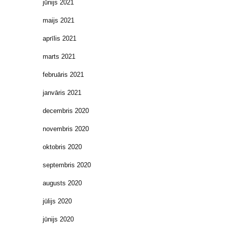
jūnijs 2021
maijs 2021
aprīlis 2021
marts 2021
februāris 2021
janvāris 2021
decembris 2020
novembris 2020
oktobris 2020
septembris 2020
augusts 2020
jūlijs 2020
jūnijs 2020