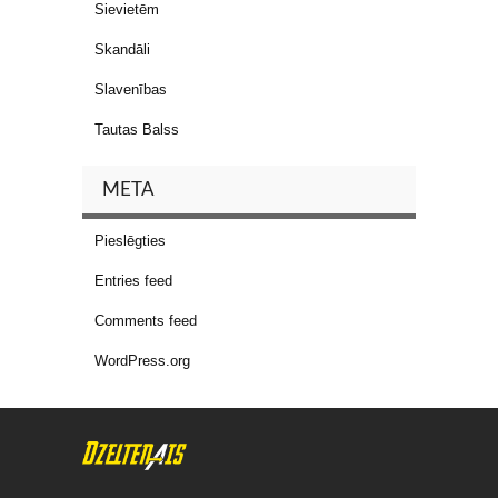
Sievietēm
Skandāli
Slavenības
Tautas Balss
META
Pieslēgties
Entries feed
Comments feed
WordPress.org