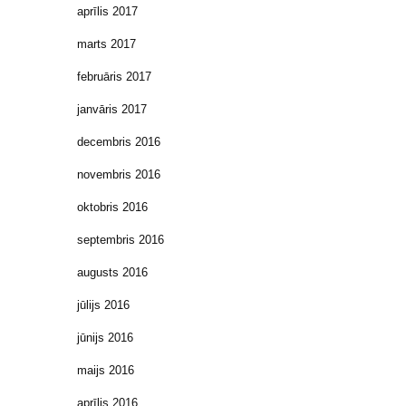
aprīlis 2017
marts 2017
februāris 2017
janvāris 2017
decembris 2016
novembris 2016
oktobris 2016
septembris 2016
augusts 2016
jūlijs 2016
jūnijs 2016
maijs 2016
aprīlis 2016