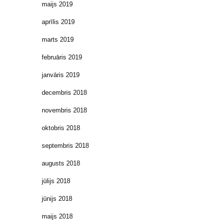
maijs 2019
aprīlis 2019
marts 2019
februāris 2019
janvāris 2019
decembris 2018
novembris 2018
oktobris 2018
septembris 2018
augusts 2018
jūlijs 2018
jūnijs 2018
maijs 2018