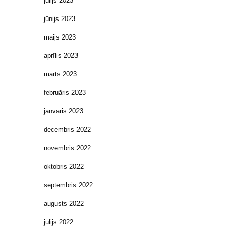
jūlijs 2023
jūnijs 2023
maijs 2023
aprīlis 2023
marts 2023
februāris 2023
janvāris 2023
decembris 2022
novembris 2022
oktobris 2022
septembris 2022
augusts 2022
jūlijs 2022