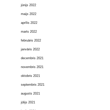
jūnijs 2022
maijs 2022
aprīlis 2022
marts 2022
februāris 2022
janvāris 2022
decembris 2021
novembris 2021
oktobris 2021
septembris 2021
augusts 2021
jūlijs 2021