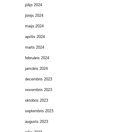
jūlijs 2024
jūnijs 2024
maijs 2024
aprīlis 2024
marts 2024
februāris 2024
janvāris 2024
decembris 2023
novembris 2023
oktobris 2023
septembris 2023
augusts 2023