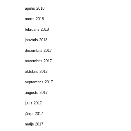
aprīlis 2018
marts 2018
februāris 2018
janvāris 2018
decembris 2017
novembris 2017
oktobris 2017
septembris 2017
augusts 2017
jūlijs 2017
jūnijs 2017
maijs 2017