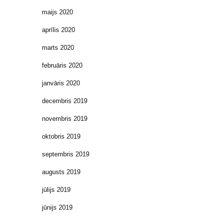
maijs 2020
aprīlis 2020
marts 2020
februāris 2020
janvāris 2020
decembris 2019
novembris 2019
oktobris 2019
septembris 2019
augusts 2019
jūlijs 2019
jūnijs 2019