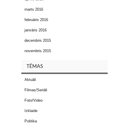
marts 2016
februāris 2016
janvāris 2016
decembris 2015
novembris 2015
TĒMAS
Aktuāli
Filmas/Seriāli
Foto/Video
Izklaide
Politika