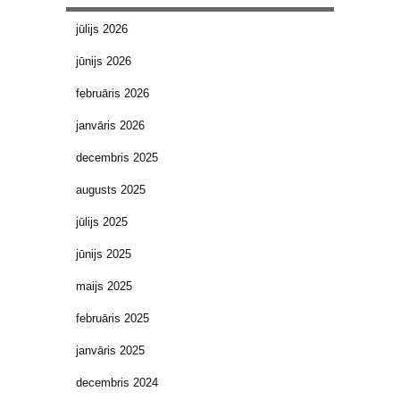
jūlijs 2026
jūnijs 2026
februāris 2026
janvāris 2026
decembris 2025
augusts 2025
jūlijs 2025
jūnijs 2025
maijs 2025
februāris 2025
janvāris 2025
decembris 2024