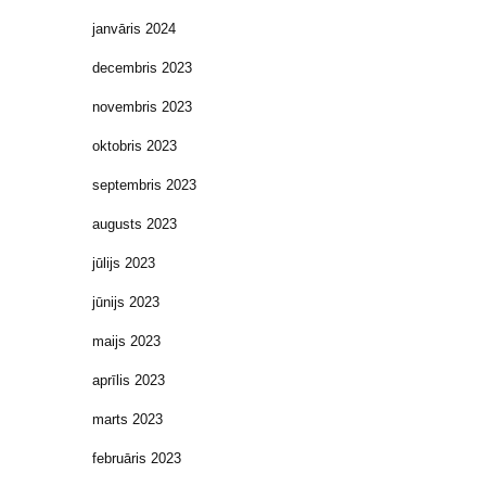
janvāris 2024
decembris 2023
novembris 2023
oktobris 2023
septembris 2023
augusts 2023
jūlijs 2023
jūnijs 2023
maijs 2023
aprīlis 2023
marts 2023
februāris 2023