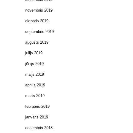
novembris 2019
oktobris 2019
septembris 2019
augusts 2019
jūlijs 2019
jūnijs 2019
maijs 2019
aprīlis 2019
marts 2019
februāris 2019
janvāris 2019
decembris 2018