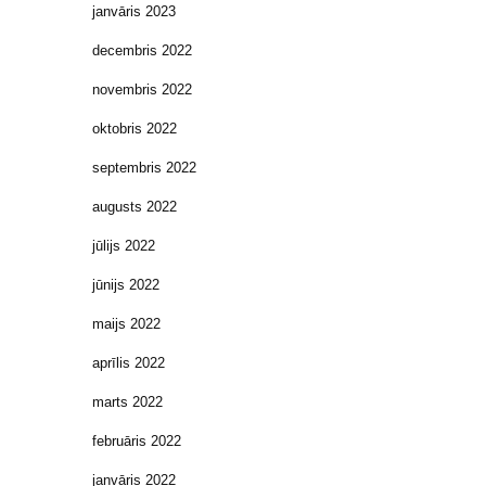
janvāris 2023
decembris 2022
novembris 2022
oktobris 2022
septembris 2022
augusts 2022
jūlijs 2022
jūnijs 2022
maijs 2022
aprīlis 2022
marts 2022
februāris 2022
janvāris 2022