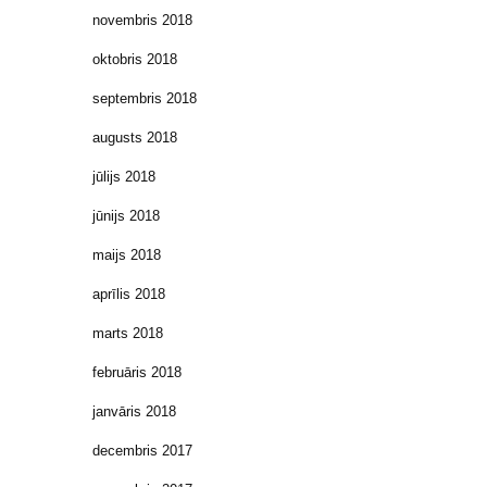
novembris 2018
oktobris 2018
septembris 2018
augusts 2018
jūlijs 2018
jūnijs 2018
maijs 2018
aprīlis 2018
marts 2018
februāris 2018
janvāris 2018
decembris 2017