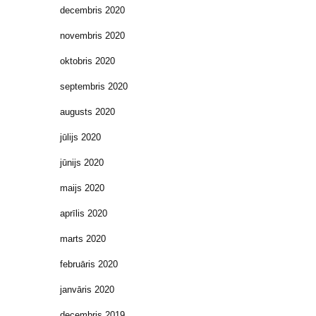
decembris 2020
novembris 2020
oktobris 2020
septembris 2020
augusts 2020
jūlijs 2020
jūnijs 2020
maijs 2020
aprīlis 2020
marts 2020
februāris 2020
janvāris 2020
decembris 2019