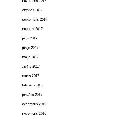
novembris 2017
oktobris 2017
septembris 2017
augusts 2017
jūlijs 2017
jūnijs 2017
maijs 2017
aprīlis 2017
marts 2017
februāris 2017
janvāris 2017
decembris 2016
novembris 2016