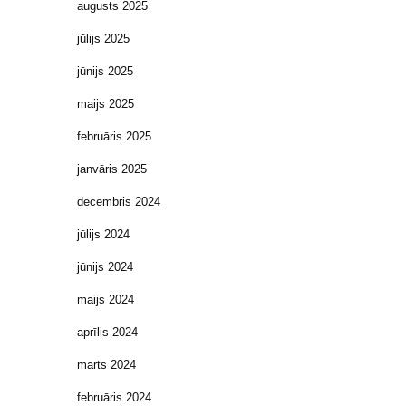
augusts 2025
jūlijs 2025
jūnijs 2025
maijs 2025
februāris 2025
janvāris 2025
decembris 2024
jūlijs 2024
jūnijs 2024
maijs 2024
aprīlis 2024
marts 2024
februāris 2024