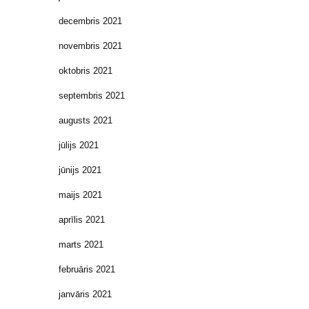
decembris 2021
novembris 2021
oktobris 2021
septembris 2021
augusts 2021
jūlijs 2021
jūnijs 2021
maijs 2021
aprīlis 2021
marts 2021
februāris 2021
janvāris 2021