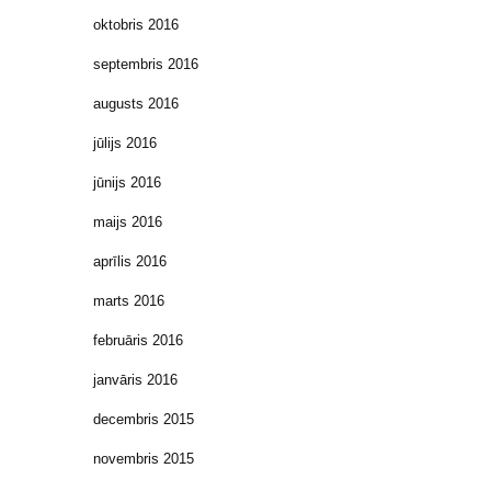
oktobris 2016
septembris 2016
augusts 2016
jūlijs 2016
jūnijs 2016
maijs 2016
aprīlis 2016
marts 2016
februāris 2016
janvāris 2016
decembris 2015
novembris 2015