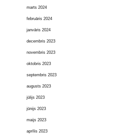
marts 2024
februāris 2024
janvāris 2024
decembris 2023
novembris 2023
oktobris 2023
septembris 2023
augusts 2023
jūlijs 2023
jūnijs 2023
maijs 2023
aprīlis 2023