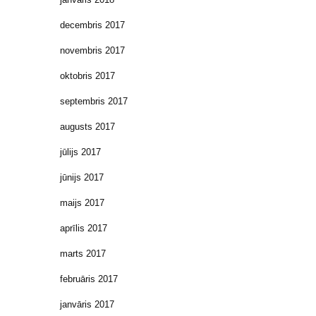
decembris 2017
novembris 2017
oktobris 2017
septembris 2017
augusts 2017
jūlijs 2017
jūnijs 2017
maijs 2017
aprīlis 2017
marts 2017
februāris 2017
janvāris 2017