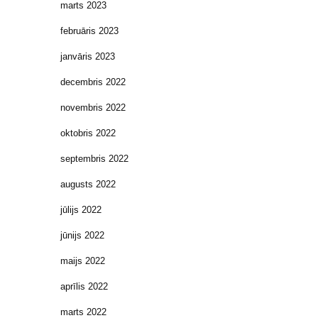
marts 2023
februāris 2023
janvāris 2023
decembris 2022
novembris 2022
oktobris 2022
septembris 2022
augusts 2022
jūlijs 2022
jūnijs 2022
maijs 2022
aprīlis 2022
marts 2022