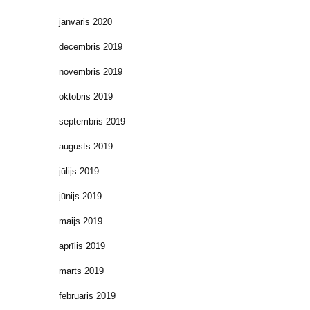
janvāris 2020
decembris 2019
novembris 2019
oktobris 2019
septembris 2019
augusts 2019
jūlijs 2019
jūnijs 2019
maijs 2019
aprīlis 2019
marts 2019
februāris 2019