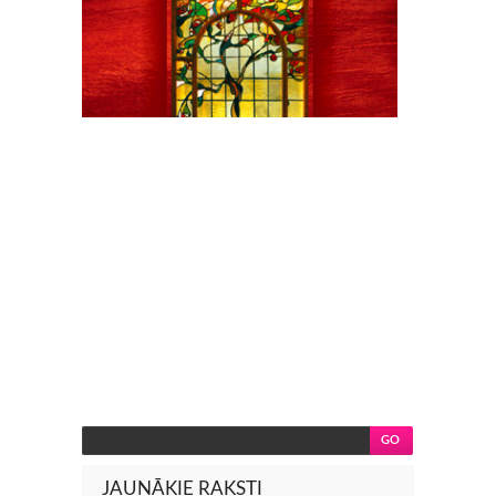
JAUNĀKIE RAKSTI