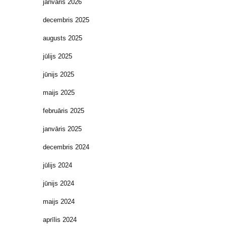
janvāris 2026
decembris 2025
augusts 2025
jūlijs 2025
jūnijs 2025
maijs 2025
februāris 2025
janvāris 2025
decembris 2024
jūlijs 2024
jūnijs 2024
maijs 2024
aprīlis 2024