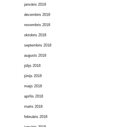
janvāris 2019
decembris 2018
novembris 2018
oktobris 2018
septembris 2018
augusts 2018
jūlijs 2018
jūnijs 2018
maijs 2018
aprīlis 2018
marts 2018
februāris 2018
janvāris 2018