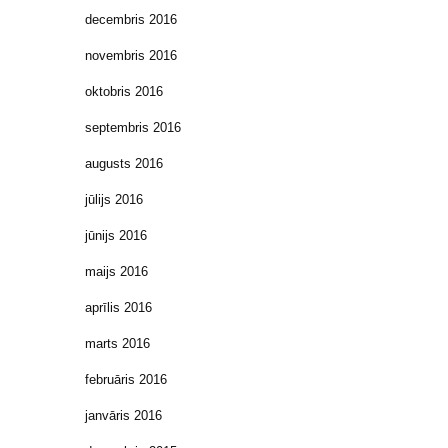
decembris 2016
novembris 2016
oktobris 2016
septembris 2016
augusts 2016
jūlijs 2016
jūnijs 2016
maijs 2016
aprīlis 2016
marts 2016
februāris 2016
janvāris 2016