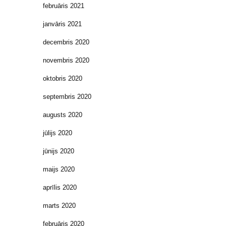
februāris 2021
janvāris 2021
decembris 2020
novembris 2020
oktobris 2020
septembris 2020
augusts 2020
jūlijs 2020
jūnijs 2020
maijs 2020
aprīlis 2020
marts 2020
februāris 2020