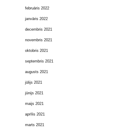
februāris 2022
janvāris 2022
decembris 2021
novembris 2021
oktobris 2021
septembris 2021
augusts 2021
jūlijs 2021
jūnijs 2021
maijs 2021
aprīlis 2021
marts 2021