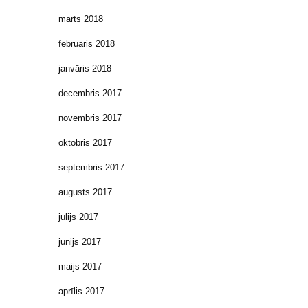
marts 2018
februāris 2018
janvāris 2018
decembris 2017
novembris 2017
oktobris 2017
septembris 2017
augusts 2017
jūlijs 2017
jūnijs 2017
maijs 2017
aprīlis 2017