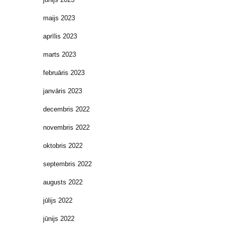
maijs 2023
aprīlis 2023
marts 2023
februāris 2023
janvāris 2023
decembris 2022
novembris 2022
oktobris 2022
septembris 2022
augusts 2022
jūlijs 2022
jūnijs 2022