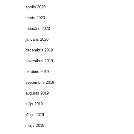
aprīlis 2020
marts 2020
februāris 2020
janvāris 2020
decembris 2019
novembris 2019
oktobris 2019
septembris 2019
augusts 2019
jūlijs 2019
jūnijs 2019
maijs 2019