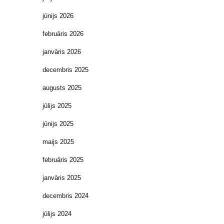
jūnijs 2026
februāris 2026
janvāris 2026
decembris 2025
augusts 2025
jūlijs 2025
jūnijs 2025
maijs 2025
februāris 2025
janvāris 2025
decembris 2024
jūlijs 2024