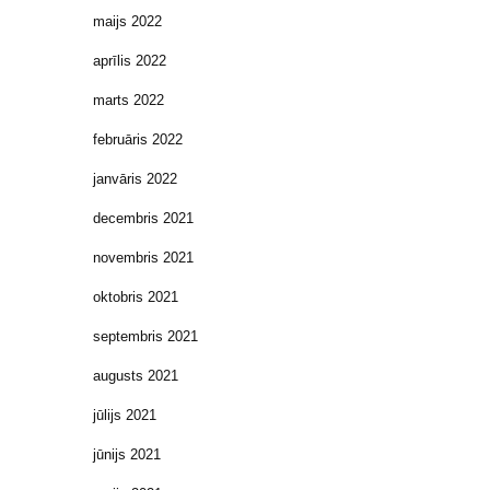
maijs 2022
aprīlis 2022
marts 2022
februāris 2022
janvāris 2022
decembris 2021
novembris 2021
oktobris 2021
septembris 2021
augusts 2021
jūlijs 2021
jūnijs 2021