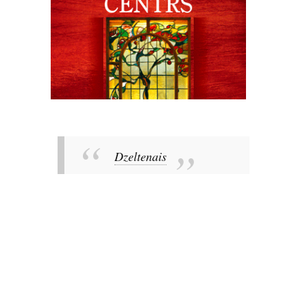
Dzeltenais