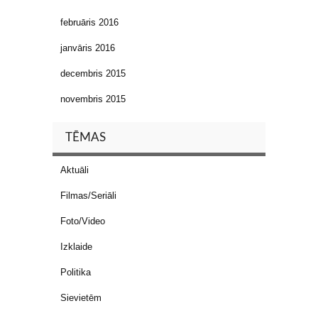
februāris 2016
janvāris 2016
decembris 2015
novembris 2015
TĒMAS
Aktuāli
Filmas/Seriāli
Foto/Video
Izklaide
Politika
Sievietēm