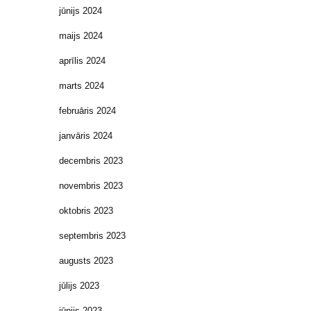
jūnijs 2024
maijs 2024
aprīlis 2024
marts 2024
februāris 2024
janvāris 2024
decembris 2023
novembris 2023
oktobris 2023
septembris 2023
augusts 2023
jūlijs 2023
jūnijs 2023