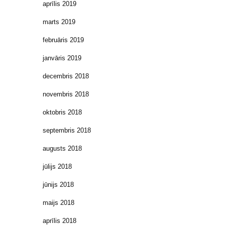
aprīlis 2019
marts 2019
februāris 2019
janvāris 2019
decembris 2018
novembris 2018
oktobris 2018
septembris 2018
augusts 2018
jūlijs 2018
jūnijs 2018
maijs 2018
aprīlis 2018