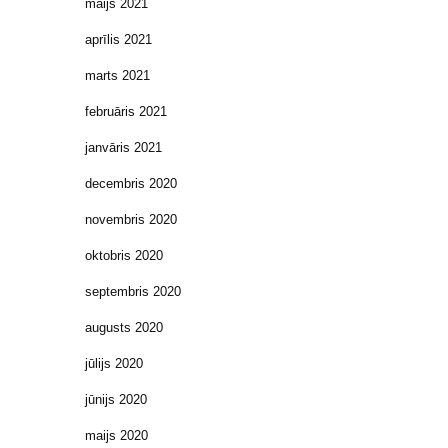
maijs 2021
aprīlis 2021
marts 2021
februāris 2021
janvāris 2021
decembris 2020
novembris 2020
oktobris 2020
septembris 2020
augusts 2020
jūlijs 2020
jūnijs 2020
maijs 2020