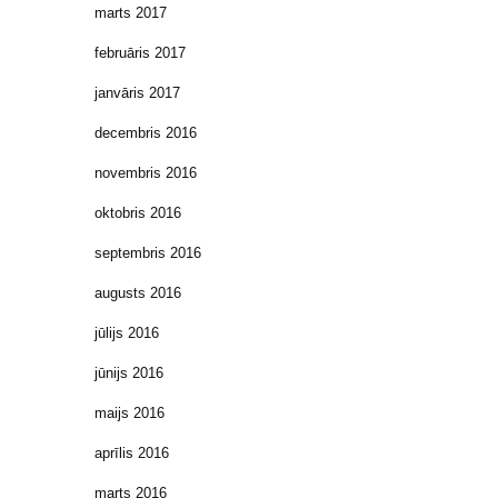
marts 2017
februāris 2017
janvāris 2017
decembris 2016
novembris 2016
oktobris 2016
septembris 2016
augusts 2016
jūlijs 2016
jūnijs 2016
maijs 2016
aprīlis 2016
marts 2016