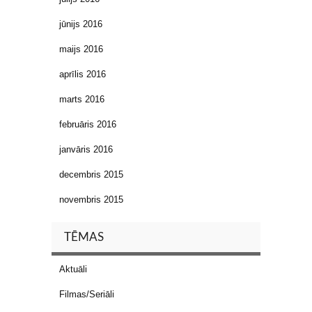
jūnijs 2016
maijs 2016
aprīlis 2016
marts 2016
februāris 2016
janvāris 2016
decembris 2015
novembris 2015
TĒMAS
Aktuāli
Filmas/Seriāli