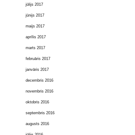
jūlijs 2017
jūnijs 2017
maijs 2017
aprīlis 2017
marts 2017
februāris 2017
janvāris 2017
decembris 2016
novembris 2016
oktobris 2016
septembris 2016
augusts 2016
jūlijs 2016