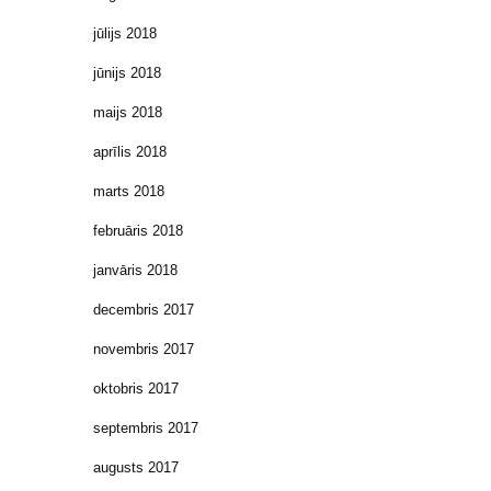
jūlijs 2018
jūnijs 2018
maijs 2018
aprīlis 2018
marts 2018
februāris 2018
janvāris 2018
decembris 2017
novembris 2017
oktobris 2017
septembris 2017
augusts 2017