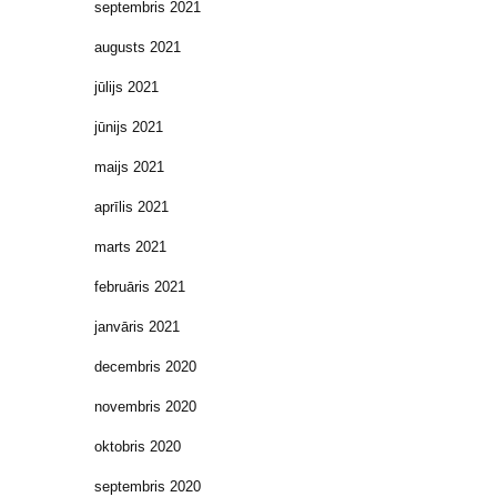
septembris 2021
augusts 2021
jūlijs 2021
jūnijs 2021
maijs 2021
aprīlis 2021
marts 2021
februāris 2021
janvāris 2021
decembris 2020
novembris 2020
oktobris 2020
septembris 2020