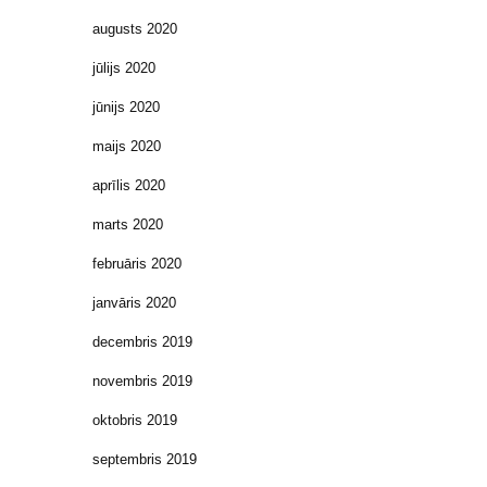
augusts 2020
jūlijs 2020
jūnijs 2020
maijs 2020
aprīlis 2020
marts 2020
februāris 2020
janvāris 2020
decembris 2019
novembris 2019
oktobris 2019
septembris 2019