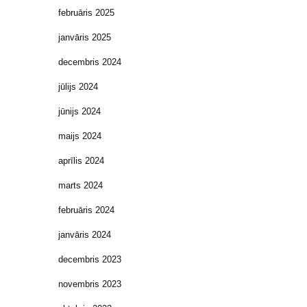
februāris 2025
janvāris 2025
decembris 2024
jūlijs 2024
jūnijs 2024
maijs 2024
aprīlis 2024
marts 2024
februāris 2024
janvāris 2024
decembris 2023
novembris 2023