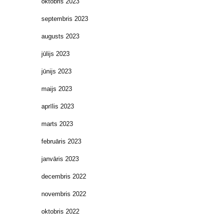
oktobris 2023
septembris 2023
augusts 2023
jūlijs 2023
jūnijs 2023
maijs 2023
aprīlis 2023
marts 2023
februāris 2023
janvāris 2023
decembris 2022
novembris 2022
oktobris 2022