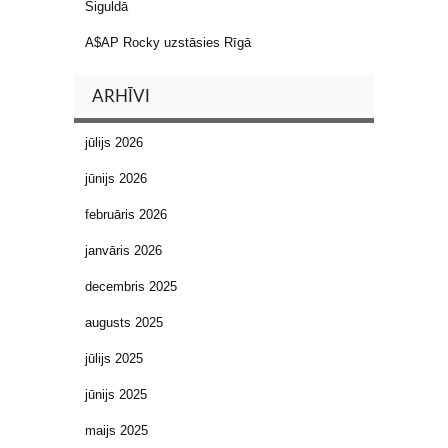
Siguldā
A$AP Rocky uzstāsies Rīgā
ARHĪVI
jūlijs 2026
jūnijs 2026
februāris 2026
janvāris 2026
decembris 2025
augusts 2025
jūlijs 2025
jūnijs 2025
maijs 2025