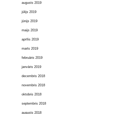
augusts 2019
jūlijs 2019
jūnijs 2019
maijs 2019
aprīlis 2019
marts 2019
februāris 2019
janvāris 2019
decembris 2018
novembris 2018
oktobris 2018
septembris 2018
augusts 2018