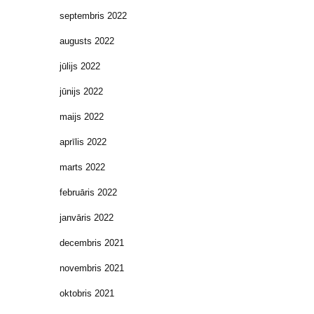
septembris 2022
augusts 2022
jūlijs 2022
jūnijs 2022
maijs 2022
aprīlis 2022
marts 2022
februāris 2022
janvāris 2022
decembris 2021
novembris 2021
oktobris 2021