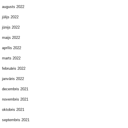
augusts 2022
jūlijs 2022
jūnijs 2022
maijs 2022
aprīlis 2022
marts 2022
februāris 2022
janvāris 2022
decembris 2021
novembris 2021
oktobris 2021
septembris 2021