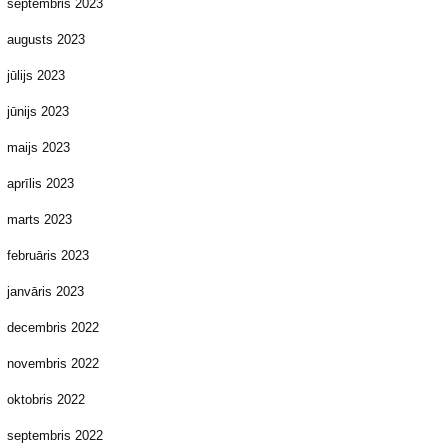
septembris 2023
augusts 2023
jūlijs 2023
jūnijs 2023
maijs 2023
aprīlis 2023
marts 2023
februāris 2023
janvāris 2023
decembris 2022
novembris 2022
oktobris 2022
septembris 2022