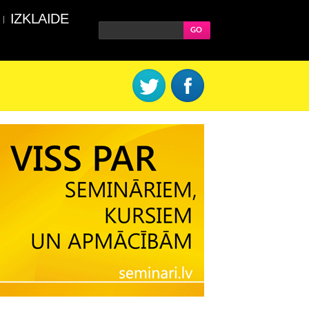
IZKLAIDE