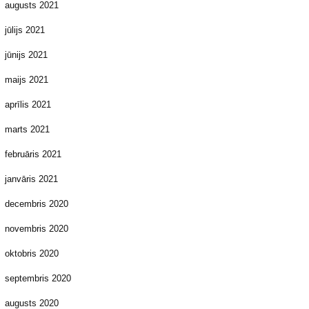
augusts 2021
jūlijs 2021
jūnijs 2021
maijs 2021
aprīlis 2021
marts 2021
februāris 2021
janvāris 2021
decembris 2020
novembris 2020
oktobris 2020
septembris 2020
augusts 2020