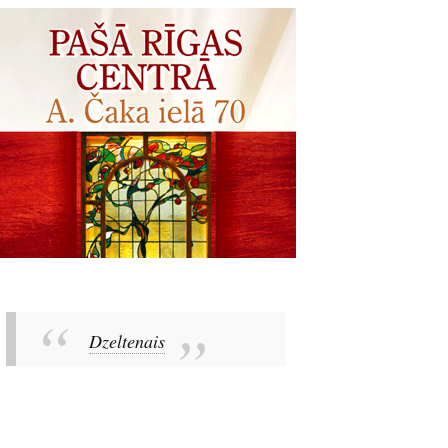
Dzeltenais