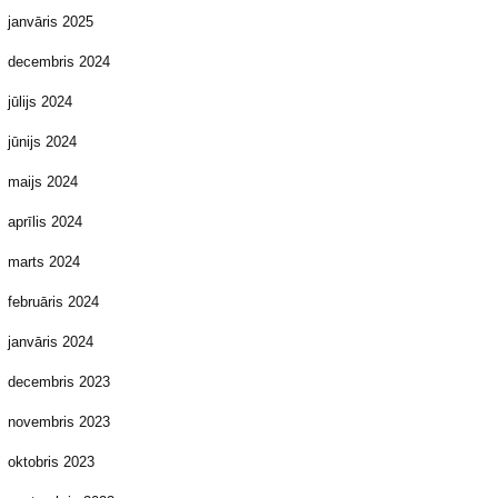
janvāris 2025
decembris 2024
jūlijs 2024
jūnijs 2024
maijs 2024
aprīlis 2024
marts 2024
februāris 2024
janvāris 2024
decembris 2023
novembris 2023
oktobris 2023