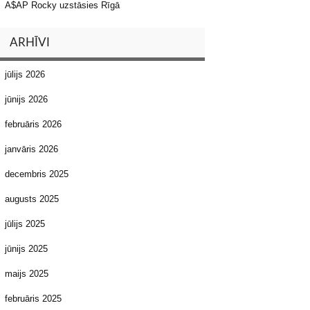
A$AP Rocky uzstāsies Rīgā
ARHĪVI
jūlijs 2026
jūnijs 2026
februāris 2026
janvāris 2026
decembris 2025
augusts 2025
jūlijs 2025
jūnijs 2025
maijs 2025
februāris 2025