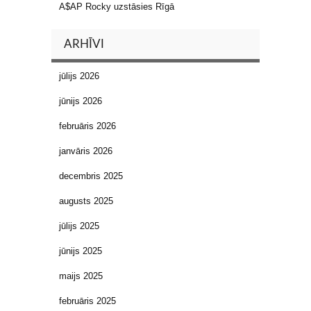
A$AP Rocky uzstāsies Rīgā
ARHĪVI
jūlijs 2026
jūnijs 2026
februāris 2026
janvāris 2026
decembris 2025
augusts 2025
jūlijs 2025
jūnijs 2025
maijs 2025
februāris 2025