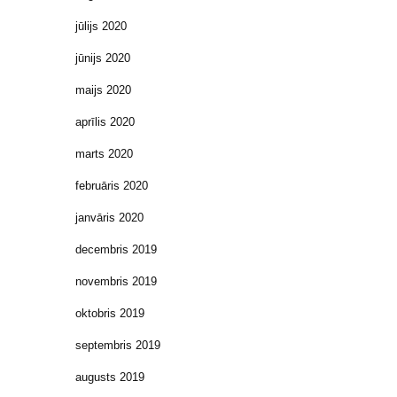
jūlijs 2020
jūnijs 2020
maijs 2020
aprīlis 2020
marts 2020
februāris 2020
janvāris 2020
decembris 2019
novembris 2019
oktobris 2019
septembris 2019
augusts 2019