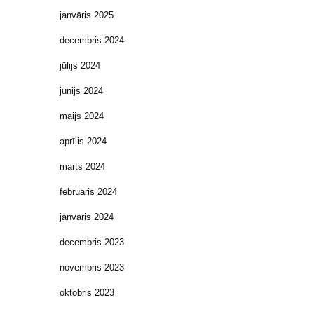
janvāris 2025
decembris 2024
jūlijs 2024
jūnijs 2024
maijs 2024
aprīlis 2024
marts 2024
februāris 2024
janvāris 2024
decembris 2023
novembris 2023
oktobris 2023