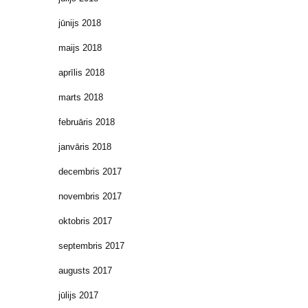
jūnijs 2018
maijs 2018
aprīlis 2018
marts 2018
februāris 2018
janvāris 2018
decembris 2017
novembris 2017
oktobris 2017
septembris 2017
augusts 2017
jūlijs 2017