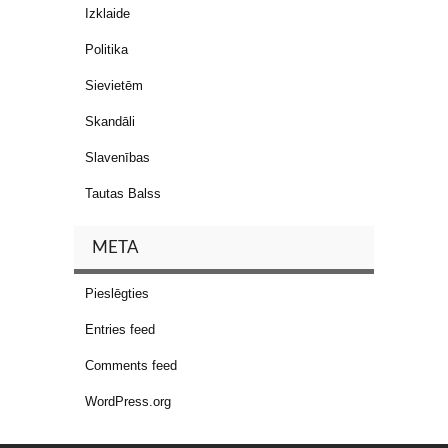
Izklaide
Politika
Sievietēm
Skandāli
Slavenības
Tautas Balss
META
Pieslēgties
Entries feed
Comments feed
WordPress.org