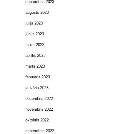
septembris 2023
augusts 2023
jūlijs 2023
jūnijs 2023
maijs 2023
aprīlis 2023
marts 2023
februāris 2023
janvāris 2023
decembris 2022
novembris 2022
oktobris 2022
septembris 2022