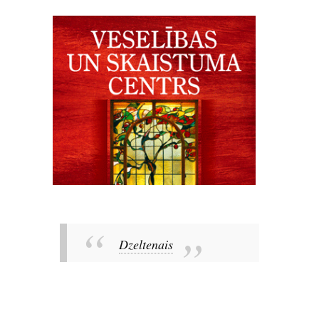
Dzeltenais