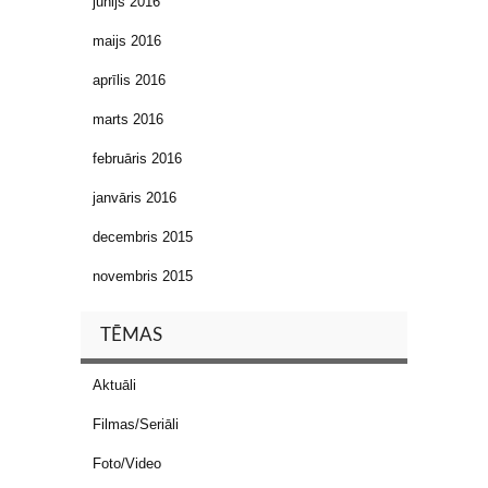
jūnijs 2016
maijs 2016
aprīlis 2016
marts 2016
februāris 2016
janvāris 2016
decembris 2015
novembris 2015
TĒMAS
Aktuāli
Filmas/Seriāli
Foto/Video