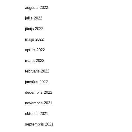
augusts 2022
jūlijs 2022
jūnijs 2022
maijs 2022
aprīlis 2022
marts 2022
februāris 2022
janvāris 2022
decembris 2021
novembris 2021
oktobris 2021
septembris 2021