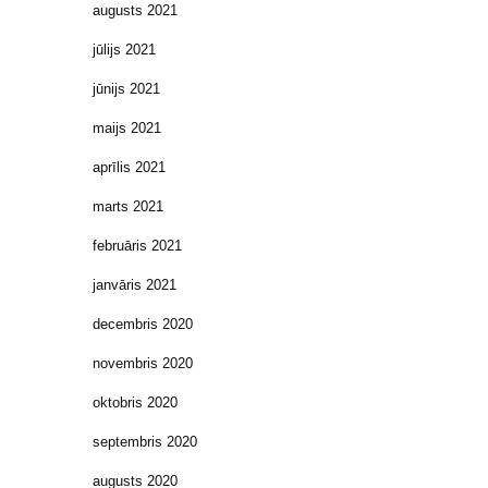
augusts 2021
jūlijs 2021
jūnijs 2021
maijs 2021
aprīlis 2021
marts 2021
februāris 2021
janvāris 2021
decembris 2020
novembris 2020
oktobris 2020
septembris 2020
augusts 2020