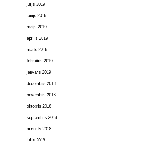
jūlijs 2019
jūnijs 2019
maijs 2019
aprīlis 2019
marts 2019
februāris 2019
janvāris 2019
decembris 2018
novembris 2018
oktobris 2018
septembris 2018
augusts 2018
jūlijs 2018