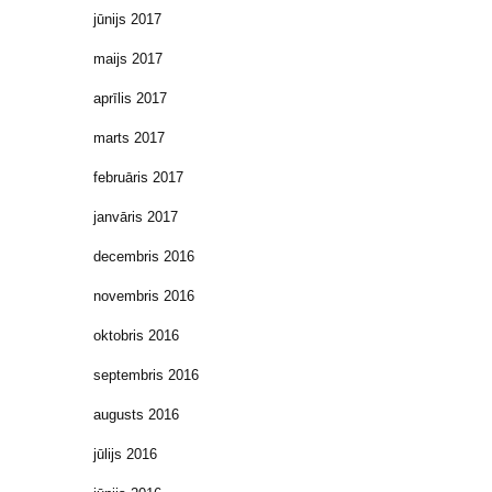
jūnijs 2017
maijs 2017
aprīlis 2017
marts 2017
februāris 2017
janvāris 2017
decembris 2016
novembris 2016
oktobris 2016
septembris 2016
augusts 2016
jūlijs 2016