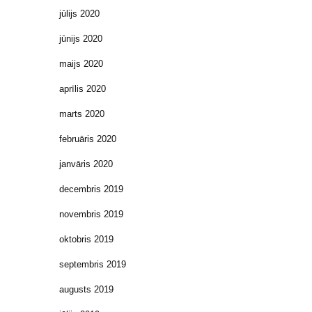
jūlijs 2020
jūnijs 2020
maijs 2020
aprīlis 2020
marts 2020
februāris 2020
janvāris 2020
decembris 2019
novembris 2019
oktobris 2019
septembris 2019
augusts 2019