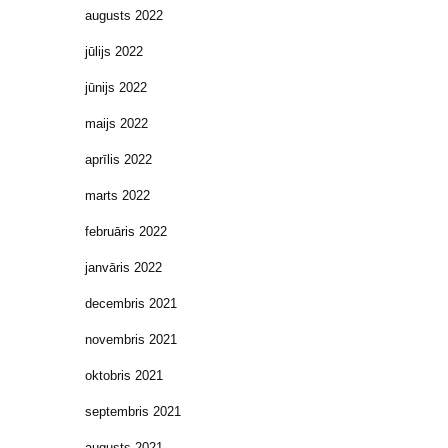
augusts 2022
jūlijs 2022
jūnijs 2022
maijs 2022
aprīlis 2022
marts 2022
februāris 2022
janvāris 2022
decembris 2021
novembris 2021
oktobris 2021
septembris 2021
augusts 2021