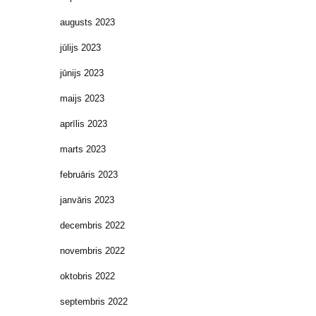
augusts 2023
jūlijs 2023
jūnijs 2023
maijs 2023
aprīlis 2023
marts 2023
februāris 2023
janvāris 2023
decembris 2022
novembris 2022
oktobris 2022
septembris 2022