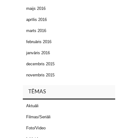
maijs 2016
aprīlis 2016
marts 2016
februāris 2016
janvāris 2016
decembris 2015
novembris 2015
TĒMAS
Aktuāli
Filmas/Seriāli
Foto/Video