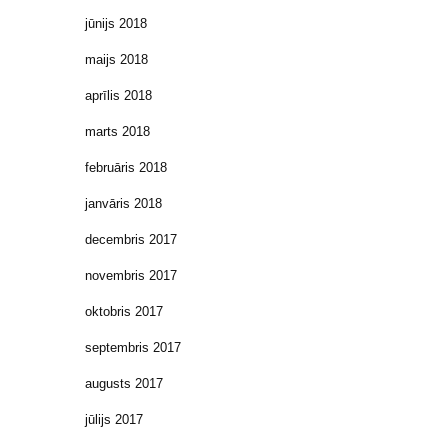
jūnijs 2018
maijs 2018
aprīlis 2018
marts 2018
februāris 2018
janvāris 2018
decembris 2017
novembris 2017
oktobris 2017
septembris 2017
augusts 2017
jūlijs 2017