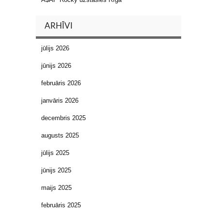
ARHĪVI
jūlijs 2026
jūnijs 2026
februāris 2026
janvāris 2026
decembris 2025
augusts 2025
jūlijs 2025
jūnijs 2025
maijs 2025
februāris 2025