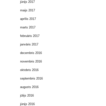
jūnijs 2017
maijs 2017
aprīlis 2017
marts 2017
februāris 2017
janvāris 2017
decembris 2016
novembris 2016
oktobris 2016
septembris 2016
augusts 2016
jūlijs 2016
jūnijs 2016