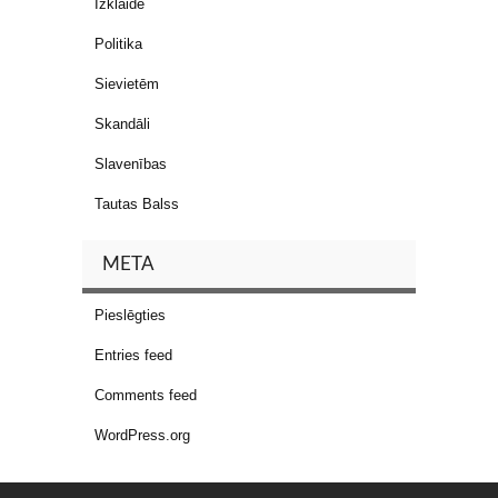
Izklaide
Politika
Sievietēm
Skandāli
Slavenības
Tautas Balss
META
Pieslēgties
Entries feed
Comments feed
WordPress.org