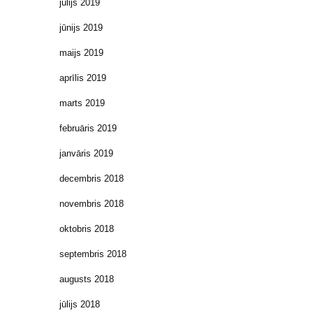
jūlijs 2019
jūnijs 2019
maijs 2019
aprīlis 2019
marts 2019
februāris 2019
janvāris 2019
decembris 2018
novembris 2018
oktobris 2018
septembris 2018
augusts 2018
jūlijs 2018