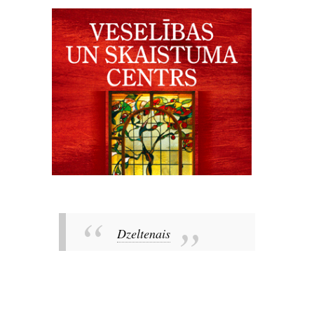
Dzeltenais