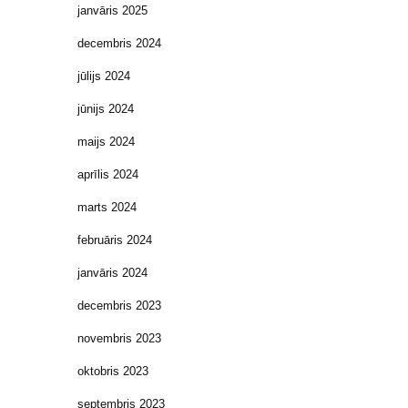
janvāris 2025
decembris 2024
jūlijs 2024
jūnijs 2024
maijs 2024
aprīlis 2024
marts 2024
februāris 2024
janvāris 2024
decembris 2023
novembris 2023
oktobris 2023
septembris 2023