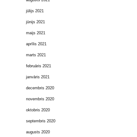
jūlijs 2021
jūnijs 2021
maijs 2021
aprīlis 2021
marts 2021
februāris 2021
janvāris 2021
decembris 2020
novembris 2020
oktobris 2020
septembris 2020
augusts 2020