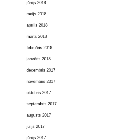
jūnijs 2018
maijs 2018
aprīlis 2018
marts 2018
februāris 2018
janvāris 2018
decembris 2017
novembris 2017
oktobris 2017
septembris 2017
augusts 2017
jūlijs 2017
jūnijs 2017