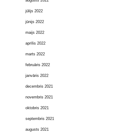
augusts 2022
jūlijs 2022
jūnijs 2022
maijs 2022
aprīlis 2022
marts 2022
februāris 2022
janvāris 2022
decembris 2021
novembris 2021
oktobris 2021
septembris 2021
augusts 2021