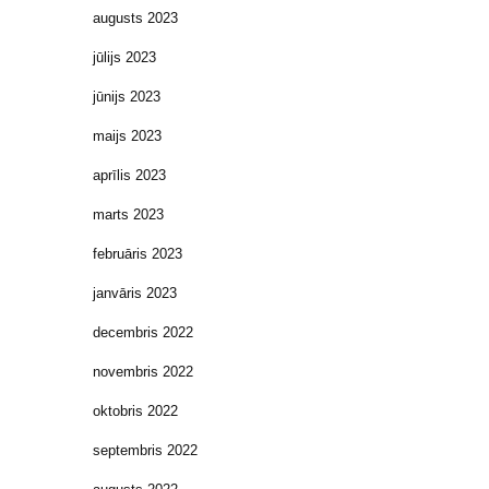
augusts 2023
jūlijs 2023
jūnijs 2023
maijs 2023
aprīlis 2023
marts 2023
februāris 2023
janvāris 2023
decembris 2022
novembris 2022
oktobris 2022
septembris 2022