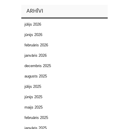
ARHĪVI
jūlijs 2026
jūnijs 2026
februāris 2026
janvāris 2026
decembris 2025
augusts 2025
jūlijs 2025
jūnijs 2025
maijs 2025
februāris 2025
janvāris 2025