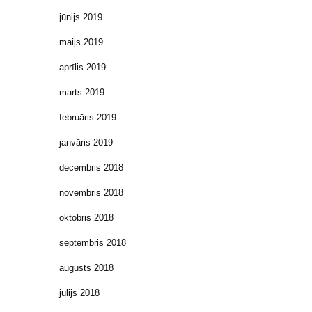
jūnijs 2019
maijs 2019
aprīlis 2019
marts 2019
februāris 2019
janvāris 2019
decembris 2018
novembris 2018
oktobris 2018
septembris 2018
augusts 2018
jūlijs 2018