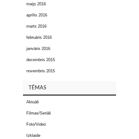
maijs 2016
aprīlis 2016
marts 2016
februāris 2016
janvāris 2016
decembris 2015
novembris 2015
TĒMAS
Aktuāli
Filmas/Seriāli
Foto/Video
Izklaide