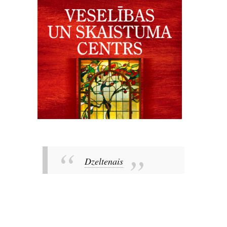
Dzeltenais