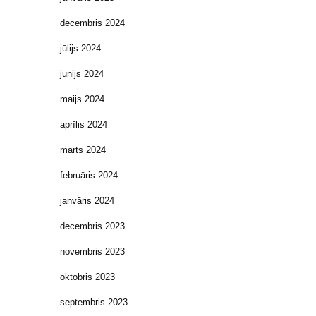
decembris 2024
jūlijs 2024
jūnijs 2024
maijs 2024
aprīlis 2024
marts 2024
februāris 2024
janvāris 2024
decembris 2023
novembris 2023
oktobris 2023
septembris 2023