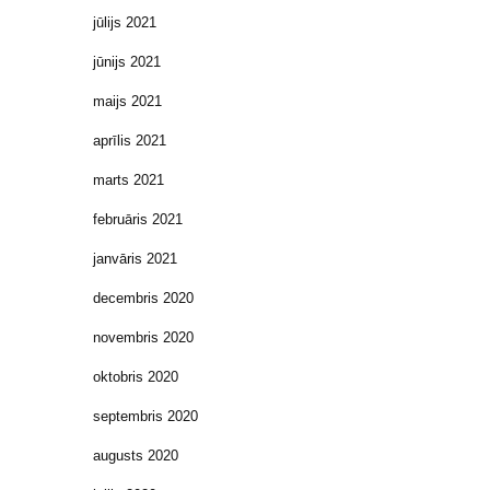
jūlijs 2021
jūnijs 2021
maijs 2021
aprīlis 2021
marts 2021
februāris 2021
janvāris 2021
decembris 2020
novembris 2020
oktobris 2020
septembris 2020
augusts 2020