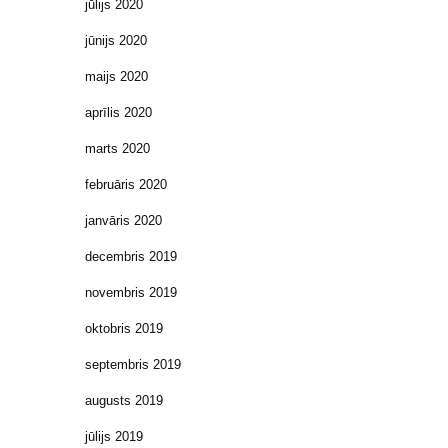
jūlijs 2020
jūnijs 2020
maijs 2020
aprīlis 2020
marts 2020
februāris 2020
janvāris 2020
decembris 2019
novembris 2019
oktobris 2019
septembris 2019
augusts 2019
jūlijs 2019