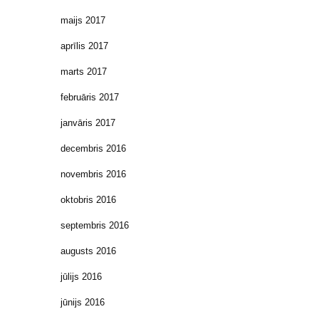
maijs 2017
aprīlis 2017
marts 2017
februāris 2017
janvāris 2017
decembris 2016
novembris 2016
oktobris 2016
septembris 2016
augusts 2016
jūlijs 2016
jūnijs 2016