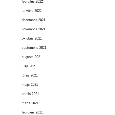
februāris 2022
janvāris 2022
decembris 2021
novembris 2021
oktobris 2021
septembris 2021
augusts 2021
jūlijs 2021
jūnijs 2021
maijs 2021
aprīlis 2021
marts 2021
februāris 2021