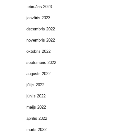
februāris 2023
janvāris 2023
decembris 2022
novembris 2022
oktobris 2022
septembris 2022
augusts 2022
jūlijs 2022
jūnijs 2022
maijs 2022
aprīlis 2022
marts 2022