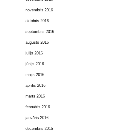
novembris 2016
oktobris 2016
septembris 2016
augusts 2016
jūlijs 2016
jūnijs 2016
maijs 2016
aprīlis 2016
marts 2016
februāris 2016
janvāris 2016
decembris 2015