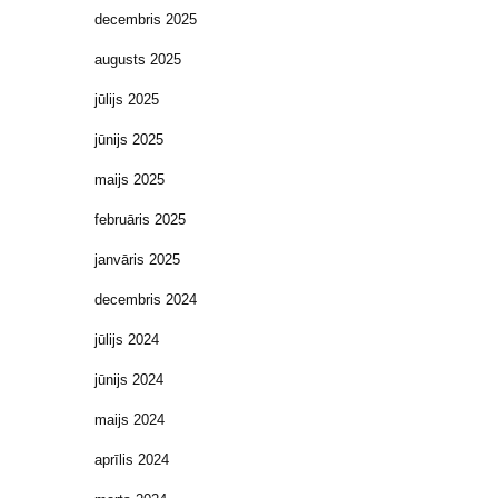
decembris 2025
augusts 2025
jūlijs 2025
jūnijs 2025
maijs 2025
februāris 2025
janvāris 2025
decembris 2024
jūlijs 2024
jūnijs 2024
maijs 2024
aprīlis 2024