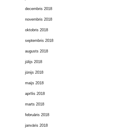
decembris 2018
novembris 2018
oktobris 2018
septembris 2018
augusts 2018
jūlijs 2018
jūnijs 2018
maijs 2018
aprīlis 2018
marts 2018
februāris 2018
janvāris 2018