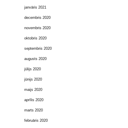
janvāris 2021
decembris 2020
novembris 2020
oktobris 2020
septembris 2020
augusts 2020
jūlijs 2020
jūnijs 2020
maijs 2020
aprīlis 2020
marts 2020
februāris 2020