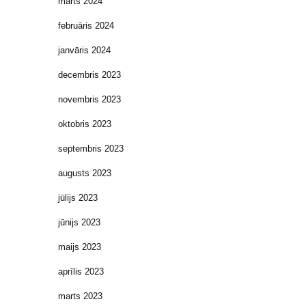
marts 2024
februāris 2024
janvāris 2024
decembris 2023
novembris 2023
oktobris 2023
septembris 2023
augusts 2023
jūlijs 2023
jūnijs 2023
maijs 2023
aprīlis 2023
marts 2023