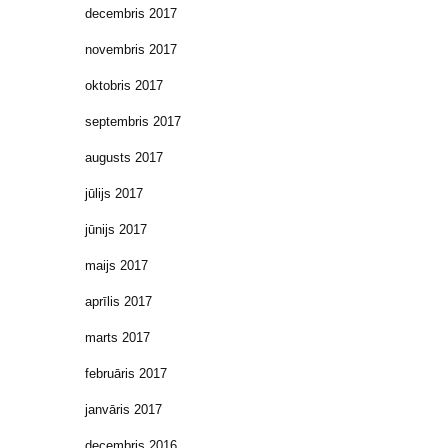
decembris 2017
novembris 2017
oktobris 2017
septembris 2017
augusts 2017
jūlijs 2017
jūnijs 2017
maijs 2017
aprīlis 2017
marts 2017
februāris 2017
janvāris 2017
decembris 2016