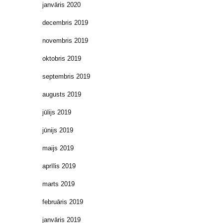
janvāris 2020
decembris 2019
novembris 2019
oktobris 2019
septembris 2019
augusts 2019
jūlijs 2019
jūnijs 2019
maijs 2019
aprīlis 2019
marts 2019
februāris 2019
janvāris 2019