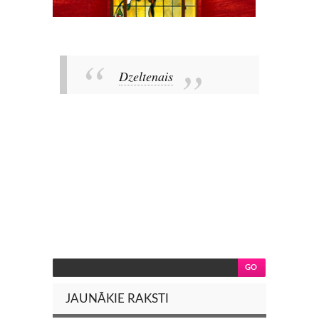
Dzeltenais
JAUNĀKIE RAKSTI