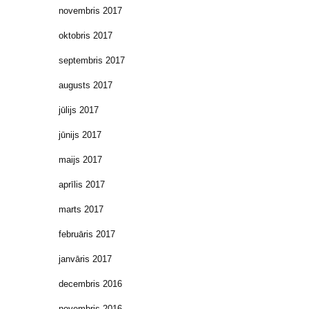
novembris 2017
oktobris 2017
septembris 2017
augusts 2017
jūlijs 2017
jūnijs 2017
maijs 2017
aprīlis 2017
marts 2017
februāris 2017
janvāris 2017
decembris 2016
novembris 2016