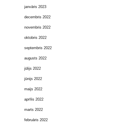
janvāris 2023
decembris 2022
novembris 2022
oktobris 2022
septembris 2022
augusts 2022
jūlijs 2022
jūnijs 2022
maijs 2022
aprīlis 2022
marts 2022
februāris 2022