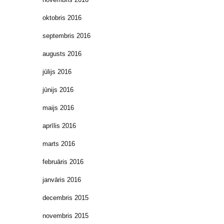
oktobris 2016
septembris 2016
augusts 2016
jūlijs 2016
jūnijs 2016
maijs 2016
aprīlis 2016
marts 2016
februāris 2016
janvāris 2016
decembris 2015
novembris 2015