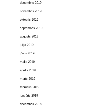
decembris 2019
novembris 2019
oktobris 2019
septembris 2019
augusts 2019
jūlijs 2019
jūnijs 2019
maijs 2019
aprīlis 2019
marts 2019
februāris 2019
janvāris 2019
decembris 2018