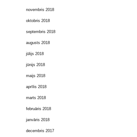
novembris 2018
oktobris 2018
septembris 2018
augusts 2018
jūlijs 2018
jūnijs 2018
maijs 2018
aprīlis 2018
marts 2018
februāris 2018
janvāris 2018
decembris 2017