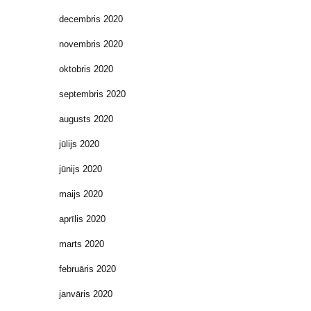
decembris 2020
novembris 2020
oktobris 2020
septembris 2020
augusts 2020
jūlijs 2020
jūnijs 2020
maijs 2020
aprīlis 2020
marts 2020
februāris 2020
janvāris 2020