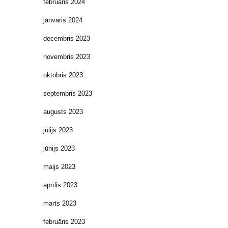
februāris 2024
janvāris 2024
decembris 2023
novembris 2023
oktobris 2023
septembris 2023
augusts 2023
jūlijs 2023
jūnijs 2023
maijs 2023
aprīlis 2023
marts 2023
februāris 2023