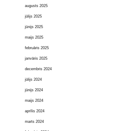
augusts 2025
jūlijs 2025
jūnijs 2025
maijs 2025
februāris 2025
janvāris 2025
decembris 2024
jūlijs 2024
jūnijs 2024
maijs 2024
aprīlis 2024
marts 2024