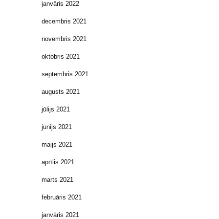
janvāris 2022
decembris 2021
novembris 2021
oktobris 2021
septembris 2021
augusts 2021
jūlijs 2021
jūnijs 2021
maijs 2021
aprīlis 2021
marts 2021
februāris 2021
janvāris 2021