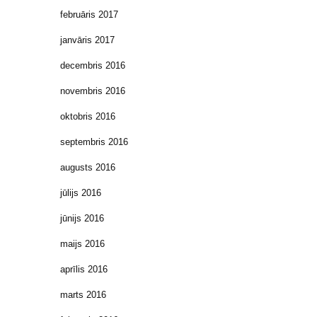
februāris 2017
janvāris 2017
decembris 2016
novembris 2016
oktobris 2016
septembris 2016
augusts 2016
jūlijs 2016
jūnijs 2016
maijs 2016
aprīlis 2016
marts 2016