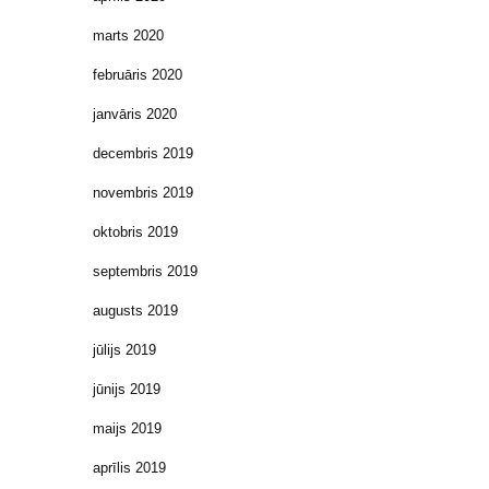
marts 2020
februāris 2020
janvāris 2020
decembris 2019
novembris 2019
oktobris 2019
septembris 2019
augusts 2019
jūlijs 2019
jūnijs 2019
maijs 2019
aprīlis 2019