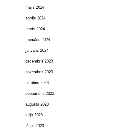
maijs 2024
aprīlis 2024
marts 2024
februāris 2024
janvāris 2024
decembris 2023
novembris 2023
oktobris 2023
septembris 2023
augusts 2023
jūlijs 2023
jūnijs 2023