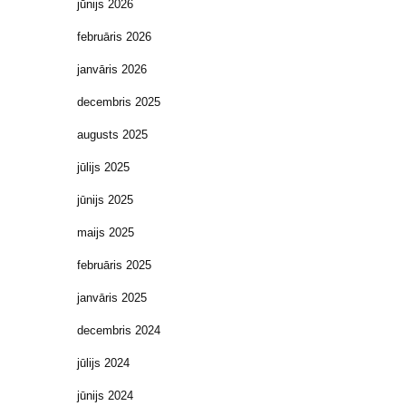
jūnijs 2026
februāris 2026
janvāris 2026
decembris 2025
augusts 2025
jūlijs 2025
jūnijs 2025
maijs 2025
februāris 2025
janvāris 2025
decembris 2024
jūlijs 2024
jūnijs 2024