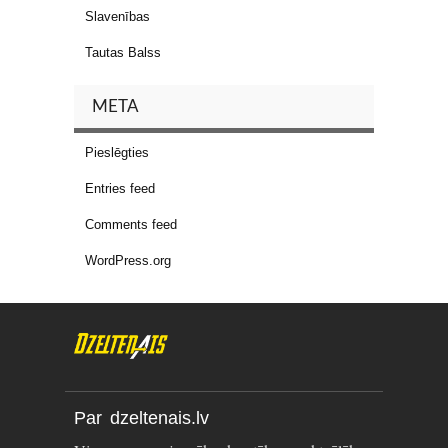
Slavenības
Tautas Balss
META
Pieslēgties
Entries feed
Comments feed
WordPress.org
Par dzeltenais.lv