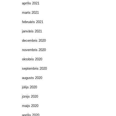
aprīlis 2021
marts 2021
februāris 2021
janvāris 2021
decembris 2020
novembris 2020
oktobris 2020
septembris 2020
augusts 2020
jūlijs 2020
jūnijs 2020
maijs 2020
aprīlis 2020