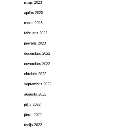
maijs 2023
aprīlis 2023
marts 2023
februāris 2023
janvāris 2023
decembris 2022
novembris 2022
oktobris 2022
septembris 2022
augusts 2022
jūlijs 2022
jūnijs 2022
maijs 2022