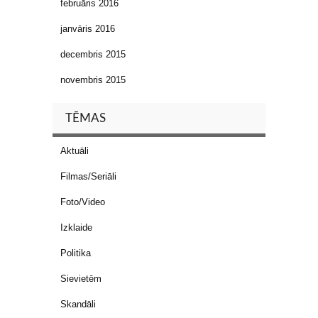
februāris 2016
janvāris 2016
decembris 2015
novembris 2015
TĒMAS
Aktuāli
Filmas/Seriāli
Foto/Video
Izklaide
Politika
Sievietēm
Skandāli