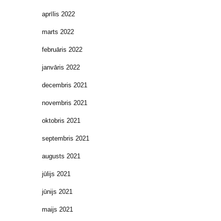
aprīlis 2022
marts 2022
februāris 2022
janvāris 2022
decembris 2021
novembris 2021
oktobris 2021
septembris 2021
augusts 2021
jūlijs 2021
jūnijs 2021
maijs 2021