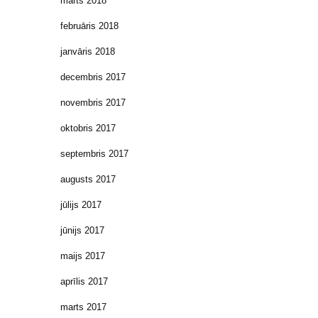
marts 2018
februāris 2018
janvāris 2018
decembris 2017
novembris 2017
oktobris 2017
septembris 2017
augusts 2017
jūlijs 2017
jūnijs 2017
maijs 2017
aprīlis 2017
marts 2017