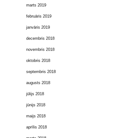
marts 2019
februāris 2019
janvāris 2019
decembris 2018
novembris 2018
oktobris 2018
septembris 2018
augusts 2018
jūlijs 2018
jūnijs 2018
maijs 2018
aprīlis 2018