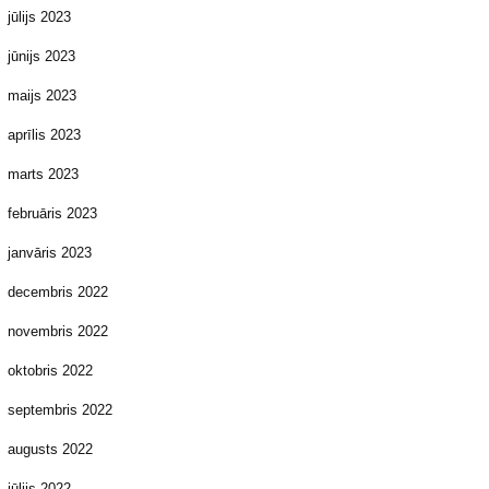
jūlijs 2023
jūnijs 2023
maijs 2023
aprīlis 2023
marts 2023
februāris 2023
janvāris 2023
decembris 2022
novembris 2022
oktobris 2022
septembris 2022
augusts 2022
jūlijs 2022