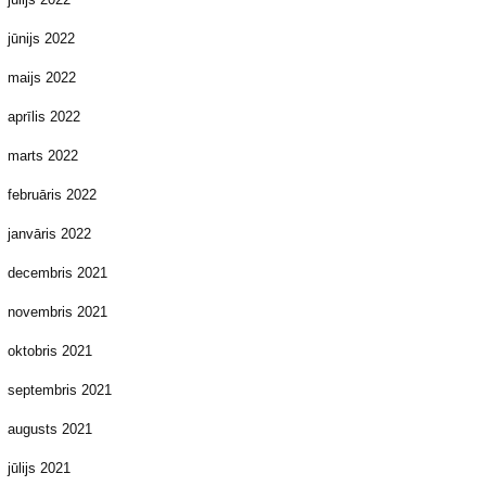
jūnijs 2022
maijs 2022
aprīlis 2022
marts 2022
februāris 2022
janvāris 2022
decembris 2021
novembris 2021
oktobris 2021
septembris 2021
augusts 2021
jūlijs 2021