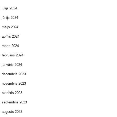
jūlijs 2024
jūnijs 2024
maijs 2024
aprīlis 2024
marts 2024
februāris 2024
janvāris 2024
decembris 2023
novembris 2023
oktobris 2023
septembris 2023
augusts 2023