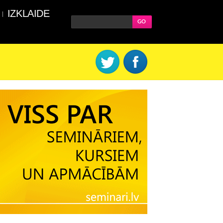
IZKLAIDE