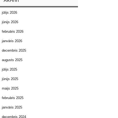
ARHĪVI
jūlijs 2026
jūnijs 2026
februāris 2026
janvāris 2026
decembris 2025
augusts 2025
jūlijs 2025
jūnijs 2025
maijs 2025
februāris 2025
janvāris 2025
decembris 2024