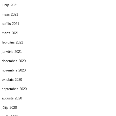
jūnijs 2021
maijs 2021
aprīlis 2021
marts 2021
februāris 2021
janvāris 2021
decembris 2020
novembris 2020
oktobris 2020
septembris 2020
augusts 2020
jūlijs 2020