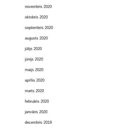
novembris 2020
oktobris 2020
septembris 2020
augusts 2020
jūlijs 2020
jūnijs 2020
maijs 2020
aprīlis 2020
marts 2020
februāris 2020
janvāris 2020
decembris 2019