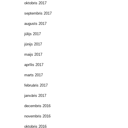
oktobris 2017
septembris 2017
augusts 2017
jūlijs 2017
jūnijs 2017
maijs 2017
aprīlis 2017
marts 2017
februāris 2017
janvāris 2017
decembris 2016
novembris 2016
oktobris 2016