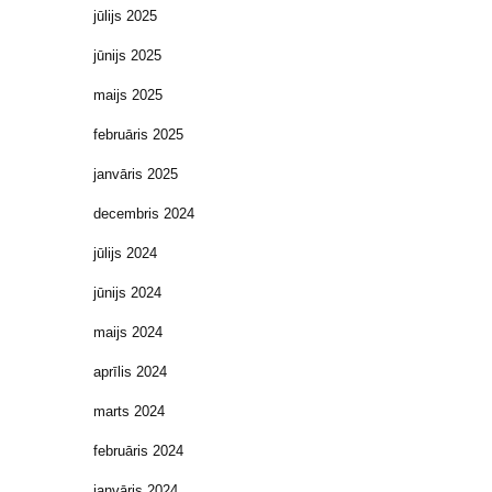
jūlijs 2025
jūnijs 2025
maijs 2025
februāris 2025
janvāris 2025
decembris 2024
jūlijs 2024
jūnijs 2024
maijs 2024
aprīlis 2024
marts 2024
februāris 2024
janvāris 2024