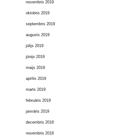
novembris 2019
oktobris 2019
septembris 2019
augusts 2019
jūlijs 2019
jūnijs 2019
maijs 2019
aprīlis 2019
marts 2019
februāris 2019
janvāris 2019
decembris 2018
novembris 2018