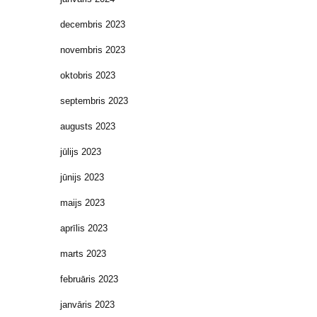
decembris 2023
novembris 2023
oktobris 2023
septembris 2023
augusts 2023
jūlijs 2023
jūnijs 2023
maijs 2023
aprīlis 2023
marts 2023
februāris 2023
janvāris 2023