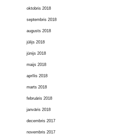
oktobris 2018
septembris 2018
augusts 2018
jūlijs 2018
jūnijs 2018
maijs 2018
aprīlis 2018
marts 2018
februāris 2018
janvāris 2018
decembris 2017
novembris 2017