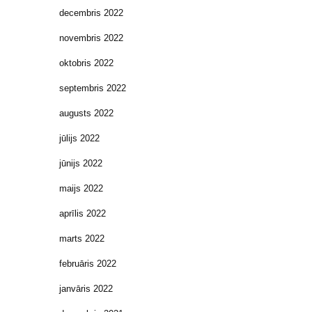
decembris 2022
novembris 2022
oktobris 2022
septembris 2022
augusts 2022
jūlijs 2022
jūnijs 2022
maijs 2022
aprīlis 2022
marts 2022
februāris 2022
janvāris 2022