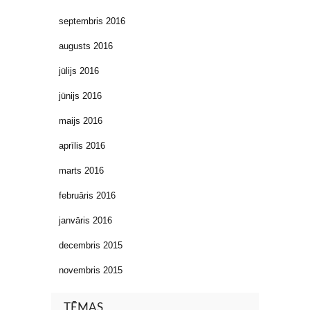
septembris 2016
augusts 2016
jūlijs 2016
jūnijs 2016
maijs 2016
aprīlis 2016
marts 2016
februāris 2016
janvāris 2016
decembris 2015
novembris 2015
TĒMAS