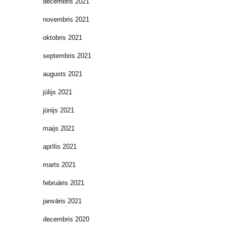
decembris 2021
novembris 2021
oktobris 2021
septembris 2021
augusts 2021
jūlijs 2021
jūnijs 2021
maijs 2021
aprīlis 2021
marts 2021
februāris 2021
janvāris 2021
decembris 2020