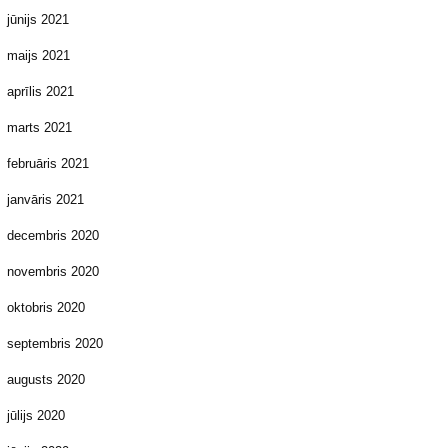
jūnijs 2021
maijs 2021
aprīlis 2021
marts 2021
februāris 2021
janvāris 2021
decembris 2020
novembris 2020
oktobris 2020
septembris 2020
augusts 2020
jūlijs 2020