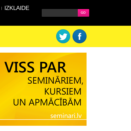
IZKLAIDE