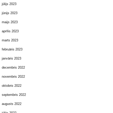
jūlijs 2023
jūnijs 2023
maijs 2023
aprīlis 2023
marts 2023
februāris 2023
janvāris 2023
decembris 2022
novembris 2022
oktobris 2022
septembris 2022
augusts 2022
jūlijs 2022