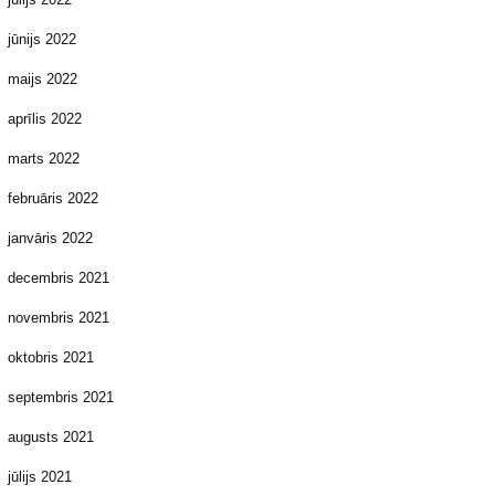
jūnijs 2022
maijs 2022
aprīlis 2022
marts 2022
februāris 2022
janvāris 2022
decembris 2021
novembris 2021
oktobris 2021
septembris 2021
augusts 2021
jūlijs 2021