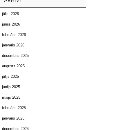
ARHĪVI
jūlijs 2026
jūnijs 2026
februāris 2026
janvāris 2026
decembris 2025
augusts 2025
jūlijs 2025
jūnijs 2025
maijs 2025
februāris 2025
janvāris 2025
decembris 2024