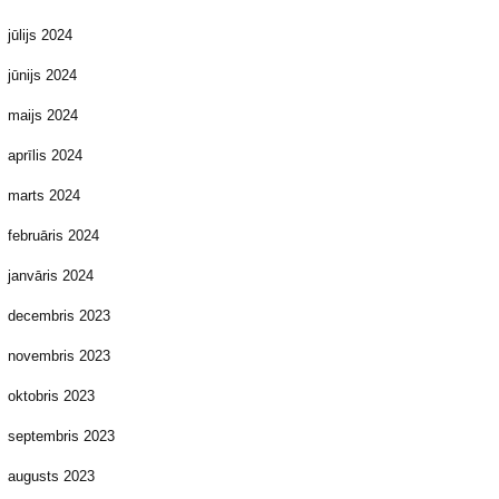
jūlijs 2024
jūnijs 2024
maijs 2024
aprīlis 2024
marts 2024
februāris 2024
janvāris 2024
decembris 2023
novembris 2023
oktobris 2023
septembris 2023
augusts 2023