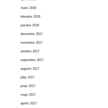
marts 2018
februāris 2018
janvāris 2018
decembris 2017
novembris 2017
oktobris 2017
septembris 2017
augusts 2017
jūlijs 2017
jūnijs 2017
maijs 2017
aprīlis 2017