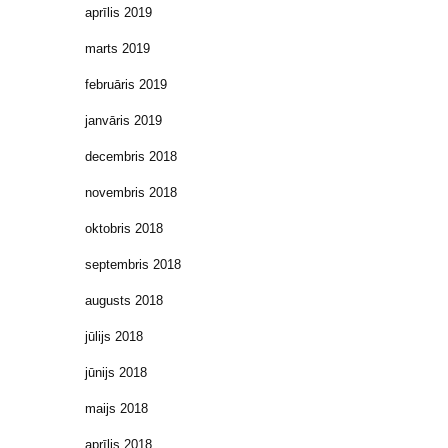
aprīlis 2019
marts 2019
februāris 2019
janvāris 2019
decembris 2018
novembris 2018
oktobris 2018
septembris 2018
augusts 2018
jūlijs 2018
jūnijs 2018
maijs 2018
aprīlis 2018