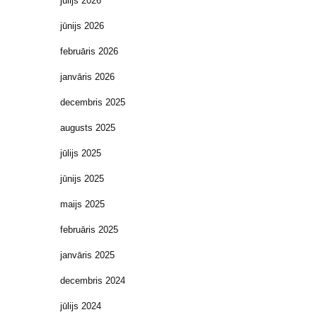
jūlijs 2026
jūnijs 2026
februāris 2026
janvāris 2026
decembris 2025
augusts 2025
jūlijs 2025
jūnijs 2025
maijs 2025
februāris 2025
janvāris 2025
decembris 2024
jūlijs 2024