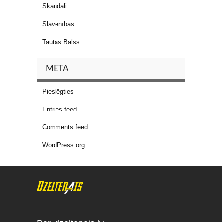
Skandāli
Slavenības
Tautas Balss
META
Pieslēgties
Entries feed
Comments feed
WordPress.org