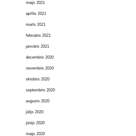
maijs 2021
aprīlis 2021
marts 2021
februāris 2021
janvāris 2021
decembris 2020
novembris 2020
oktobris 2020
septembris 2020
augusts 2020
jūlijs 2020
jūnijs 2020
maijs 2020