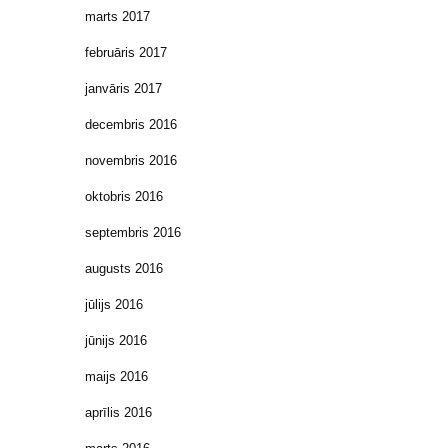
marts 2017
februāris 2017
janvāris 2017
decembris 2016
novembris 2016
oktobris 2016
septembris 2016
augusts 2016
jūlijs 2016
jūnijs 2016
maijs 2016
aprīlis 2016