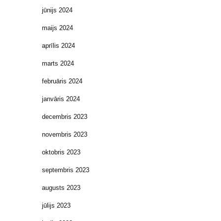
jūnijs 2024
maijs 2024
aprīlis 2024
marts 2024
februāris 2024
janvāris 2024
decembris 2023
novembris 2023
oktobris 2023
septembris 2023
augusts 2023
jūlijs 2023