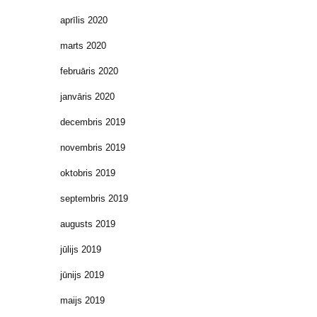
aprīlis 2020
marts 2020
februāris 2020
janvāris 2020
decembris 2019
novembris 2019
oktobris 2019
septembris 2019
augusts 2019
jūlijs 2019
jūnijs 2019
maijs 2019