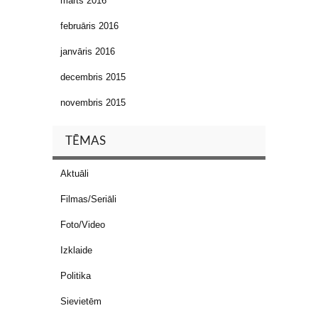
marts 2016
februāris 2016
janvāris 2016
decembris 2015
novembris 2015
TĒMAS
Aktuāli
Filmas/Seriāli
Foto/Video
Izklaide
Politika
Sievietēm