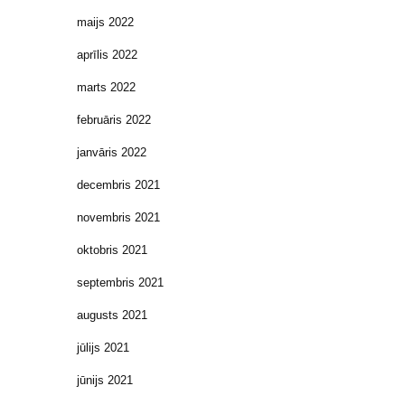
maijs 2022
aprīlis 2022
marts 2022
februāris 2022
janvāris 2022
decembris 2021
novembris 2021
oktobris 2021
septembris 2021
augusts 2021
jūlijs 2021
jūnijs 2021