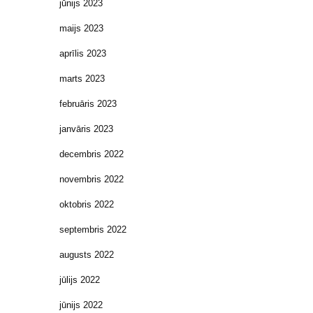
jūnijs 2023
maijs 2023
aprīlis 2023
marts 2023
februāris 2023
janvāris 2023
decembris 2022
novembris 2022
oktobris 2022
septembris 2022
augusts 2022
jūlijs 2022
jūnijs 2022