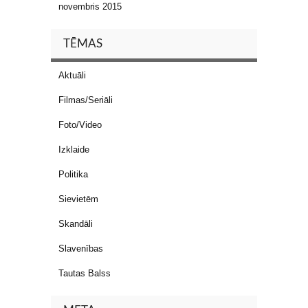
novembris 2015
TĒMAS
Aktuāli
Filmas/Seriāli
Foto/Video
Izklaide
Politika
Sievietēm
Skandāli
Slavenības
Tautas Balss