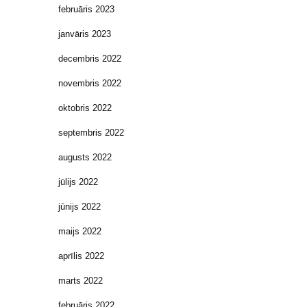
februāris 2023
janvāris 2023
decembris 2022
novembris 2022
oktobris 2022
septembris 2022
augusts 2022
jūlijs 2022
jūnijs 2022
maijs 2022
aprīlis 2022
marts 2022
februāris 2022