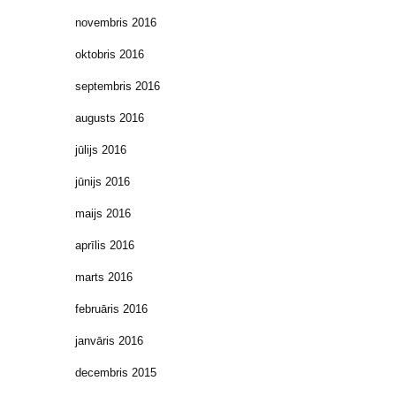
novembris 2016
oktobris 2016
septembris 2016
augusts 2016
jūlijs 2016
jūnijs 2016
maijs 2016
aprīlis 2016
marts 2016
februāris 2016
janvāris 2016
decembris 2015