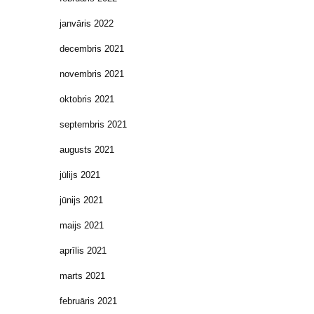
janvāris 2022
decembris 2021
novembris 2021
oktobris 2021
septembris 2021
augusts 2021
jūlijs 2021
jūnijs 2021
maijs 2021
aprīlis 2021
marts 2021
februāris 2021