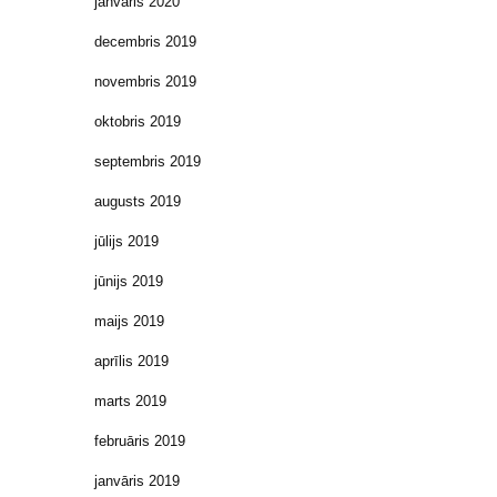
janvāris 2020
decembris 2019
novembris 2019
oktobris 2019
septembris 2019
augusts 2019
jūlijs 2019
jūnijs 2019
maijs 2019
aprīlis 2019
marts 2019
februāris 2019
janvāris 2019