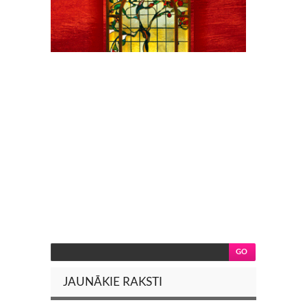
JAUNĀKIE RAKSTI