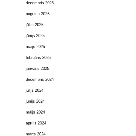
decembris 2025
augusts 2025
jūlijs 2025
jūnijs 2025
maijs 2025
februāris 2025
janvāris 2025
decembris 2024
jūlijs 2024
jūnijs 2024
maijs 2024
aprīlis 2024
marts 2024