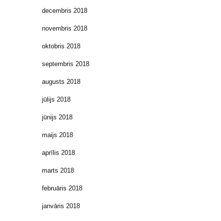
decembris 2018
novembris 2018
oktobris 2018
septembris 2018
augusts 2018
jūlijs 2018
jūnijs 2018
maijs 2018
aprīlis 2018
marts 2018
februāris 2018
janvāris 2018