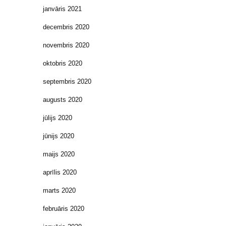
janvāris 2021
decembris 2020
novembris 2020
oktobris 2020
septembris 2020
augusts 2020
jūlijs 2020
jūnijs 2020
maijs 2020
aprīlis 2020
marts 2020
februāris 2020