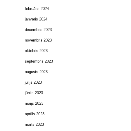
februāris 2024
janvāris 2024
decembris 2023
novembris 2023
oktobris 2023
septembris 2023
augusts 2023
jūlijs 2023
jūnijs 2023
maijs 2023
aprīlis 2023
marts 2023