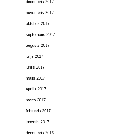
decembris 2017
novembris 2017
oktobris 2017
septembris 2017
augusts 2017
jūlijs 2017
jūnijs 2017
maijs 2017
aprīlis 2017
marts 2017
februāris 2017
janvāris 2017
decembris 2016