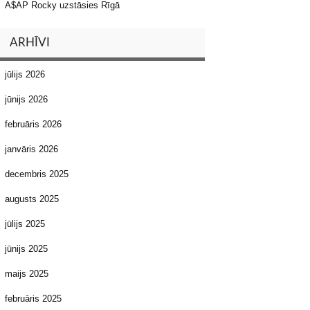
A$AP Rocky uzstāsies Rīgā
ARHĪVI
jūlijs 2026
jūnijs 2026
februāris 2026
janvāris 2026
decembris 2025
augusts 2025
jūlijs 2025
jūnijs 2025
maijs 2025
februāris 2025