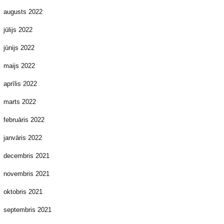
augusts 2022
jūlijs 2022
jūnijs 2022
maijs 2022
aprīlis 2022
marts 2022
februāris 2022
janvāris 2022
decembris 2021
novembris 2021
oktobris 2021
septembris 2021