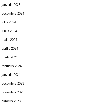
janvāris 2025
decembris 2024
jūlijs 2024
jūnijs 2024
maijs 2024
aprīlis 2024
marts 2024
februāris 2024
janvāris 2024
decembris 2023
novembris 2023
oktobris 2023