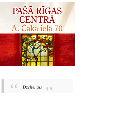
Dzeltenais