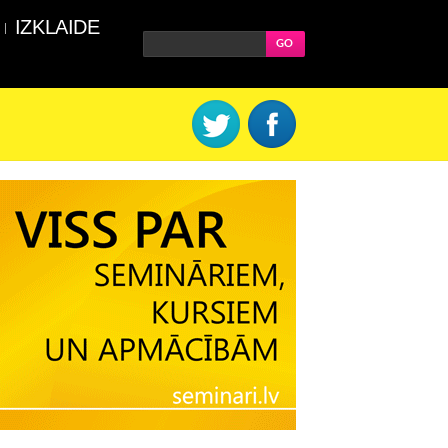
IZKLAIDE