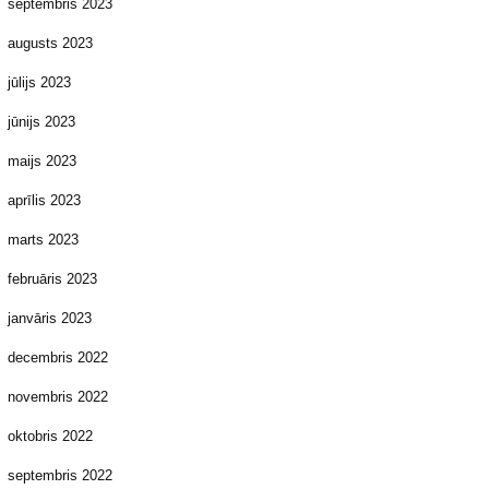
septembris 2023
augusts 2023
jūlijs 2023
jūnijs 2023
maijs 2023
aprīlis 2023
marts 2023
februāris 2023
janvāris 2023
decembris 2022
novembris 2022
oktobris 2022
septembris 2022