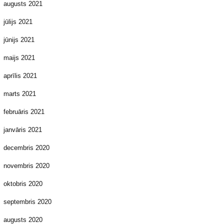
augusts 2021
jūlijs 2021
jūnijs 2021
maijs 2021
aprīlis 2021
marts 2021
februāris 2021
janvāris 2021
decembris 2020
novembris 2020
oktobris 2020
septembris 2020
augusts 2020