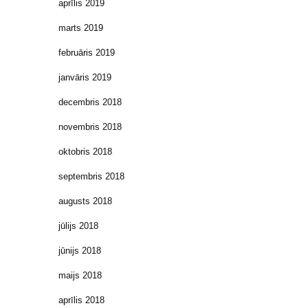
aprīlis 2019
marts 2019
februāris 2019
janvāris 2019
decembris 2018
novembris 2018
oktobris 2018
septembris 2018
augusts 2018
jūlijs 2018
jūnijs 2018
maijs 2018
aprīlis 2018