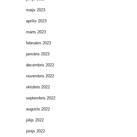
maijs 2023
aprīlis 2023
marts 2023
februāris 2023
janvāris 2023
decembris 2022
novembris 2022
oktobris 2022
septembris 2022
augusts 2022
jūlijs 2022
jūnijs 2022