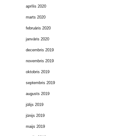
aprīlis 2020
marts 2020
februāris 2020
janvāris 2020
decembris 2019
novembris 2019
oktobris 2019
septembris 2019
augusts 2019
jūlijs 2019
jūnijs 2019
maijs 2019