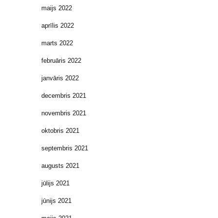
maijs 2022
aprīlis 2022
marts 2022
februāris 2022
janvāris 2022
decembris 2021
novembris 2021
oktobris 2021
septembris 2021
augusts 2021
jūlijs 2021
jūnijs 2021