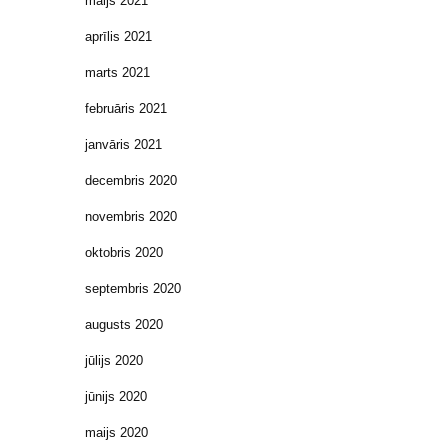
maijs 2021
aprīlis 2021
marts 2021
februāris 2021
janvāris 2021
decembris 2020
novembris 2020
oktobris 2020
septembris 2020
augusts 2020
jūlijs 2020
jūnijs 2020
maijs 2020