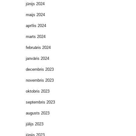
jūnijs 2024
maijs 2024
aprīlis 2024
marts 2024
februāris 2024
janvāris 2024
decembris 2023
novembris 2023
oktobris 2023
septembris 2023
augusts 2023
jūlijs 2023
jūnijs 2023