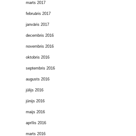
marts 2017
februāris 2017
janvāris 2017
decembris 2016
novembris 2016
oktobris 2016
septembris 2016
augusts 2016
jūlijs 2016
jūnijs 2016
maijs 2016
aprīlis 2016
marts 2016