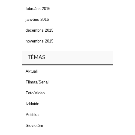
februāris 2016
janvāris 2016
decembris 2015
novembris 2015
TĒMAS
Aktuāli
Filmas/Seriāli
Foto/Video
Izklaide
Politika
Sievietēm