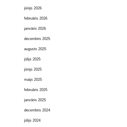
jūnijs 2026
februāris 2026
janvāris 2026
decembris 2025
augusts 2025
jūlijs 2025
jūnijs 2025
maijs 2025
februāris 2025
janvāris 2025
decembris 2024
jūlijs 2024