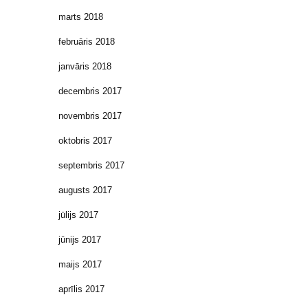
marts 2018
februāris 2018
janvāris 2018
decembris 2017
novembris 2017
oktobris 2017
septembris 2017
augusts 2017
jūlijs 2017
jūnijs 2017
maijs 2017
aprīlis 2017