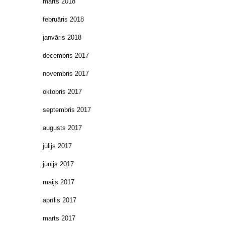
marts 2018
februāris 2018
janvāris 2018
decembris 2017
novembris 2017
oktobris 2017
septembris 2017
augusts 2017
jūlijs 2017
jūnijs 2017
maijs 2017
aprīlis 2017
marts 2017