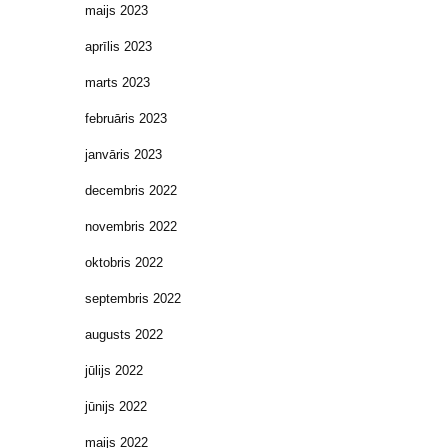
maijs 2023
aprīlis 2023
marts 2023
februāris 2023
janvāris 2023
decembris 2022
novembris 2022
oktobris 2022
septembris 2022
augusts 2022
jūlijs 2022
jūnijs 2022
maijs 2022