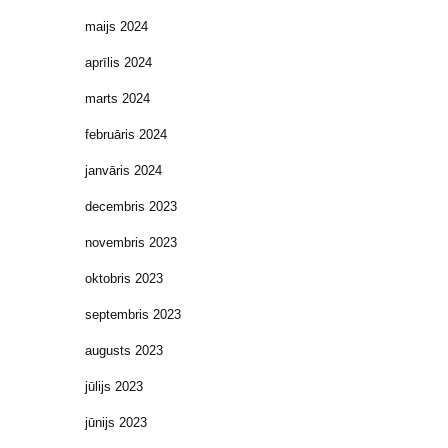
maijs 2024
aprīlis 2024
marts 2024
februāris 2024
janvāris 2024
decembris 2023
novembris 2023
oktobris 2023
septembris 2023
augusts 2023
jūlijs 2023
jūnijs 2023