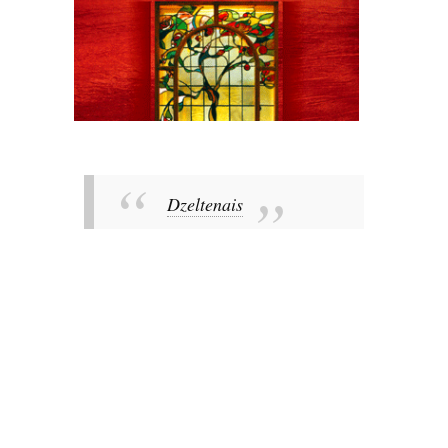
Dzeltenais