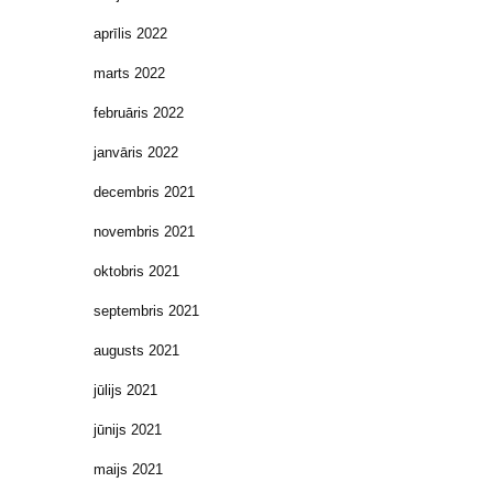
aprīlis 2022
marts 2022
februāris 2022
janvāris 2022
decembris 2021
novembris 2021
oktobris 2021
septembris 2021
augusts 2021
jūlijs 2021
jūnijs 2021
maijs 2021