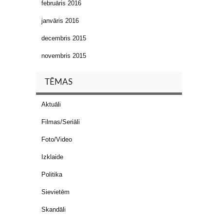
februāris 2016
janvāris 2016
decembris 2015
novembris 2015
TĒMAS
Aktuāli
Filmas/Seriāli
Foto/Video
Izklaide
Politika
Sievietēm
Skandāli