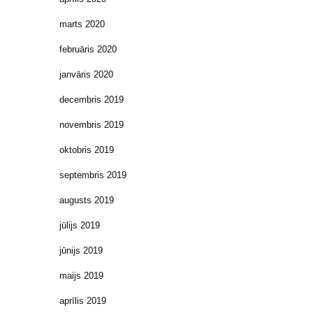
marts 2020
februāris 2020
janvāris 2020
decembris 2019
novembris 2019
oktobris 2019
septembris 2019
augusts 2019
jūlijs 2019
jūnijs 2019
maijs 2019
aprīlis 2019