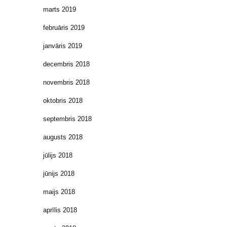
marts 2019
februāris 2019
janvāris 2019
decembris 2018
novembris 2018
oktobris 2018
septembris 2018
augusts 2018
jūlijs 2018
jūnijs 2018
maijs 2018
aprīlis 2018