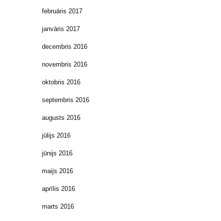
februāris 2017
janvāris 2017
decembris 2016
novembris 2016
oktobris 2016
septembris 2016
augusts 2016
jūlijs 2016
jūnijs 2016
maijs 2016
aprīlis 2016
marts 2016