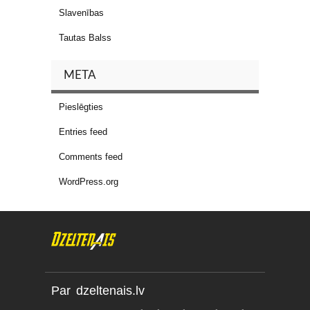
Slavenības
Tautas Balss
META
Pieslēgties
Entries feed
Comments feed
WordPress.org
Par dzeltenais.lv