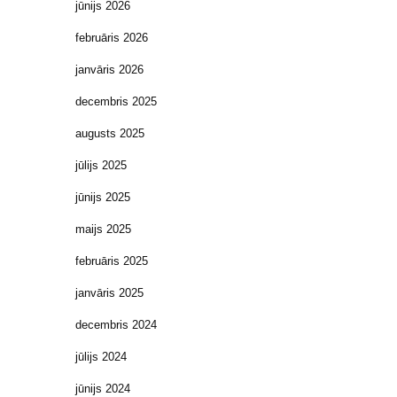
jūnijs 2026
februāris 2026
janvāris 2026
decembris 2025
augusts 2025
jūlijs 2025
jūnijs 2025
maijs 2025
februāris 2025
janvāris 2025
decembris 2024
jūlijs 2024
jūnijs 2024