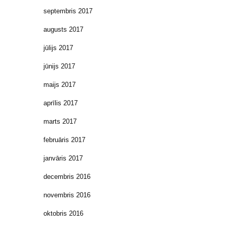
septembris 2017
augusts 2017
jūlijs 2017
jūnijs 2017
maijs 2017
aprīlis 2017
marts 2017
februāris 2017
janvāris 2017
decembris 2016
novembris 2016
oktobris 2016