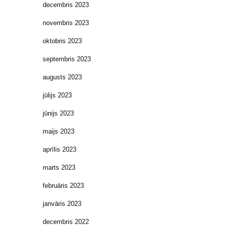
decembris 2023
novembris 2023
oktobris 2023
septembris 2023
augusts 2023
jūlijs 2023
jūnijs 2023
maijs 2023
aprīlis 2023
marts 2023
februāris 2023
janvāris 2023
decembris 2022