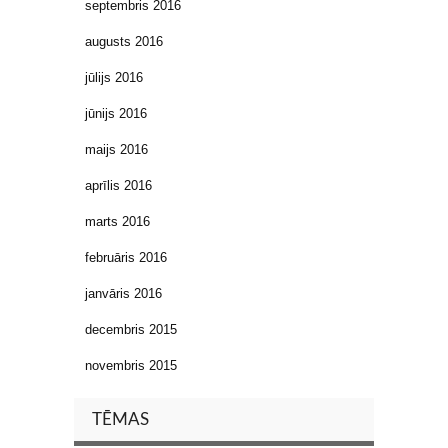
septembris 2016
augusts 2016
jūlijs 2016
jūnijs 2016
maijs 2016
aprīlis 2016
marts 2016
februāris 2016
janvāris 2016
decembris 2015
novembris 2015
TĒMAS