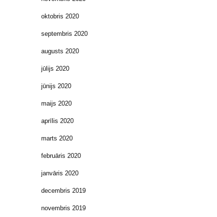
oktobris 2020
septembris 2020
augusts 2020
jūlijs 2020
jūnijs 2020
maijs 2020
aprīlis 2020
marts 2020
februāris 2020
janvāris 2020
decembris 2019
novembris 2019