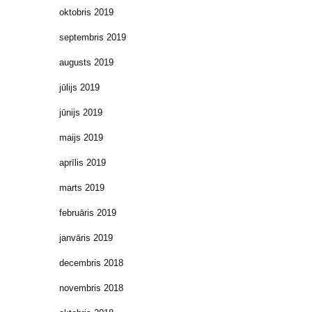
oktobris 2019
septembris 2019
augusts 2019
jūlijs 2019
jūnijs 2019
maijs 2019
aprīlis 2019
marts 2019
februāris 2019
janvāris 2019
decembris 2018
novembris 2018