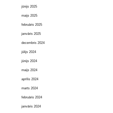
jūnijs 2025
maijs 2025
februāris 2025
janvāris 2025
decembris 2024
jūlijs 2024
jūnijs 2024
maijs 2024
aprīlis 2024
marts 2024
februāris 2024
janvāris 2024