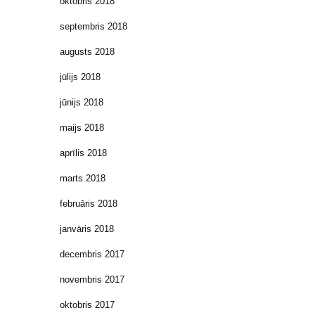
oktobris 2018
septembris 2018
augusts 2018
jūlijs 2018
jūnijs 2018
maijs 2018
aprīlis 2018
marts 2018
februāris 2018
janvāris 2018
decembris 2017
novembris 2017
oktobris 2017