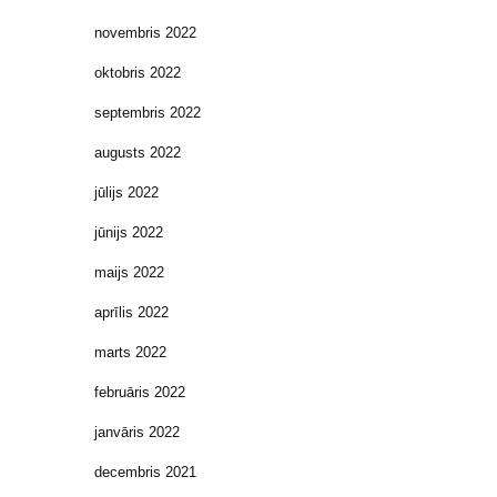
novembris 2022
oktobris 2022
septembris 2022
augusts 2022
jūlijs 2022
jūnijs 2022
maijs 2022
aprīlis 2022
marts 2022
februāris 2022
janvāris 2022
decembris 2021