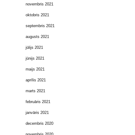
novembris 2021
oktobris 2021
septembris 2021
augusts 2021
jūlijs 2021
jūnijs 2021
maijs 2021
aprīlis 2021
marts 2021
februāris 2021
janvāris 2021
decembris 2020
novembris 2020